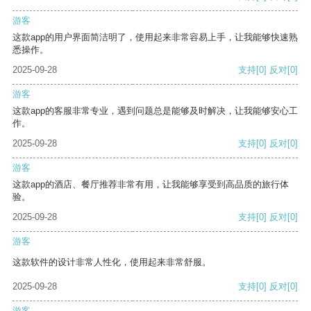
游客
这款app的用户界面简洁明了，使用起来非常容易上手，让我能够快速熟
悉操作。
2025-09-28
支持
[0]
反对
[0]
游客
这款app的客服非常专业，遇到问题总是能够及时解决，让我能够安心工
作。
2025-09-28
支持
[0]
反对
[0]
游客
这款app的酒店、餐厅推荐非常有用，让我能够享受到高品质的旅行体
验。
2025-09-28
支持
[0]
反对
[0]
游客
这款软件的设计非常人性化，使用起来非常舒服。
2025-09-28
支持
[0]
反对
[0]
游客