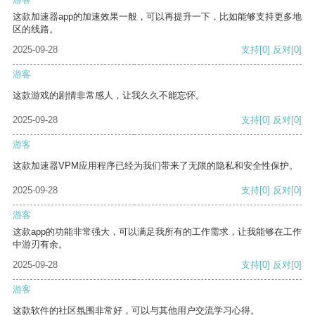
这款加速器app的加速效果一般，可以再提升一下，比如能够支持更多地
区的线路。
2025-09-28
支持
[0]
反对
[0]
游客
这款游戏的剧情非常感人，让我久久不能忘怀。
2025-09-28
支持
[0]
反对
[0]
游客
这款加速器VPM应用程序已经为我们带来了无限的隐私和安全性保护。
2025-09-28
支持
[0]
反对
[0]
游客
这款app的功能非常强大，可以满足我所有的工作需求，让我能够在工作
中游刃有余。
2025-09-28
支持
[0]
反对
[0]
游客
这款软件的社区氛围非常好，可以与其他用户交流学习心得。