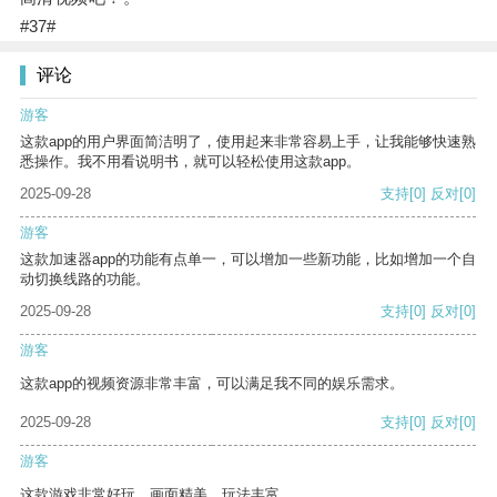
#37#
评论
游客
这款app的用户界面简洁明了，使用起来非常容易上手，让我能够快速熟
悉操作。我不用看说明书，就可以轻松使用这款app。
2025-09-28
支持
[0]
反对
[0]
游客
这款加速器app的功能有点单一，可以增加一些新功能，比如增加一个自
动切换线路的功能。
2025-09-28
支持
[0]
反对
[0]
游客
这款app的视频资源非常丰富，可以满足我不同的娱乐需求。
2025-09-28
支持
[0]
反对
[0]
游客
这款游戏非常好玩，画面精美，玩法丰富。