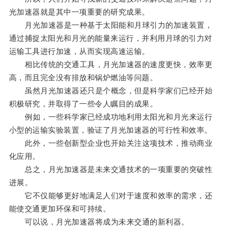
光加速器就是其中一项重要的研究成果。
月光加速器是一种基于太阳能和月球引力的加速装置，
通过捕捉太阳光和月光的能量来运行，并利用月球的引力对
运输工具进行加速，从而实现高速运输。
相比传统的交通工具，月光加速器的速度更快，效率更
高，而且完全没有排放和锅炉燃油等问题。
虽然月光加速器还只是个概念，但是科学家们已经开始
积极研究，并取得了一些令人瞩目的成果。
例如，一些科学家已经成功地利用太阳光和月光来运行
小型的运输实验装置，验证了月光加速器的可行性和效率。
此外，一些创新型企业也开始关注这项技术，推动商业
化应用。
总之，月光加速器是未来交通技术的一项重要的突破性
进展。
它不仅能够更好地满足人们对于速度和效率的需求，还
能使交通更加环保和可持续。
可以说，月光加速器将成为未来交通的新利器。