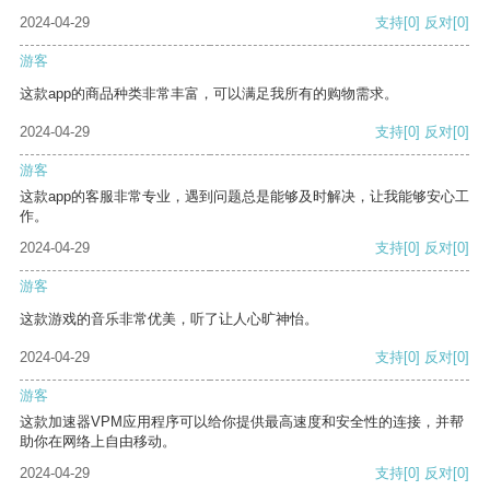
2024-04-29
支持
[0]
反对
[0]
游客
这款app的商品种类非常丰富，可以满足我所有的购物需求。
2024-04-29
支持
[0]
反对
[0]
游客
这款app的客服非常专业，遇到问题总是能够及时解决，让我能够安心工
作。
2024-04-29
支持
[0]
反对
[0]
游客
这款游戏的音乐非常优美，听了让人心旷神怡。
2024-04-29
支持
[0]
反对
[0]
游客
这款加速器VPM应用程序可以给你提供最高速度和安全性的连接，并帮
助你在网络上自由移动。
2024-04-29
支持
[0]
反对
[0]