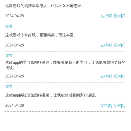
这款游戏的剧情非常感人，让我久久不能忘怀。
2024-04-29
支持
[0]
反对
[0]
游客
这款游戏非常好玩，画面精美，玩法丰富。
2024-04-29
支持
[0]
反对
[0]
游客
这款app的学习氛围很浓厚，能够激励我不断学习，让我能够取得更好的
成绩。
2024-04-29
支持
[0]
反对
[0]
游客
这款app的社区氛围很温馨，让我能够感受到家的温暖。
2024-04-29
支持
[0]
反对
[0]