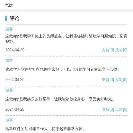
#3#
评论
游客
这款app是我学习路上的良师益友，让我能够随时随地学习新知识，拓宽
视野。
2024-04-29
支持
[0]
反对
[0]
游客
这款学习软件的社区氛围非常好，可以与其他学习者交流学习心得。
2024-04-29
支持
[0]
反对
[0]
游客
这款app是我娱乐的好帮手，让我能够放松身心，享受美好时光。
2024-04-29
支持
[0]
反对
[0]
游客
这款软件的功能非常强大，使用起来非常方便。