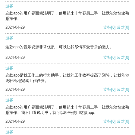
游客
这款app的用户界面简洁明了，使用起来非常容易上手，让我能够快速熟
悉操作。
2024-04-29
支持
[0]
反对
[0]
游客
这款app的音乐资源非常优质，可以让我尽情享受音乐的魅力。
2024-04-29
支持
[0]
反对
[0]
游客
这款app是我工作上的得力助手，让我的工作效率提高了50%，让我能够
更轻松地完成工作任务。
2024-04-29
支持
[0]
反对
[0]
游客
这款app的用户界面简洁明了，使用起来非常容易上手，让我能够快速熟
悉操作。我不用看说明书，就可以轻松使用这款app。
2024-04-29
支持
[0]
反对
[0]
游客