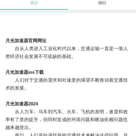
简介
排行
月光加速器官网网址
自从人类进入工业化时代以来，交通运输一直是一项人
类经济社会发展不可或缺的基础。
月光加速器ios下载
人们对于交通的需求和对速度的渴望不断推动着交通技
术的发展。
月光加速器2024
从人力车、马车到汽车、火车、飞机的发明，速度和效
率有了质的提升，但同时造成的环境问题和燃油依赖问题也
越来越突出。
所以，人们开始寻找新的交通技术来解决这些问题，月