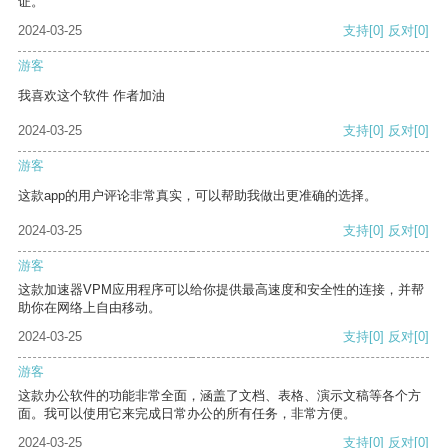
证。
2024-03-25
支持
[0]
反对
[0]
游客
我喜欢这个软件 作者加油
2024-03-25
支持
[0]
反对
[0]
游客
这款app的用户评论非常真实，可以帮助我做出更准确的选择。
2024-03-25
支持
[0]
反对
[0]
游客
这款加速器VPM应用程序可以给你提供最高速度和安全性的连接，并帮
助你在网络上自由移动。
2024-03-25
支持
[0]
反对
[0]
游客
这款办公软件的功能非常全面，涵盖了文档、表格、演示文稿等各个方
面。我可以使用它来完成日常办公的所有任务，非常方便。
2024-03-25
支持
[0]
反对
[0]