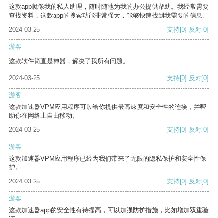
这款app就像我的私人助理，随时随地为我的办公提供帮助。我经常需要
查找资料，这款app的搜索功能非常强大，能够快速找到我需要的信息。
2024-03-25
支持
[0]
反对
[0]
游客
这款软件简直是神器，解决了我所有问题。
2024-03-25
支持
[0]
反对
[0]
游客
这款加速器VPM应用程序可以给你提供最高速度和安全性的连接，并帮
助你在网络上自由移动。
2024-03-25
支持
[0]
反对
[0]
游客
这款加速器VPM应用程序已经为我们带来了无限的隐私保护和安全性保
护。
2024-03-25
支持
[0]
反对
[0]
游客
这款加速器app的安全性有待提高，可以加强防护措施，比如增加双重验