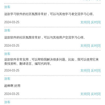
游客
这款学习软件的社区氛围非常好，可以与其他学习者交流学习心得。
2024-03-25
支持
[0]
反对
[0]
游客
这款软件的社区氛围非常好，可以与其他用户交流学习心得。
2024-03-25
支持
[0]
反对
[0]
游客
这款软件非常实用，可以帮助我解决很多问题。比如，我可以使用它来
查找资料、翻译语言、编写代码等。
2024-03-25
支持
[0]
反对
[0]
游客
超棒啊 好用
2024-03-25
支持
[0]
反对
[0]
游客