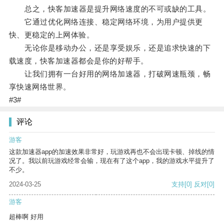
总之，快客加速器是提升网络速度的不可或缺的工具。
它通过优化网络连接、稳定网络环境，为用户提供更
快、更稳定的上网体验。
无论你是移动办公，还是享受娱乐，还是追求快速的下
载速度，快客加速器都会是你的好帮手。
让我们拥有一台好用的网络加速器，打破网速瓶颈，畅
享快速网络世界。
#3#
评论
游客
这款加速器app的加速效果非常好，玩游戏再也不会出现卡顿、掉线的情
况了。我以前玩游戏经常会输，现在有了这个app，我的游戏水平提升了
不少。
2024-03-25
支持
[0]
反对
[0]
游客
超棒啊 好用