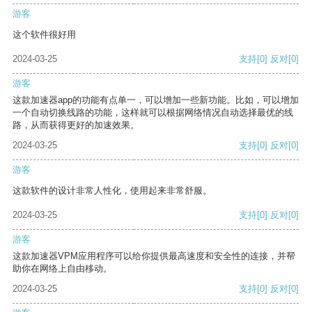
游客
这个软件很好用
2024-03-25
支持
[0]
反对
[0]
游客
这款加速器app的功能有点单一，可以增加一些新功能。比如，可以增加
一个自动切换线路的功能，这样就可以根据网络情况自动选择最优的线
路，从而获得更好的加速效果。
2024-03-25
支持
[0]
反对
[0]
游客
这款软件的设计非常人性化，使用起来非常舒服。
2024-03-25
支持
[0]
反对
[0]
游客
这款加速器VPM应用程序可以给你提供最高速度和安全性的连接，并帮
助你在网络上自由移动。
2024-03-25
支持
[0]
反对
[0]