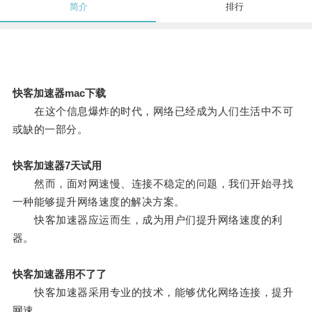
简介
排行
快客加速器mac下载
在这个信息爆炸的时代，网络已经成为人们生活中不可
或缺的一部分。
快客加速器7天试用
然而，面对网速慢、连接不稳定的问题，我们开始寻找
一种能够提升网络速度的解决方案。
快客加速器应运而生，成为用户们提升网络速度的利
器。
快客加速器用不了了
快客加速器采用专业的技术，能够优化网络连接，提升
网速。