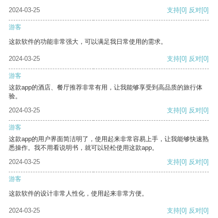
2024-03-25
支持
[0]
反对
[0]
游客
这款软件的功能非常强大，可以满足我日常使用的需求。
2024-03-25
支持
[0]
反对
[0]
游客
这款app的酒店、餐厅推荐非常有用，让我能够享受到高品质的旅行体
验。
2024-03-25
支持
[0]
反对
[0]
游客
这款app的用户界面简洁明了，使用起来非常容易上手，让我能够快速熟
悉操作。我不用看说明书，就可以轻松使用这款app。
2024-03-25
支持
[0]
反对
[0]
游客
这款软件的设计非常人性化，使用起来非常方便。
2024-03-25
支持
[0]
反对
[0]