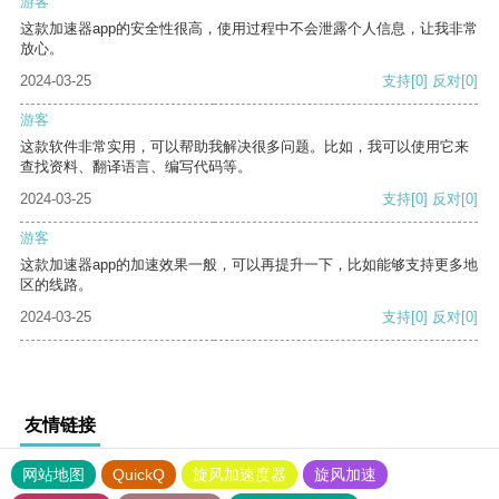
游客
这款加速器app的安全性很高，使用过程中不会泄露个人信息，让我非常
放心。
2024-03-25
支持
[0]
反对
[0]
游客
这款软件非常实用，可以帮助我解决很多问题。比如，我可以使用它来
查找资料、翻译语言、编写代码等。
2024-03-25
支持
[0]
反对
[0]
游客
这款加速器app的加速效果一般，可以再提升一下，比如能够支持更多地
区的线路。
2024-03-25
支持
[0]
反对
[0]
友情链接
网站地图
QuickQ
旋风加速度器
旋风加速