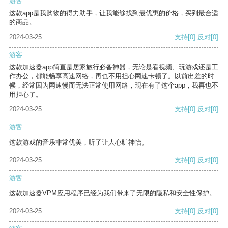
游客
这款app是我购物的得力助手，让我能够找到最优惠的价格，买到最合适
的商品。
2024-03-25
支持
[0]
反对
[0]
游客
这款加速器app简直是居家旅行必备神器，无论是看视频、玩游戏还是工
作办公，都能畅享高速网络，再也不用担心网速卡顿了。以前出差的时
候，经常因为网速慢而无法正常使用网络，现在有了这个app，我再也不
用担心了。
2024-03-25
支持
[0]
反对
[0]
游客
这款游戏的音乐非常优美，听了让人心旷神怡。
2024-03-25
支持
[0]
反对
[0]
游客
这款加速器VPM应用程序已经为我们带来了无限的隐私和安全性保护。
2024-03-25
支持
[0]
反对
[0]