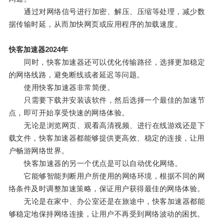
通过对网络信号进行加密、解压、压缩等处理，减少数
据传输时延，从而加快网页或应用程序的加载速度。
快客加速器2024年
同时，快客加速器还可以优化传输路径，选择更加稳定
的网络线路，避免断线或者延迟等问题。
使用快客加速器非常简便。
只需要下载并安装该软件，然后选择一个最佳的加速节
点，即可开始享受快速的网络体验。
无论是浏览网页、观看高清视频、进行在线游戏还是下
载文件，快客加速器都能够提供更高效、稳定的连接，让用
户畅游网络世界。
快客加速器的另一个优点是可以自动优化网络。
它能够智能判断用户所使用的网络环境，根据不同的网
络条件及时调整加速策略，保证用户获得最佳的网络体验。
无论是在家中、办公室还是在旅途中，快客加速器都能
够稳定地保持网络连接，让用户不再受到网络波动的困扰。