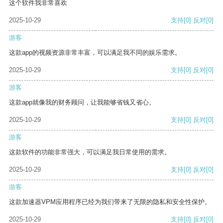
这个软件我非常喜欢
2025-10-29
支持
[0]
反对
[0]
游客
这款app的视频资源非常丰富，可以满足我不同的娱乐需求。
2025-10-29
支持
[0]
反对
[0]
游客
这款app就像我的财务顾问，让我能够省钱又省心。
2025-10-29
支持
[0]
反对
[0]
游客
这款软件的功能非常强大，可以满足我日常使用的需求。
2025-10-29
支持
[0]
反对
[0]
游客
这款加速器VPM应用程序已经为我们带来了无限的隐私和安全性保护。
2025-10-29
支持
[0]
反对
[0]