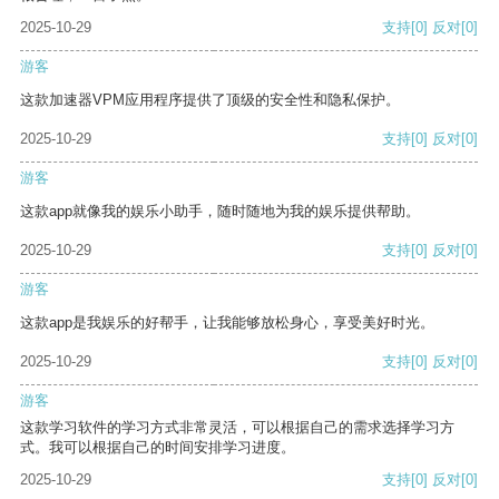
2025-10-29
支持
[0]
反对
[0]
游客
这款加速器VPM应用程序提供了顶级的安全性和隐私保护。
2025-10-29
支持
[0]
反对
[0]
游客
这款app就像我的娱乐小助手，随时随地为我的娱乐提供帮助。
2025-10-29
支持
[0]
反对
[0]
游客
这款app是我娱乐的好帮手，让我能够放松身心，享受美好时光。
2025-10-29
支持
[0]
反对
[0]
游客
这款学习软件的学习方式非常灵活，可以根据自己的需求选择学习方
式。我可以根据自己的时间安排学习进度。
2025-10-29
支持
[0]
反对
[0]