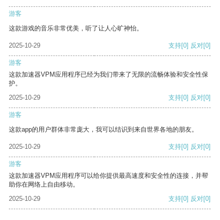
游客
这款游戏的音乐非常优美，听了让人心旷神怡。
2025-10-29
支持
[0]
反对
[0]
游客
这款加速器VPM应用程序已经为我们带来了无限的流畅体验和安全性保
护。
2025-10-29
支持
[0]
反对
[0]
游客
这款app的用户群体非常庞大，我可以结识到来自世界各地的朋友。
2025-10-29
支持
[0]
反对
[0]
游客
这款加速器VPM应用程序可以给你提供最高速度和安全性的连接，并帮
助你在网络上自由移动。
2025-10-29
支持
[0]
反对
[0]