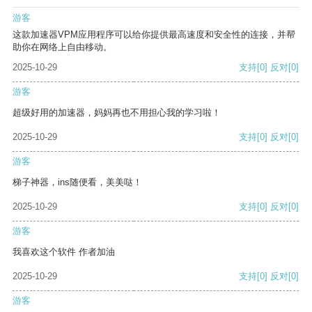
游客
这款加速器VPM应用程序可以给你提供最高速度和安全性的连接，并帮
助你在网络上自由移动。
2025-10-29
支持
[0]
反对
[0]
游客
超级好用的加速器，妈妈再也不用担心我的学习啦！
2025-10-29
支持
[0]
反对
[0]
游客
梯子神器，ins随便看，美美哒！
2025-10-29
支持
[0]
反对
[0]
游客
我喜欢这个软件 作者加油
2025-10-29
支持
[0]
反对
[0]
游客