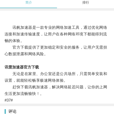
简介
排行
讯帆加速器是一款专业的网络加速工具，通过优化网络
连接和加速传输速度，让用户在各种网络环境下都能得到流
畅的体验。
官方下载提供了更加稳定和安全的服务，让用户无需担
心数据泄露和网络风险。
讯雷加速器官方下载
无论是在家里、办公室还是公共场所，只需简单安装和
设置，就能轻松畅享极速网络体验。
赶快下载讯帆加速器，解决网络延迟问题，让你的上网
生活更加流畅愉快！。
#37#
评论