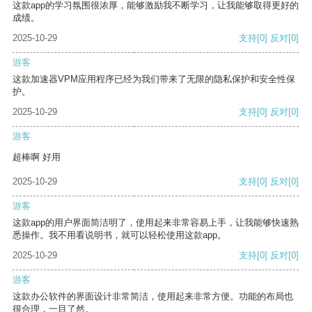
这款app的学习氛围很浓厚，能够激励我不断学习，让我能够取得更好的
成绩。
2025-10-29
支持
[0]
反对
[0]
游客
这款加速器VPM应用程序已经为我们带来了无限的隐私保护和安全性保
护。
2025-10-29
支持
[0]
反对
[0]
游客
超棒啊 好用
2025-10-29
支持
[0]
反对
[0]
游客
这款app的用户界面简洁明了，使用起来非常容易上手，让我能够快速熟
悉操作。我不用看说明书，就可以轻松使用这款app。
2025-10-29
支持
[0]
反对
[0]
游客
这款办公软件的界面设计非常简洁，使用起来非常方便。功能的布局也
很合理，一目了然。