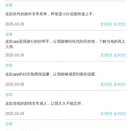
游客
这款软件的操作非常简单，即使是小白也能快速上手。
2025-10-29
支持
[0]
反对
[0]
游客
这款app是我旅行的好帮手，让我能够轻松找到目的地，了解当地的风土
人情。
2025-10-29
支持
[0]
反对
[0]
游客
这款app的社区氛围很温馨，让我能够感受到家的温暖。
2025-10-29
支持
[0]
反对
[0]
游客
这款游戏的剧情非常感人，让我久久不能忘怀。
2025-10-29
支持
[0]
反对
[0]
游客