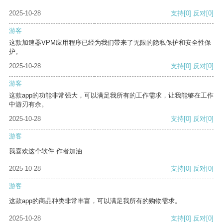
2025-10-28
支持
[0]
反对
[0]
游客
这款加速器VPM应用程序已经为我们带来了无限的隐私保护和安全性保
护。
2025-10-28
支持
[0]
反对
[0]
游客
这款app的功能非常强大，可以满足我所有的工作需求，让我能够在工作
中游刃有余。
2025-10-28
支持
[0]
反对
[0]
游客
我喜欢这个软件 作者加油
2025-10-28
支持
[0]
反对
[0]
游客
这款app的商品种类非常丰富，可以满足我所有的购物需求。
2025-10-28
支持
[0]
反对
[0]