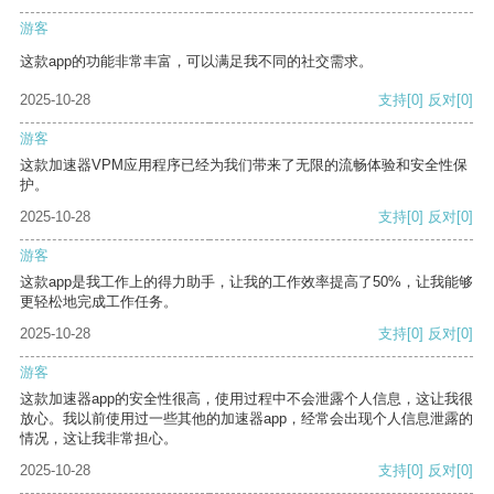
游客
这款app的功能非常丰富，可以满足我不同的社交需求。
2025-10-28
支持
[0]
反对
[0]
游客
这款加速器VPM应用程序已经为我们带来了无限的流畅体验和安全性保
护。
2025-10-28
支持
[0]
反对
[0]
游客
这款app是我工作上的得力助手，让我的工作效率提高了50%，让我能够
更轻松地完成工作任务。
2025-10-28
支持
[0]
反对
[0]
游客
这款加速器app的安全性很高，使用过程中不会泄露个人信息，这让我很
放心。我以前使用过一些其他的加速器app，经常会出现个人信息泄露的
情况，这让我非常担心。
2025-10-28
支持
[0]
反对
[0]