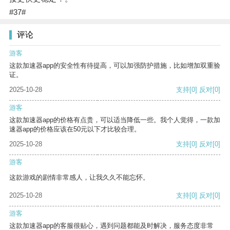
#37#
评论
游客
这款加速器app的安全性有待提高，可以加强防护措施，比如增加双重验
证。
2025-10-28
支持
[0]
反对
[0]
游客
这款加速器app的价格有点贵，可以适当降低一些。我个人觉得，一款加
速器app的价格应该在50元以下才比较合理。
2025-10-28
支持
[0]
反对
[0]
游客
这款游戏的剧情非常感人，让我久久不能忘怀。
2025-10-28
支持
[0]
反对
[0]
游客
这款加速器app的客服很贴心，遇到问题都能及时解决，服务态度非常