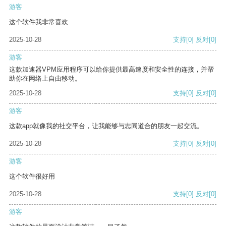
游客
这个软件我非常喜欢
2025-10-28
支持
[0]
反对
[0]
游客
这款加速器VPM应用程序可以给你提供最高速度和安全性的连接，并帮
助你在网络上自由移动。
2025-10-28
支持
[0]
反对
[0]
游客
这款app就像我的社交平台，让我能够与志同道合的朋友一起交流。
2025-10-28
支持
[0]
反对
[0]
游客
这个软件很好用
2025-10-28
支持
[0]
反对
[0]
游客