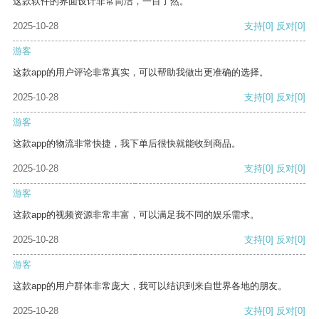
这款软件的界面设计非常简洁，一目了然。
2025-10-28
支持
[0]
反对
[0]
游客
这款app的用户评论非常真实，可以帮助我做出更准确的选择。
2025-10-28
支持
[0]
反对
[0]
游客
这款app的物流非常快捷，我下单后很快就能收到商品。
2025-10-28
支持
[0]
反对
[0]
游客
这款app的视频资源非常丰富，可以满足我不同的娱乐需求。
2025-10-28
支持
[0]
反对
[0]
游客
这款app的用户群体非常庞大，我可以结识到来自世界各地的朋友。
2025-10-28
支持
[0]
反对
[0]