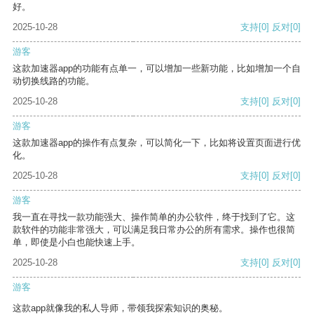
好。
2025-10-28
支持
[0]
反对
[0]
游客
这款加速器app的功能有点单一，可以增加一些新功能，比如增加一个自
动切换线路的功能。
2025-10-28
支持
[0]
反对
[0]
游客
这款加速器app的操作有点复杂，可以简化一下，比如将设置页面进行优
化。
2025-10-28
支持
[0]
反对
[0]
游客
我一直在寻找一款功能强大、操作简单的办公软件，终于找到了它。这
款软件的功能非常强大，可以满足我日常办公的所有需求。操作也很简
单，即使是小白也能快速上手。
2025-10-28
支持
[0]
反对
[0]
游客
这款app就像我的私人导师，带领我探索知识的奥秘。