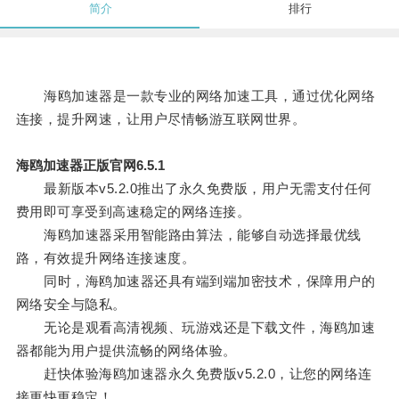
简介
排行
海鸥加速器是一款专业的网络加速工具，通过优化网络
连接，提升网速，让用户尽情畅游互联网世界。
海鸥加速器正版官网6.5.1
最新版本v5.2.0推出了永久免费版，用户无需支付任何
费用即可享受到高速稳定的网络连接。
海鸥加速器采用智能路由算法，能够自动选择最优线
路，有效提升网络连接速度。
同时，海鸥加速器还具有端到端加密技术，保障用户的
网络安全与隐私。
无论是观看高清视频、玩游戏还是下载文件，海鸥加速
器都能为用户提供流畅的网络体验。
赶快体验海鸥加速器永久免费版v5.2.0，让您的网络连
接更快更稳定！。