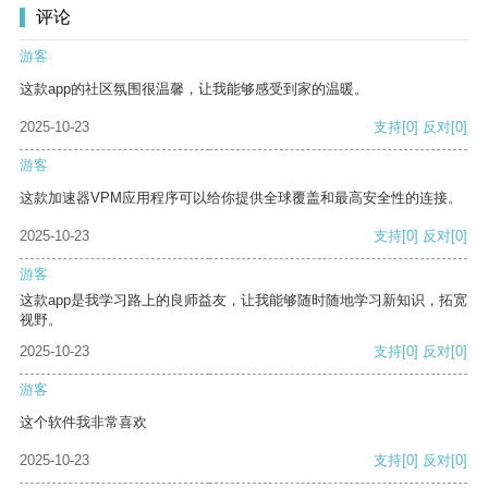
评论
游客
这款app的社区氛围很温馨，让我能够感受到家的温暖。
2025-10-23
支持
[0]
反对
[0]
游客
这款加速器VPM应用程序可以给你提供全球覆盖和最高安全性的连接。
2025-10-23
支持
[0]
反对
[0]
游客
这款app是我学习路上的良师益友，让我能够随时随地学习新知识，拓宽
视野。
2025-10-23
支持
[0]
反对
[0]
游客
这个软件我非常喜欢
2025-10-23
支持
[0]
反对
[0]