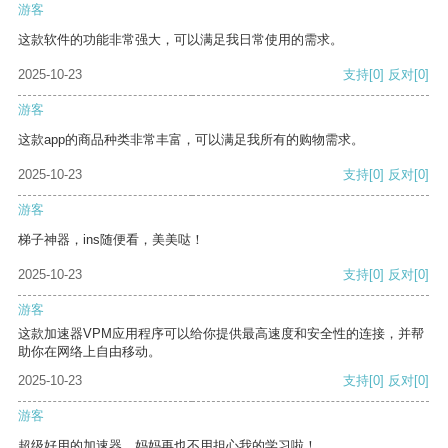
游客
这款软件的功能非常强大，可以满足我日常使用的需求。
2025-10-23
支持
[0]
反对
[0]
游客
这款app的商品种类非常丰富，可以满足我所有的购物需求。
2025-10-23
支持
[0]
反对
[0]
游客
梯子神器，ins随便看，美美哒！
2025-10-23
支持
[0]
反对
[0]
游客
这款加速器VPM应用程序可以给你提供最高速度和安全性的连接，并帮
助你在网络上自由移动。
2025-10-23
支持
[0]
反对
[0]
游客
超级好用的加速器，妈妈再也不用担心我的学习啦！