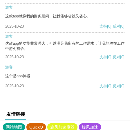
游客
这款app就像我的财务顾问，让我能够省钱又省心。
2025-10-23
支持
[0]
反对
[0]
游客
这款app的功能非常强大，可以满足我所有的工作需求，让我能够在工作
中游刃有余。
2025-10-23
支持
[0]
反对
[0]
游客
这个是app神器
2025-10-23
支持
[0]
反对
[0]
友情链接
网站地图
QuickQ
旋风加速度器
旋风加速