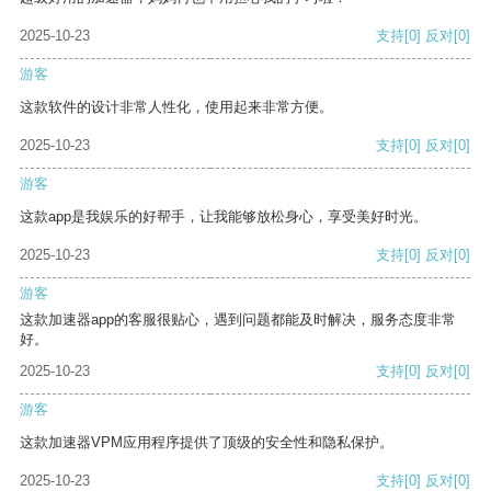
2025-10-23
支持
[0]
反对
[0]
游客
这款软件的设计非常人性化，使用起来非常方便。
2025-10-23
支持
[0]
反对
[0]
游客
这款app是我娱乐的好帮手，让我能够放松身心，享受美好时光。
2025-10-23
支持
[0]
反对
[0]
游客
这款加速器app的客服很贴心，遇到问题都能及时解决，服务态度非常
好。
2025-10-23
支持
[0]
反对
[0]
游客
这款加速器VPM应用程序提供了顶级的安全性和隐私保护。
2025-10-23
支持
[0]
反对
[0]