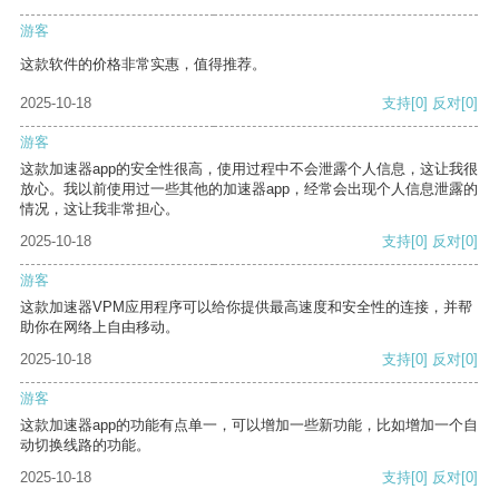
游客
这款软件的价格非常实惠，值得推荐。
2025-10-18
支持
[0]
反对
[0]
游客
这款加速器app的安全性很高，使用过程中不会泄露个人信息，这让我很
放心。我以前使用过一些其他的加速器app，经常会出现个人信息泄露的
情况，这让我非常担心。
2025-10-18
支持
[0]
反对
[0]
游客
这款加速器VPM应用程序可以给你提供最高速度和安全性的连接，并帮
助你在网络上自由移动。
2025-10-18
支持
[0]
反对
[0]
游客
这款加速器app的功能有点单一，可以增加一些新功能，比如增加一个自
动切换线路的功能。
2025-10-18
支持
[0]
反对
[0]