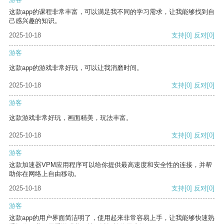
这款app的课程非常丰富，可以满足我不同的学习需求，让我能够找到自
己感兴趣的知识。
2025-10-18
支持
[0]
反对
[0]
游客
这款app的游戏非常好玩，可以让我消磨时间。
2025-10-18
支持
[0]
反对
[0]
游客
这款游戏非常好玩，画面精美，玩法丰富。
2025-10-18
支持
[0]
反对
[0]
游客
这款加速器VPM应用程序可以给你提供最高速度和安全性的连接，并帮
助你在网络上自由移动。
2025-10-18
支持
[0]
反对
[0]
游客
这款app的用户界面简洁明了，使用起来非常容易上手，让我能够快速熟