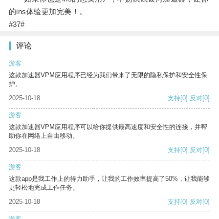
的ins体验更加完美！。
#37#
评论
游客
这款加速器VPM应用程序已经为我们带来了无限的隐私保护和安全性保
护。
2025-10-18
支持
[0]
反对
[0]
游客
这款加速器VPM应用程序可以给你提供最高速度和安全性的连接，并帮
助你在网络上自由移动。
2025-10-18
支持
[0]
反对
[0]
游客
这款app是我工作上的得力助手，让我的工作效率提高了50%，让我能够
更轻松地完成工作任务。
2025-10-18
支持
[0]
反对
[0]
游客