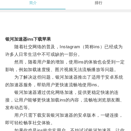
简介
排行
银河加速器ins下载苹果
随着社交网络的普及，Instagram（简称ins）已经成为
许多人日常生活中不可或缺的一部分。
然而，随着用户量的增加，使用ins的体验也会受到一定
影响，例如加载速度慢、图片视频无法流畅播放等问题。
为了解决这些问题，银河加速器推出了适用于安卓系统
的加速器服务，帮助用户更快速流畅地使用ins。
银河加速器通过优化网络加速，提供更稳定快速的连
接，让用户能够更快速加载ins的内容，流畅地浏览朋友圈、
发布动态等。
用户只需下载安装银河加速器的安卓版本，一键连接，
即可轻松畅享社交体验。
如果你也是ins的忠实用户，不妨试试银河加速器，让你