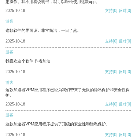
悉操作。我不用看说明书，就可以轻松使用这款app。
2025-10-18
支持
[0]
反对
[0]
游客
这款软件的界面设计非常简洁，一目了然。
2025-10-18
支持
[0]
反对
[0]
游客
我喜欢这个软件 作者加油
2025-10-18
支持
[0]
反对
[0]
游客
这款加速器VPM应用程序已经为我们带来了无限的隐私保护和安全性保
护。
2025-10-18
支持
[0]
反对
[0]
游客
这款加速器VPM应用程序提供了顶级的安全性和隐私保护。
2025-10-18
支持
[0]
反对
[0]