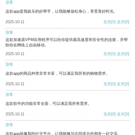
游客
这款app是我娱乐的好帮手，让我能够放松身心，享受美好时光。
2025-10-11
支持
[0]
反对
[0]
游客
这款加速器VPM应用程序可以给你提供最高速度和安全性的连接，并帮
助你在网络上自由移动。
2025-10-11
支持
[0]
反对
[0]
游客
这款app的商品种类非常丰富，可以满足我所有的购物需求。
2025-10-11
支持
[0]
反对
[0]
游客
这款软件的功能非常全面，可以满足我所有需求。
2025-10-11
支持
[0]
反对
[0]
游客
这款app就像我的社交平台，让我能够与志同道合的朋友一起交流。