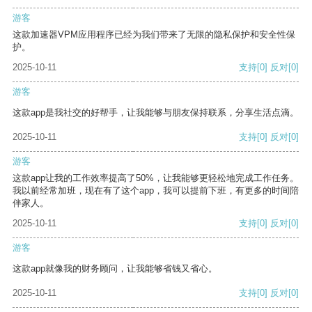
游客
这款加速器VPM应用程序已经为我们带来了无限的隐私保护和安全性保
护。
2025-10-11
支持
[0]
反对
[0]
游客
这款app是我社交的好帮手，让我能够与朋友保持联系，分享生活点滴。
2025-10-11
支持
[0]
反对
[0]
游客
这款app让我的工作效率提高了50%，让我能够更轻松地完成工作任务。
我以前经常加班，现在有了这个app，我可以提前下班，有更多的时间陪
伴家人。
2025-10-11
支持
[0]
反对
[0]
游客
这款app就像我的财务顾问，让我能够省钱又省心。
2025-10-11
支持
[0]
反对
[0]