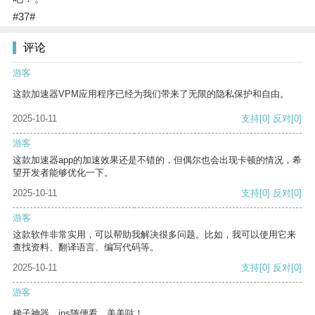
#37#
评论
游客
这款加速器VPM应用程序已经为我们带来了无限的隐私保护和自由。
2025-10-11
支持
[0]
反对
[0]
游客
这款加速器app的加速效果还是不错的，但偶尔也会出现卡顿的情况，希
望开发者能够优化一下。
2025-10-11
支持
[0]
反对
[0]
游客
这款软件非常实用，可以帮助我解决很多问题。比如，我可以使用它来
查找资料、翻译语言、编写代码等。
2025-10-11
支持
[0]
反对
[0]
游客
梯子神器，ins随便看，美美哒！