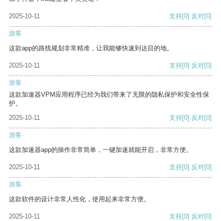
2025-10-11
支持
[0]
反对
[0]
游客
这款app的路线规划非常精准，让我能够快速到达目的地。
2025-10-11
支持
[0]
反对
[0]
游客
这款加速器VPM应用程序已经为我们带来了无限的隐私保护和安全性保
护。
2025-10-11
支持
[0]
反对
[0]
游客
这款加速器app的操作非常简单，一键加速就能开启，非常方便。
2025-10-11
支持
[0]
反对
[0]
游客
这款软件的设计非常人性化，使用起来非常方便。
2025-10-11
支持
[0]
反对
[0]