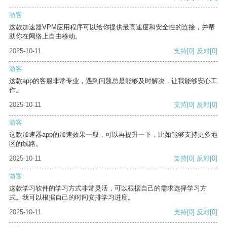
游客
这款加速器VPM应用程序可以给你提供最高速度和安全性的连接，并帮
助你在网络上自由移动。
2025-10-11
支持
[0]
反对
[0]
游客
这款app的客服非常专业，遇到问题总是能够及时解决，让我能够安心工
作。
2025-10-11
支持
[0]
反对
[0]
游客
这款加速器app的加速效果一般，可以再提升一下，比如能够支持更多地
区的线路。
2025-10-11
支持
[0]
反对
[0]
游客
这款学习软件的学习方式非常灵活，可以根据自己的需求选择学习方
式。我可以根据自己的时间安排学习进度。
2025-10-11
支持
[0]
反对
[0]