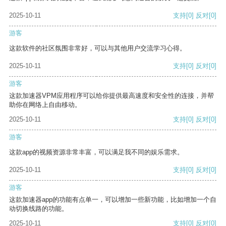
2025-10-11
支持
[0]
反对
[0]
游客
这款软件的社区氛围非常好，可以与其他用户交流学习心得。
2025-10-11
支持
[0]
反对
[0]
游客
这款加速器VPM应用程序可以给你提供最高速度和安全性的连接，并帮
助你在网络上自由移动。
2025-10-11
支持
[0]
反对
[0]
游客
这款app的视频资源非常丰富，可以满足我不同的娱乐需求。
2025-10-11
支持
[0]
反对
[0]
游客
这款加速器app的功能有点单一，可以增加一些新功能，比如增加一个自
动切换线路的功能。
2025-10-11
支持
[0]
反对
[0]