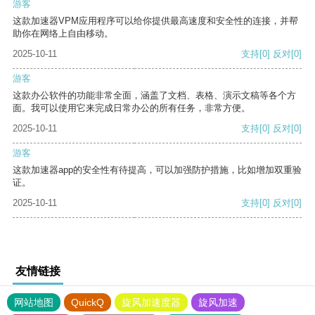
游客
这款加速器VPM应用程序可以给你提供最高速度和安全性的连接，并帮
助你在网络上自由移动。
2025-10-11
支持
[0]
反对
[0]
游客
这款办公软件的功能非常全面，涵盖了文档、表格、演示文稿等各个方
面。我可以使用它来完成日常办公的所有任务，非常方便。
2025-10-11
支持
[0]
反对
[0]
游客
这款加速器app的安全性有待提高，可以加强防护措施，比如增加双重验
证。
2025-10-11
支持
[0]
反对
[0]
友情链接
网站地图
QuickQ
旋风加速度器
旋风加速