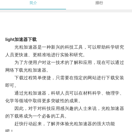
简介
排行
light加速器下载
光粒加速器是一种新兴的科技工具，可以帮助科学研究
人员更快速、更精准地进行实验和研究。
为了方便用户对这一技术的了解和应用，现在可以通过
网络下载光粒加速器。
下载过程简单便捷，只需要在指定的网站进行下载安装
即可。
通过光粒加速器，科研人员可以在材料科学、物理学、
化学等领域中取得更多突破性的成果。
因此，对于对科技应用感兴趣的人士来说，光粒加速器
的下载将成为一个必备的工具。
赶快行动起来，了解并体验光粒加速器的强大功能
吧！。