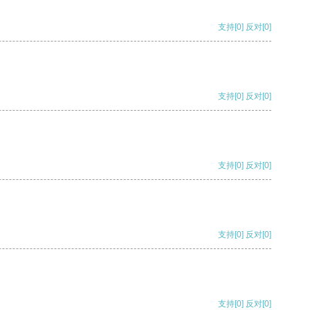
支持
[0]
反对
[0]
支持
[0]
反对
[0]
支持
[0]
反对
[0]
支持
[0]
反对
[0]
支持
[0]
反对
[0]