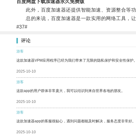
百度网盘下载加速器永久免费版
此外，百度加速器还提供智能加速、资源整合等功
总的来说，百度加速器是一款实用的网络工具，让
#37#
评论
游客
这款加速器VPM应用程序已经为我们带来了无限的隐私保护和安全性保护
2025-10-10
游客
这款app的用户群体非常庞大，我可以结识到来自世界各地的朋友。
2025-10-10
游客
这款加速器app的客服很贴心，遇到问题都能及时解决，服务态度非常好。
2025-10-10