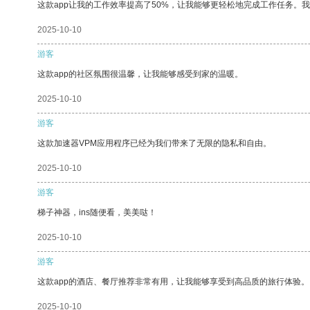
这款app让我的工作效率提高了50%，让我能够更轻松地完成工作任务。
2025-10-10
游客
这款app的社区氛围很温馨，让我能够感受到家的温暖。
2025-10-10
游客
这款加速器VPM应用程序已经为我们带来了无限的隐私和自由。
2025-10-10
游客
梯子神器，ins随便看，美美哒！
2025-10-10
游客
这款app的酒店、餐厅推荐非常有用，让我能够享受到高品质的旅行体验。
2025-10-10