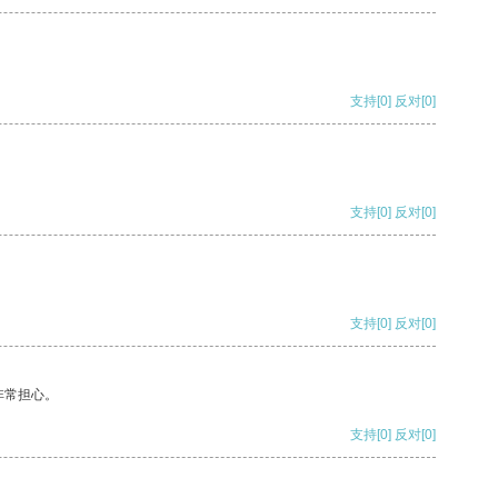
支持
[0]
反对
[0]
支持
[0]
反对
[0]
支持
[0]
反对
[0]
非常担心。
支持
[0]
反对
[0]