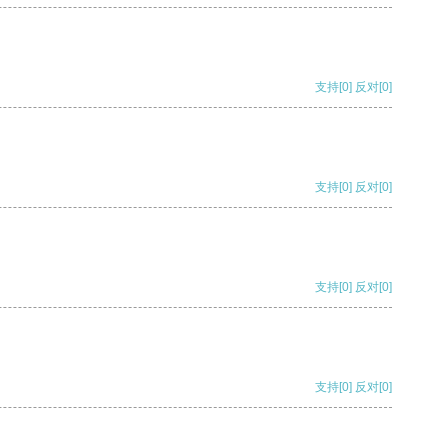
支持
[0]
反对
[0]
支持
[0]
反对
[0]
支持
[0]
反对
[0]
支持
[0]
反对
[0]