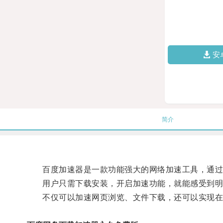
安
简介
百度加速器是一款功能强大的网络加速工具，通过
用户只需下载安装，开启加速功能，就能感受到明
不仅可以加速网页浏览、文件下载，还可以实现在