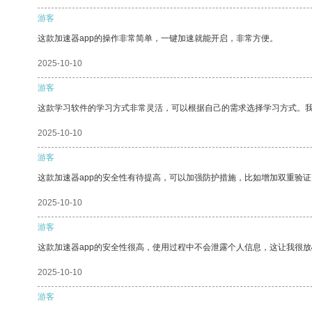
游客
这款加速器app的操作非常简单，一键加速就能开启，非常方便。
2025-10-10
游客
这款学习软件的学习方式非常灵活，可以根据自己的需求选择学习方式。
2025-10-10
游客
这款加速器app的安全性有待提高，可以加强防护措施，比如增加双重验证
2025-10-10
游客
这款加速器app的安全性很高，使用过程中不会泄露个人信息，这让我很
2025-10-10
游客