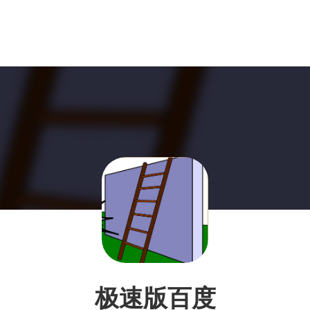
极速版百度