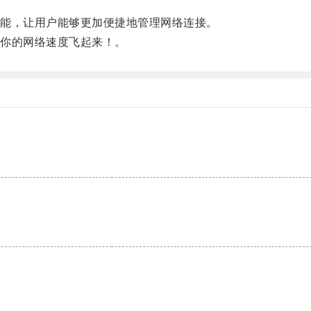
能，让用户能够更加便捷地管理网络连接。
你的网络速度飞起来！。
。