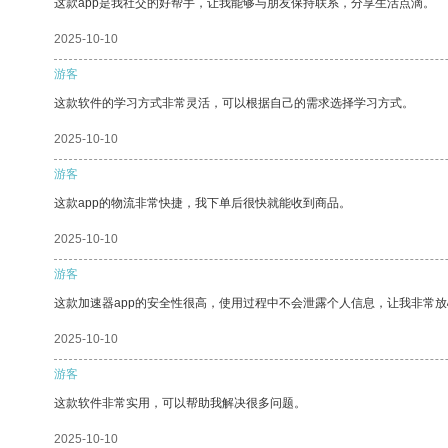
这款app是我社交的好帮手，让我能够与朋友保持联系，分享生活点滴。
2025-10-10
游客
这款软件的学习方式非常灵活，可以根据自己的需求选择学习方式。
2025-10-10
游客
这款app的物流非常快捷，我下单后很快就能收到商品。
2025-10-10
游客
这款加速器app的安全性很高，使用过程中不会泄露个人信息，让我非常放
2025-10-10
游客
这款软件非常实用，可以帮助我解决很多问题。
2025-10-10