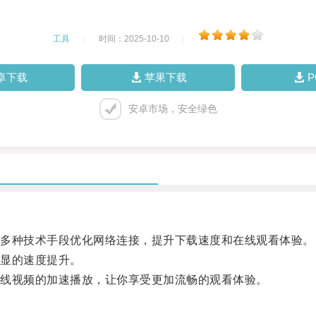
工具
|
时间：2025-10-10
|
卓下载
苹果下载
安卓市场，安全绿色
多种技术手段优化网络连接，提升下载速度和在线观看体验。
显的速度提升。
线视频的加速播放，让你享受更加流畅的观看体验。