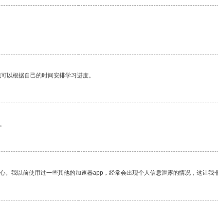
我可以根据自己的时间安排学习进度。
。
放心。我以前使用过一些其他的加速器app，经常会出现个人信息泄露的情况，这让我