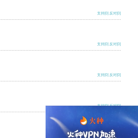
支持
[0]
反对
[0]
支持
[0]
反对
[0]
支持
[0]
反对
[0]
支持
[0]
反对
[0]
支持
[0]
反对
[0]