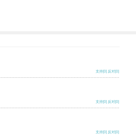
支持
[0]
反对
[0]
支持
[0]
反对
[0]
支持
[0]
反对
[0]