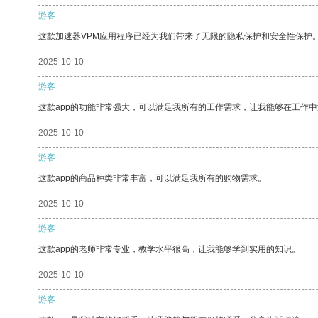
游客
这款加速器VPM应用程序已经为我们带来了无限的隐私保护和安全性保护
2025-10-10
游客
这款app的功能非常强大，可以满足我所有的工作需求，让我能够在工作
2025-10-10
游客
这款app的商品种类非常丰富，可以满足我所有的购物需求。
2025-10-10
游客
这款app的老师非常专业，教学水平很高，让我能够学到实用的知识。
2025-10-10
游客