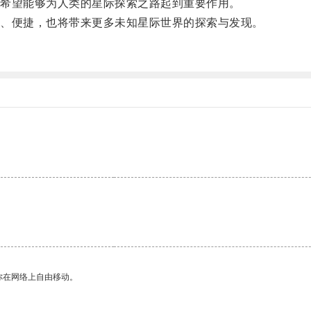
希望能够为人类的星际探索之路起到重要作用。
、便捷，也将带来更多未知星际世界的探索与发现。
你在网络上自由移动。