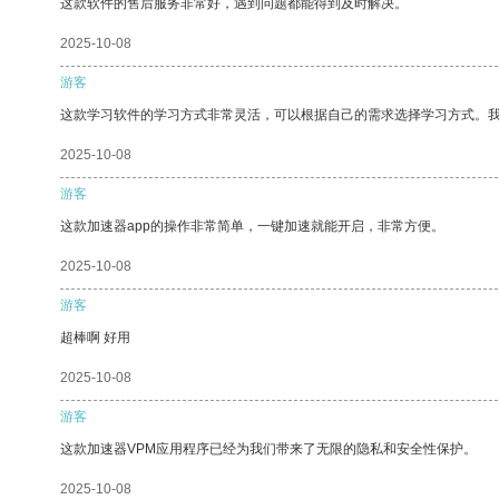
这款软件的售后服务非常好，遇到问题都能得到及时解决。
2025-10-08
游客
这款学习软件的学习方式非常灵活，可以根据自己的需求选择学习方式。
2025-10-08
游客
这款加速器app的操作非常简单，一键加速就能开启，非常方便。
2025-10-08
游客
超棒啊 好用
2025-10-08
游客
这款加速器VPM应用程序已经为我们带来了无限的隐私和安全性保护。
2025-10-08