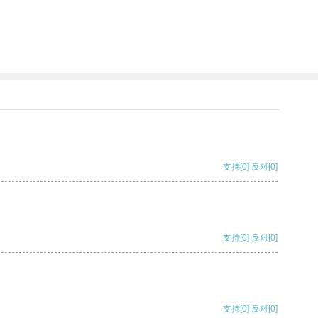
支持
[0]
反对
[0]
支持
[0]
反对
[0]
支持
[0]
反对
[0]