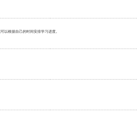
我可以根据自己的时间安排学习进度。