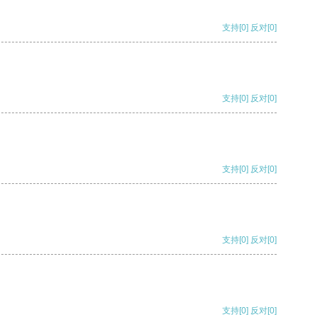
支持
[0]
反对
[0]
支持
[0]
反对
[0]
支持
[0]
反对
[0]
支持
[0]
反对
[0]
支持
[0]
反对
[0]