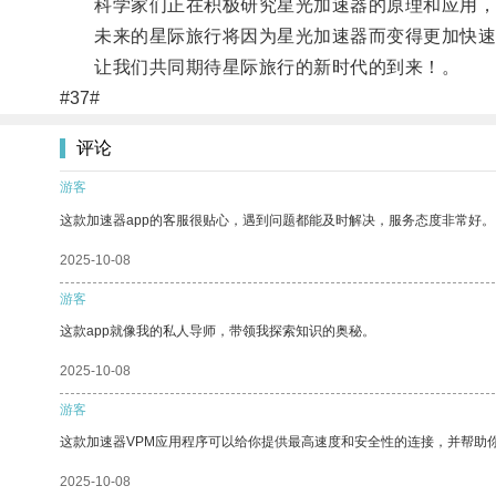
科学家们正在积极研究星光加速器的原理和应用，
未来的星际旅行将因为星光加速器而变得更加快速
让我们共同期待星际旅行的新时代的到来！。
#37#
评论
游客
这款加速器app的客服很贴心，遇到问题都能及时解决，服务态度非常好。
2025-10-08
游客
这款app就像我的私人导师，带领我探索知识的奥秘。
2025-10-08
游客
这款加速器VPM应用程序可以给你提供最高速度和安全性的连接，并帮助
2025-10-08