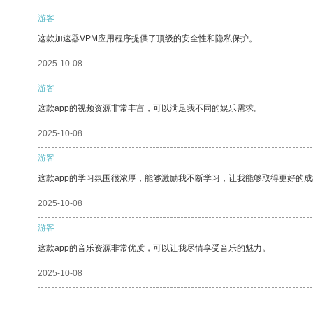
游客
这款加速器VPM应用程序提供了顶级的安全性和隐私保护。
2025-10-08
游客
这款app的视频资源非常丰富，可以满足我不同的娱乐需求。
2025-10-08
游客
这款app的学习氛围很浓厚，能够激励我不断学习，让我能够取得更好的成
2025-10-08
游客
这款app的音乐资源非常优质，可以让我尽情享受音乐的魅力。
2025-10-08