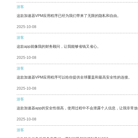
游客
这款加速器VPM应用程序已经为我们带来了无限的隐私和自由。
2025-10-08
游客
这款app就像我的财务顾问，让我能够省钱又省心。
2025-10-08
游客
这款加速器VPM应用程序可以给你提供全球覆盖和最高安全性的连接。
2025-10-08
游客
这款加速器app的安全性很高，使用过程中不会泄露个人信息，让我非常放
2025-10-08
游客