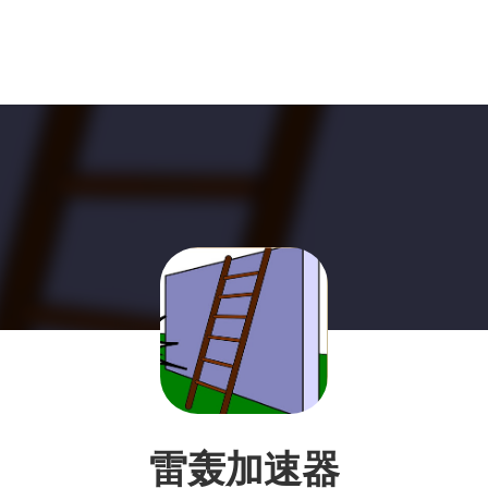
雷轰加速器