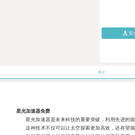
安
简介
星光加速器免费
星光加速器是未来科技的重要突破，利用先进的能
这种技术不仅可以让太空探索更加高效，还有望揭