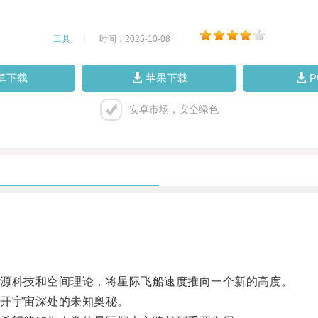
工具
|
时间：2025-10-08
|
卓下载
苹果下载
安卓市场，安全绿色
源科技和空间理论，将星际飞船速度推向一个新的高度。
开宇宙深处的未知奥秘。