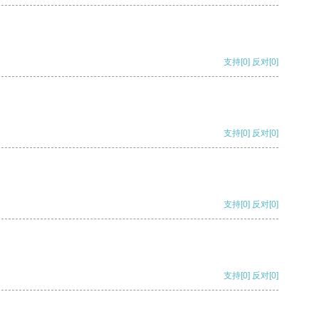
支持
[0]
反对
[0]
支持
[0]
反对
[0]
支持
[0]
反对
[0]
支持
[0]
反对
[0]