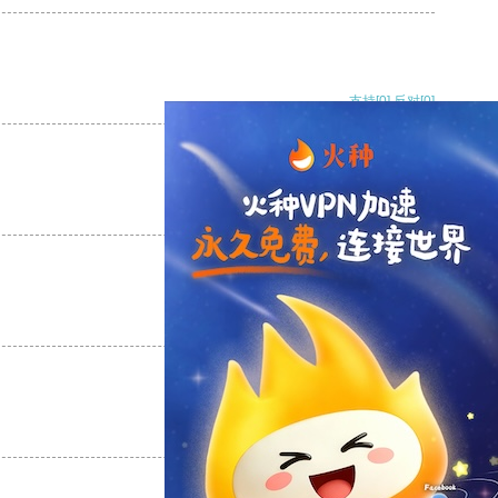
支持
[0]
反对
[0]
支持
[0]
反对
[0]
支持
[0]
反对
[0]
支持
[0]
反对
[0]