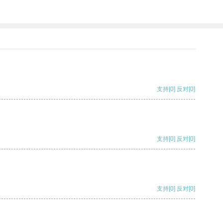
支持
[0]
反对
[0]
支持
[0]
反对
[0]
支持
[0]
反对
[0]