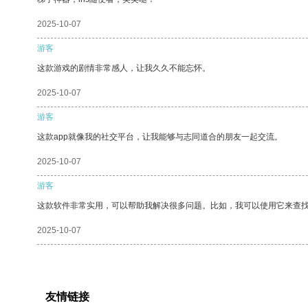
2025-10-07
游客
这款游戏的剧情非常感人，让我久久不能忘怀。
2025-10-07
游客
这款app就像我的社交平台，让我能够与志同道合的朋友一起交流。
2025-10-07
游客
这款软件非常实用，可以帮助我解决很多问题。比如，我可以使用它来查
2025-10-07
友情链接