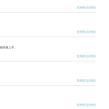
支持
[0]
反对
[0]
支持
[0]
反对
[0]
能快速上手。
支持
[0]
反对
[0]
支持
[0]
反对
[0]
支持
[0]
反对
[0]