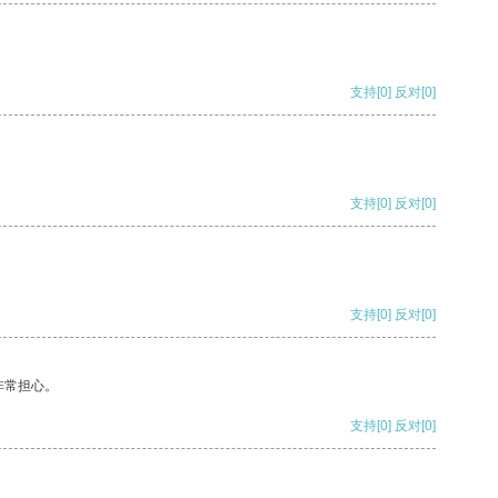
支持
[0]
反对
[0]
支持
[0]
反对
[0]
支持
[0]
反对
[0]
非常担心。
支持
[0]
反对
[0]