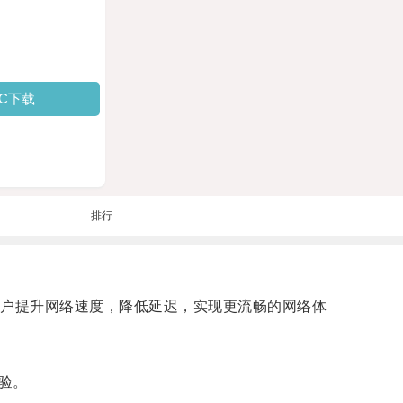
PC下载
排行
户提升网络速度，降低延迟，实现更流畅的网络体
验。