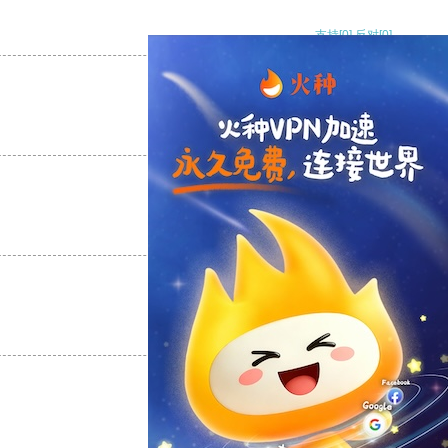
支持
[0]
反对
[0]
支持
[0]
反对
[0]
支持
[0]
反对
[0]
支持
[0]
反对
[0]