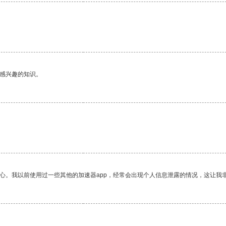
己感兴趣的知识。
放心。我以前使用过一些其他的加速器app，经常会出现个人信息泄露的情况，这让我