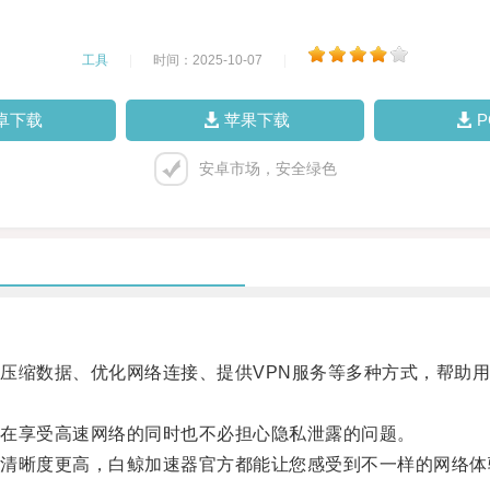
工具
|
时间：2025-10-07
|
卓下载
苹果下载
安卓市场，安全绿色
缩数据、优化网络连接、提供VPN服务等多种方式，帮助用
在享受高速网络的同时也不必担心隐私泄露的问题。
晰度更高，白鲸加速器官方都能让您感受到不一样的网络体