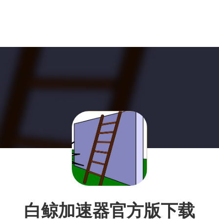
白鲸加速器官方版下载