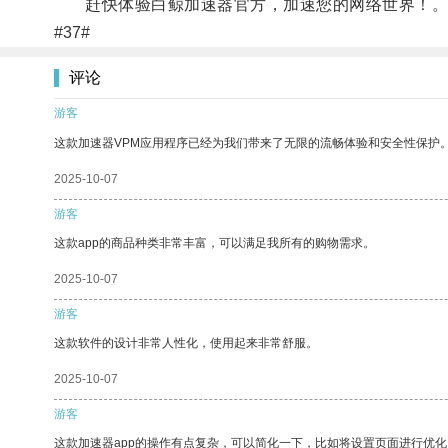
赶快体验白鲸加速器官方，加速您的网络世界！
#37#
评论
游客
这款加速器VPM应用程序已经为我们带来了无限的流畅体验和安全性保护
2025-10-07
游客
这款app的商品种类非常丰富，可以满足我所有的购物需求。
2025-10-07
游客
这款软件的设计非常人性化，使用起来非常舒服。
2025-10-07
游客
这款加速器app的操作有点复杂，可以简化一下，比如将设置页面进行优化