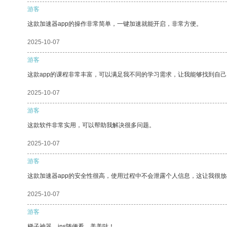
游客
这款加速器app的操作非常简单，一键加速就能开启，非常方便。
2025-10-07
游客
这款app的课程非常丰富，可以满足我不同的学习需求，让我能够找到自
2025-10-07
游客
这款软件非常实用，可以帮助我解决很多问题。
2025-10-07
游客
这款加速器app的安全性很高，使用过程中不会泄露个人信息，这让我很
2025-10-07
游客
梯子神器，ins随便看，美美哒！