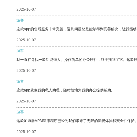
2025-10-07
游客
这款app的售后服务非常完善，遇到问题总是能够得到妥善解决，让我能
2025-10-07
游客
我一直在寻找一款功能强大、操作简单的办公软件，终于找到了它。这款
2025-10-07
游客
这款app就像我的私人助理，随时随地为我的办公提供帮助。
2025-10-07
游客
这款加速器VPM应用程序已经为我们带来了无限的流畅体验和安全性保护
2025-10-07