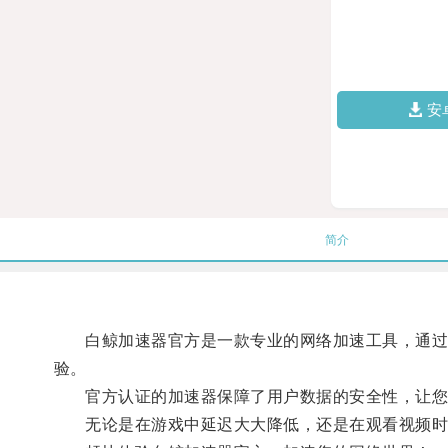
安
简介
白鲸加速器官方是一款专业的网络加速工具，通过压
验。
官方认证的加速器保障了用户数据的安全性，让您
无论是在游戏中延迟大大降低，还是在观看视频时清