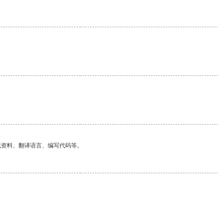
找资料、翻译语言、编写代码等。