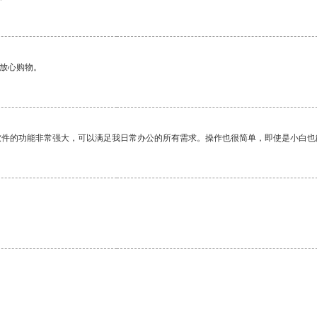
够放心购物。
软件的功能非常强大，可以满足我日常办公的所有需求。操作也很简单，即使是小白也
。