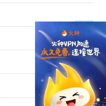
支持
[0]
反对
[0]
支持
[0]
反对
[0]
支持
[0]
反对
[0]
支持
[0]
反对
[0]