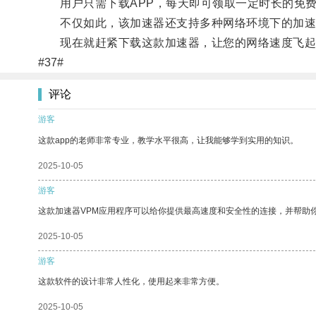
用户只需下载APP，每天即可领取一定时长的免费
不仅如此，该加速器还支持多种网络环境下的加速优
现在就赶紧下载这款加速器，让您的网络速度飞起
#37#
评论
游客
这款app的老师非常专业，教学水平很高，让我能够学到实用的知识。
2025-10-05
游客
这款加速器VPM应用程序可以给你提供最高速度和安全性的连接，并帮助
2025-10-05
游客
这款软件的设计非常人性化，使用起来非常方便。
2025-10-05