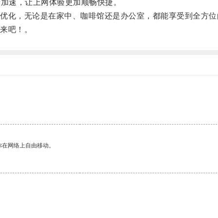
加速，让上网体验更加顺畅快捷。
化，无论是在家中、咖啡馆还是办公室，都能享受到全方位
来吧！。
你在网络上自由移动。