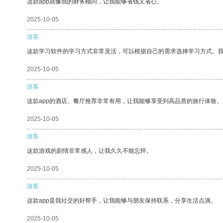
这款app就像我的财务顾问，让我能够省钱又省心。
2025-10-05
游客
这款学习软件的学习方式非常灵活，可以根据自己的需求选择学习方式。
2025-10-05
游客
这款app的酒店、餐厅推荐非常有用，让我能够享受到高品质的旅行体验。
2025-10-05
游客
这款游戏的剧情非常感人，让我久久不能忘怀。
2025-10-05
游客
这款app是我社交的好帮手，让我能够与朋友保持联系，分享生活点滴。
2025-10-05