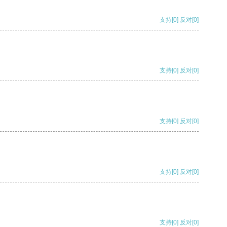
支持
[0]
反对
[0]
支持
[0]
反对
[0]
支持
[0]
反对
[0]
支持
[0]
反对
[0]
支持
[0]
反对
[0]