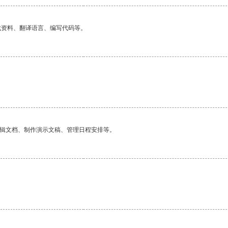
找资料、翻译语言、编写代码等。
。
编辑文档、制作演示文稿、管理日程安排等。