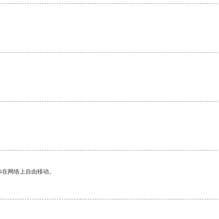
你在网络上自由移动。