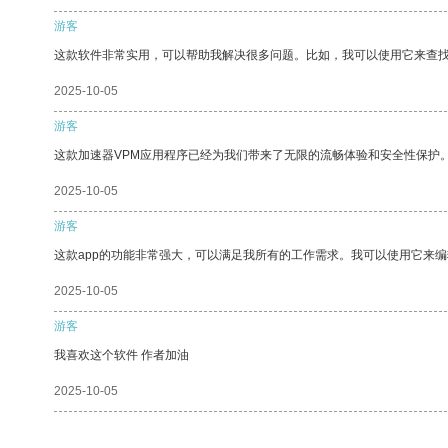
游客
这款软件非常实用，可以帮助我解决很多问题。比如，我可以使用它来查
2025-10-05
游客
这款加速器VPM应用程序已经为我们带来了无限的流畅体验和安全性保护
2025-10-05
游客
这款app的功能非常强大，可以满足我所有的工作需求。我可以使用它来
2025-10-05
游客
我喜欢这个软件 作者加油
2025-10-05