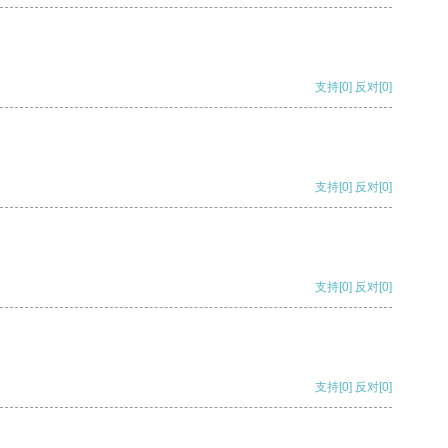
支持
[0]
反对
[0]
支持
[0]
反对
[0]
支持
[0]
反对
[0]
支持
[0]
反对
[0]