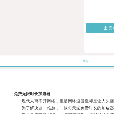
安
简介
免费无限时长加速器
现代人离不开网络，但是网络速度慢却是让人头痛
为了解决这一难题，一款每天送免费时长的加速器