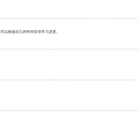
我可以根据自己的时间安排学习进度。