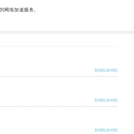
的网络加速服务。
支持
[0]
反对
[0]
支持
[0]
反对
[0]
支持
[0]
反对
[0]