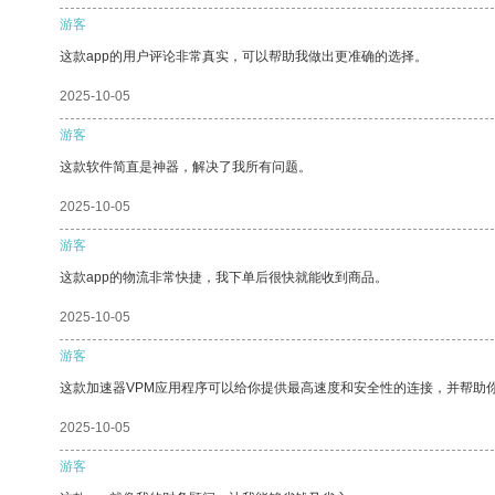
游客
这款app的用户评论非常真实，可以帮助我做出更准确的选择。
2025-10-05
游客
这款软件简直是神器，解决了我所有问题。
2025-10-05
游客
这款app的物流非常快捷，我下单后很快就能收到商品。
2025-10-05
游客
这款加速器VPM应用程序可以给你提供最高速度和安全性的连接，并帮助
2025-10-05
游客