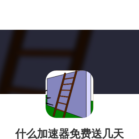
什么加速器免费送几天