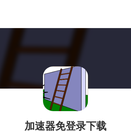
加速器免登录下载