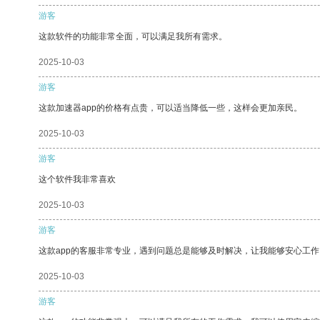
游客
这款软件的功能非常全面，可以满足我所有需求。
2025-10-03
游客
这款加速器app的价格有点贵，可以适当降低一些，这样会更加亲民。
2025-10-03
游客
这个软件我非常喜欢
2025-10-03
游客
这款app的客服非常专业，遇到问题总是能够及时解决，让我能够安心工作
2025-10-03
游客