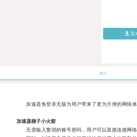
安
简介
加速器免登录无疑为用户带来了更为方便的网络体
加速器梯子小火箭
无需输入繁琐的账号密码，用户可以直接连接网络