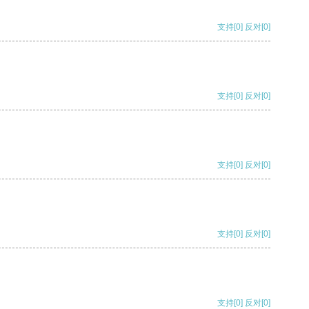
支持
[0]
反对
[0]
支持
[0]
反对
[0]
支持
[0]
反对
[0]
支持
[0]
反对
[0]
支持
[0]
反对
[0]