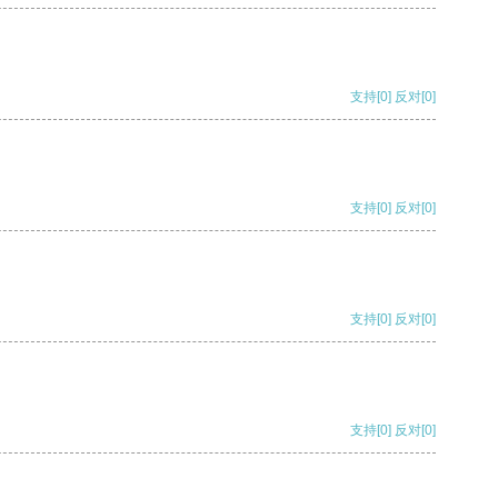
支持
[0]
反对
[0]
支持
[0]
反对
[0]
支持
[0]
反对
[0]
支持
[0]
反对
[0]