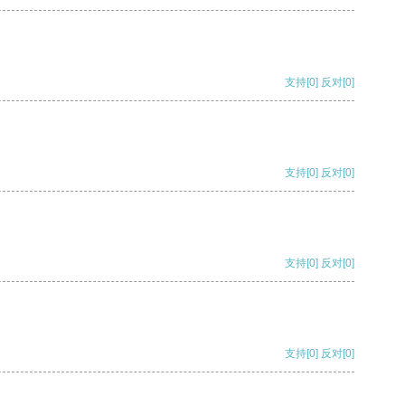
支持
[0]
反对
[0]
支持
[0]
反对
[0]
支持
[0]
反对
[0]
支持
[0]
反对
[0]