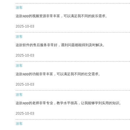
游客
这款app的视频资源非常丰富，可以满足我不同的娱乐需求。
2025-10-03
游客
这款软件的售后服务非常好，遇到问题都能得到及时解决。
2025-10-03
游客
这款app的功能非常丰富，可以满足我不同的社交需求。
2025-10-03
游客
这款app的老师非常专业，教学水平很高，让我能够学到实用的知识。
2025-10-03
游客