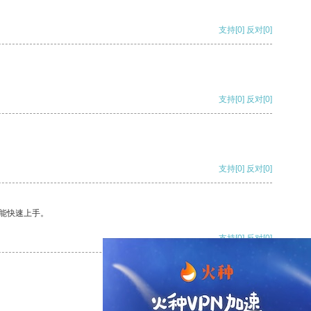
支持
[0]
反对
[0]
支持
[0]
反对
[0]
支持
[0]
反对
[0]
能快速上手。
支持
[0]
反对
[0]
支持
[0]
反对
[0]