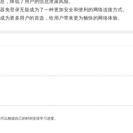
息，降低了用户的信息泄露风险。
器免登录无疑成为了一种更加安全和便利的网络连接方式。
成为更多用户的首选，给用户带来更为畅快的网络体验。
。
我可以根据自己的时间安排学习进度。