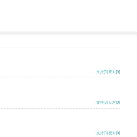
支持
[0]
反对
[0]
支持
[0]
反对
[0]
支持
[0]
反对
[0]