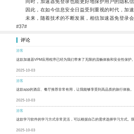
同时，加速器免登录也能更好地保护用户的隐私信
因此，在如今信息安全日益受到重视的时代，加速
未来，随着技术的不断发展，相信加速器免登录会
#37#
评论
游客
这款加速器VPM应用程序已经为我们带来了无限的流畅体验和安全性保护
2025-10-03
游客
这款app的酒店、餐厅推荐非常有用，让我能够享受到高品质的旅行体验。
2025-10-03
游客
这款学习软件的学习方式非常灵活，可以根据自己的需求选择学习方式。
2025-10-03