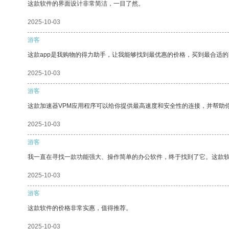
这款软件的界面设计非常简洁，一目了然。
2025-10-03
游客
这款app是我购物的得力助手，让我能够找到最优惠的价格，买到最合适
2025-10-03
游客
这款加速器VPM应用程序可以给你提供最高速度和安全性的连接，并帮助
2025-10-03
游客
我一直在寻找一款功能强大、操作简单的办公软件，终于找到了它。这款
2025-10-03
游客
这款软件的价格非常实惠，值得推荐。
2025-10-03