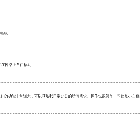
的商品。
你在网络上自由移动。
软件的功能非常强大，可以满足我日常办公的所有需求。操作也很简单，即使是小白也