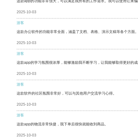
这款app的功能非常强大，可以满足我所有的工作需求。我可以使用它来
2025-10-03
游客
这款办公软件的功能非常全面，涵盖了文档、表格、演示文稿等各个方面
2025-10-03
游客
这款app的学习氛围很浓厚，能够激励我不断学习，让我能够取得更好的成
2025-10-03
游客
这款软件的社区氛围非常好，可以与其他用户交流学习心得。
2025-10-03
游客
这款app的物流非常快捷，我下单后很快就能收到商品。
2025-10-03