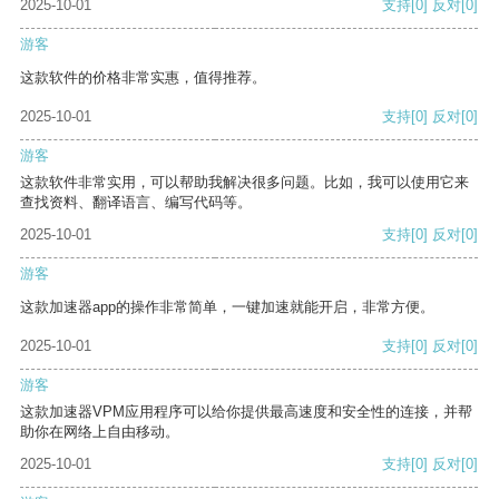
2025-10-01
支持
[0]
反对
[0]
游客
这款软件的价格非常实惠，值得推荐。
2025-10-01
支持
[0]
反对
[0]
游客
这款软件非常实用，可以帮助我解决很多问题。比如，我可以使用它来
查找资料、翻译语言、编写代码等。
2025-10-01
支持
[0]
反对
[0]
游客
这款加速器app的操作非常简单，一键加速就能开启，非常方便。
2025-10-01
支持
[0]
反对
[0]
游客
这款加速器VPM应用程序可以给你提供最高速度和安全性的连接，并帮
助你在网络上自由移动。
2025-10-01
支持
[0]
反对
[0]