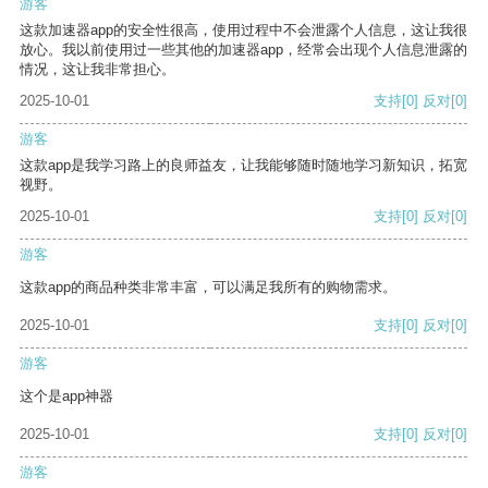
游客
这款加速器app的安全性很高，使用过程中不会泄露个人信息，这让我很
放心。我以前使用过一些其他的加速器app，经常会出现个人信息泄露的
情况，这让我非常担心。
2025-10-01
支持
[0]
反对
[0]
游客
这款app是我学习路上的良师益友，让我能够随时随地学习新知识，拓宽
视野。
2025-10-01
支持
[0]
反对
[0]
游客
这款app的商品种类非常丰富，可以满足我所有的购物需求。
2025-10-01
支持
[0]
反对
[0]
游客
这个是app神器
2025-10-01
支持
[0]
反对
[0]
游客