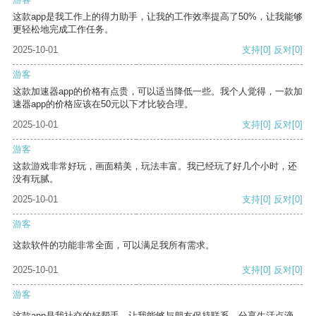
这款app是我工作上的得力助手，让我的工作效率提高了50%，让我能够
更轻松地完成工作任务。
2025-10-01
支持
[0]
反对
[0]
游客
这款加速器app的价格有点贵，可以适当降低一些。我个人觉得，一款加
速器app的价格应该在50元以下才比较合理。
2025-10-01
支持
[0]
反对
[0]
游客
这款游戏非常好玩，画面精美，玩法丰富。我已经玩了好几个小时，还
没有玩腻。
2025-10-01
支持
[0]
反对
[0]
游客
这款软件的功能非常全面，可以满足我所有需求。
2025-10-01
支持
[0]
反对
[0]
游客
这款app是我社交的好帮手，让我能够与朋友保持联系，分享生活点滴。