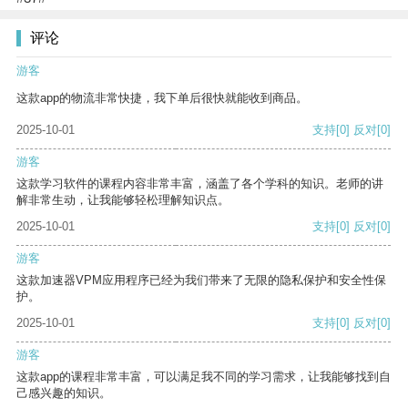
评论
游客
这款app的物流非常快捷，我下单后很快就能收到商品。
2025-10-01
支持
[0]
反对
[0]
游客
这款学习软件的课程内容非常丰富，涵盖了各个学科的知识。老师的讲
解非常生动，让我能够轻松理解知识点。
2025-10-01
支持
[0]
反对
[0]
游客
这款加速器VPM应用程序已经为我们带来了无限的隐私保护和安全性保
护。
2025-10-01
支持
[0]
反对
[0]
游客
这款app的课程非常丰富，可以满足我不同的学习需求，让我能够找到自
己感兴趣的知识。