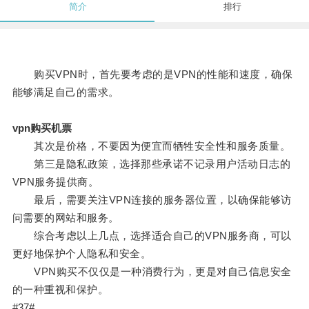
简介
排行
购买VPN时，首先要考虑的是VPN的性能和速度，确保
能够满足自己的需求。
vpn购买机票
其次是价格，不要因为便宜而牺牲安全性和服务质量。
第三是隐私政策，选择那些承诺不记录用户活动日志的
VPN服务提供商。
最后，需要关注VPN连接的服务器位置，以确保能够访
问需要的网站和服务。
综合考虑以上几点，选择适合自己的VPN服务商，可以
更好地保护个人隐私和安全。
VPN购买不仅仅是一种消费行为，更是对自己信息安全
的一种重视和保护。
#37#