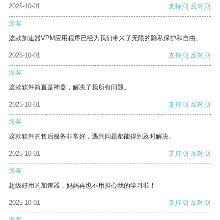
2025-10-01
支持
[0]
反对
[0]
游客
这款加速器VPM应用程序已经为我们带来了无限的隐私保护和自由。
2025-10-01
支持
[0]
反对
[0]
游客
这款软件简直是神器，解决了我所有问题。
2025-10-01
支持
[0]
反对
[0]
游客
这款软件的售后服务非常好，遇到问题都能得到及时解决。
2025-10-01
支持
[0]
反对
[0]
游客
超级好用的加速器，妈妈再也不用担心我的学习啦！
2025-10-01
支持
[0]
反对
[0]
游客