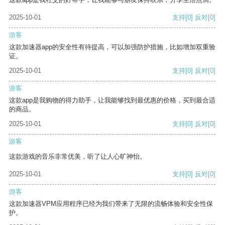
2025-10-01
支持
[0]
反对
[0]
游客
这款加速器app的安全性有待提高，可以加强防护措施，比如增加双重验
证。
2025-10-01
支持
[0]
反对
[0]
游客
这款app是我购物的得力助手，让我能够找到最优惠的价格，买到最合适
的商品。
2025-10-01
支持
[0]
反对
[0]
游客
这款游戏的音乐非常优美，听了让人心旷神怡。
2025-10-01
支持
[0]
反对
[0]
游客
这款加速器VPM应用程序已经为我们带来了无限的流畅体验和安全性保
护。