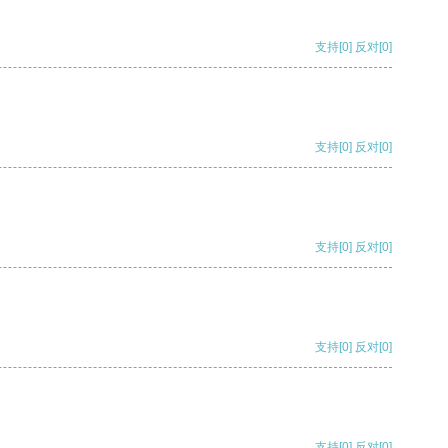
支持
[0]
反对
[0]
支持
[0]
反对
[0]
支持
[0]
反对
[0]
支持
[0]
反对
[0]
支持
[0]
反对
[0]