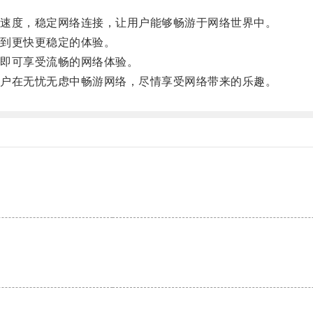
速度，稳定网络连接，让用户能够畅游于网络世界中。
到更快更稳定的体验。
即可享受流畅的网络体验。
户在无忧无虑中畅游网络，尽情享受网络带来的乐趣。