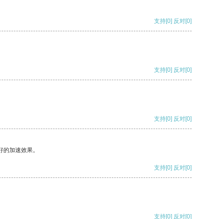
支持
[0]
反对
[0]
支持
[0]
反对
[0]
支持
[0]
反对
[0]
好的加速效果。
支持
[0]
反对
[0]
支持
[0]
反对
[0]