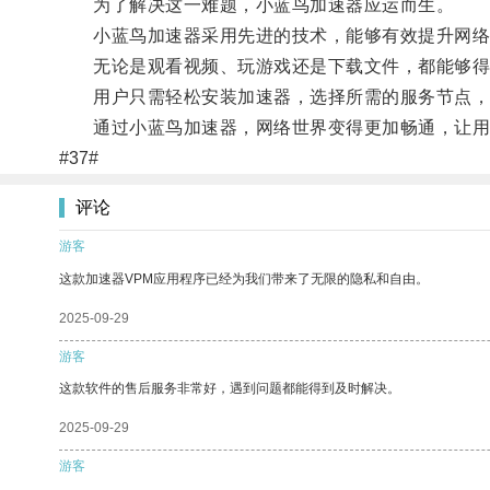
为了解决这一难题，小蓝鸟加速器应运而生。
小蓝鸟加速器采用先进的技术，能够有效提升网络
无论是观看视频、玩游戏还是下载文件，都能够得
用户只需轻松安装加速器，选择所需的服务节点，
通过小蓝鸟加速器，网络世界变得更加畅通，让用
#37#
评论
游客
这款加速器VPM应用程序已经为我们带来了无限的隐私和自由。
2025-09-29
游客
这款软件的售后服务非常好，遇到问题都能得到及时解决。
2025-09-29
游客