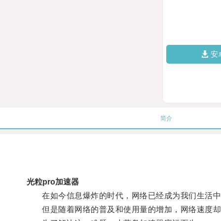
安
简介
光粒pro加速器
在如今信息爆炸的时代，网络已经成为我们生活中
但是随着网络的普及和使用量的增加，网络速度却