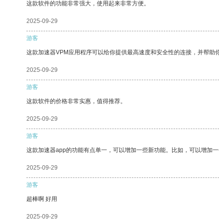
这款软件的功能非常强大，使用起来非常方便。
2025-09-29
游客
这款加速器VPM应用程序可以给你提供最高速度和安全性的连接，并帮助
2025-09-29
游客
这款软件的价格非常实惠，值得推荐。
2025-09-29
游客
这款加速器app的功能有点单一，可以增加一些新功能。比如，可以增加
2025-09-29
游客
超棒啊 好用
2025-09-29