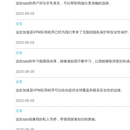
这款app的用户评论非常真实，可以帮助我做出更准确的选择。
2025-09-29
游客
这款加速器VPM应用程序已经为我们带来了无限的隐私保护和安全性保护
2025-09-29
游客
这款app的学习氛围很浓厚，能够激励我不断学习，让我能够取得更好的成
2025-09-29
游客
这款加速器VPM应用程序可以给你提供全球覆盖和最高安全性的连接。
2025-09-29
游客
这款app就像我的私人导师，带领我探索知识的奥秘。
2025-09-29