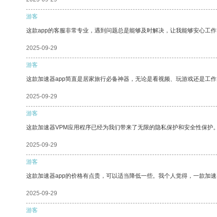
游客
这款app的客服非常专业，遇到问题总是能够及时解决，让我能够安心工作
2025-09-29
游客
这款加速器app简直是居家旅行必备神器，无论是看视频、玩游戏还是工
2025-09-29
游客
这款加速器VPM应用程序已经为我们带来了无限的隐私保护和安全性保护
2025-09-29
游客
这款加速器app的价格有点贵，可以适当降低一些。我个人觉得，一款加速
2025-09-29
游客