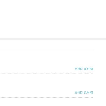
支持
[0]
反对
[0]
支持
[0]
反对
[0]