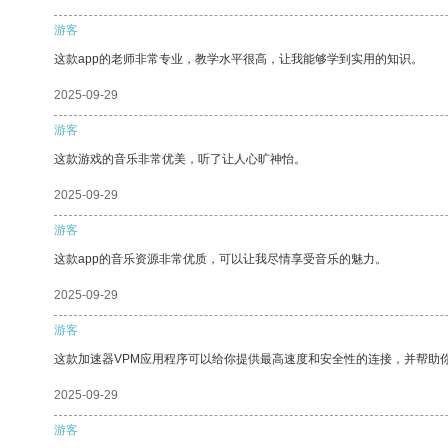
游客
这款app的老师非常专业，教学水平很高，让我能够学到实用的知识。
2025-09-29
游客
这款游戏的音乐非常优美，听了让人心旷神怡。
2025-09-29
游客
这款app的音乐资源非常优质，可以让我尽情享受音乐的魅力。
2025-09-29
游客
这款加速器VPM应用程序可以给你提供最高速度和安全性的连接，并帮助
2025-09-29
游客