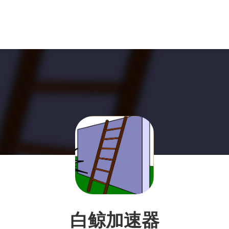
白鲸加速器