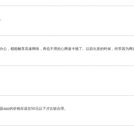
。
作办公，都能畅享高速网络，再也不用担心网速卡顿了。以前出差的时候，经常因为网
。
器app的价格应该在50元以下才比较合理。