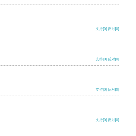
支持
[0]
反对
[0]
支持
[0]
反对
[0]
支持
[0]
反对
[0]
支持
[0]
反对
[0]