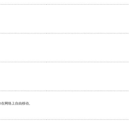
你在网络上自由移动。