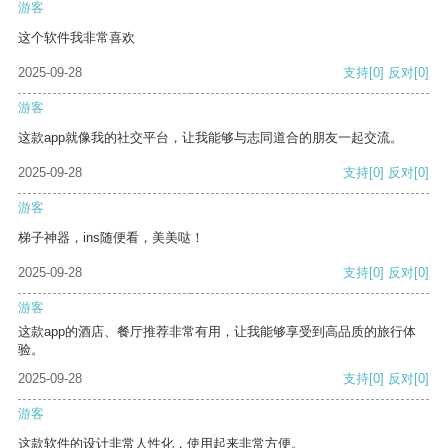
游客
这个软件我非常喜欢
2025-09-28
支持
[0]
反对
[0]
游客
这款app就像我的社交平台，让我能够与志同道合的朋友一起交流。
2025-09-28
支持
[0]
反对
[0]
游客
梯子神器，ins随便看，美美哒！
2025-09-28
支持
[0]
反对
[0]
游客
这款app的酒店、餐厅推荐非常有用，让我能够享受到高品质的旅行体
验。
2025-09-28
支持
[0]
反对
[0]
游客
这款软件的设计非常人性化，使用起来非常方便。