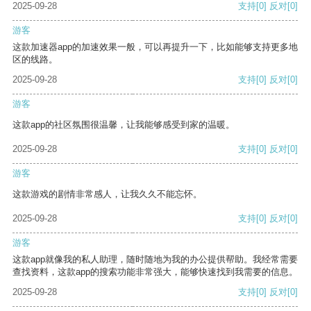
2025-09-28
支持
[0]
反对
[0]
游客
这款加速器app的加速效果一般，可以再提升一下，比如能够支持更多地
区的线路。
2025-09-28
支持
[0]
反对
[0]
游客
这款app的社区氛围很温馨，让我能够感受到家的温暖。
2025-09-28
支持
[0]
反对
[0]
游客
这款游戏的剧情非常感人，让我久久不能忘怀。
2025-09-28
支持
[0]
反对
[0]
游客
这款app就像我的私人助理，随时随地为我的办公提供帮助。我经常需要
查找资料，这款app的搜索功能非常强大，能够快速找到我需要的信息。
2025-09-28
支持
[0]
反对
[0]