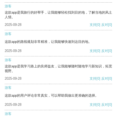
游客
这款app是我旅行的好帮手，让我能够轻松找到目的地，了解当地的风土
人情。
2025-09-28
支持
[0]
反对
[0]
游客
这款app的路线规划非常精准，让我能够快速到达目的地。
2025-09-28
支持
[0]
反对
[0]
游客
这款app是我学习路上的良师益友，让我能够随时随地学习新知识，拓宽
视野。
2025-09-28
支持
[0]
反对
[0]
游客
这款app的用户评论非常真实，可以帮助我做出更准确的选择。
2025-09-28
支持
[0]
反对
[0]
游客