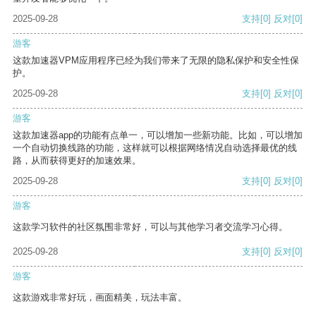
2025-09-28
支持
[0]
反对
[0]
游客
这款加速器VPM应用程序已经为我们带来了无限的隐私保护和安全性保
护。
2025-09-28
支持
[0]
反对
[0]
游客
这款加速器app的功能有点单一，可以增加一些新功能。比如，可以增加
一个自动切换线路的功能，这样就可以根据网络情况自动选择最优的线
路，从而获得更好的加速效果。
2025-09-28
支持
[0]
反对
[0]
游客
这款学习软件的社区氛围非常好，可以与其他学习者交流学习心得。
2025-09-28
支持
[0]
反对
[0]
游客
这款游戏非常好玩，画面精美，玩法丰富。