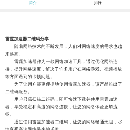
简介
排行
雷霆加速器二维码分享
随着网络技术的不断发展，人们对网络速度的需求也越
来越高。
雷霆加速器作为一款网络加速工具，通过优化网络连
接，提升网络速度，解决了许多用户在网络游戏、视频播放
等方面遇到的卡顿问题。
为了让用户能更便捷地使用雷霆加速器，该产品推出了
二维码服务。
用户只需扫描二维码，即可快速下载并使用雷霆加速
器，享受稳定和高速的网络连接，让您的网络体验更加流
畅。
通过使用雷霆加速器二维码，让您的网络畅通无阻，尽
情享受高速网络带来的乐趣。