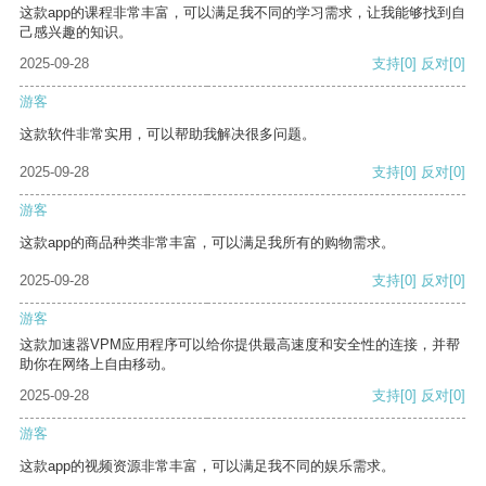
这款app的课程非常丰富，可以满足我不同的学习需求，让我能够找到自
己感兴趣的知识。
2025-09-28
支持
[0]
反对
[0]
游客
这款软件非常实用，可以帮助我解决很多问题。
2025-09-28
支持
[0]
反对
[0]
游客
这款app的商品种类非常丰富，可以满足我所有的购物需求。
2025-09-28
支持
[0]
反对
[0]
游客
这款加速器VPM应用程序可以给你提供最高速度和安全性的连接，并帮
助你在网络上自由移动。
2025-09-28
支持
[0]
反对
[0]
游客
这款app的视频资源非常丰富，可以满足我不同的娱乐需求。