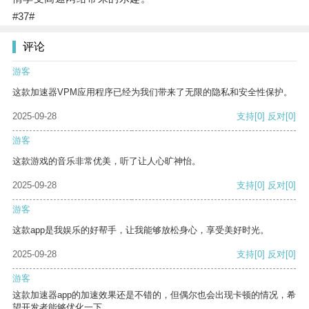
#37#
评论
游客
这款加速器VPM应用程序已经为我们带来了无限的隐私和安全性保护。
2025-09-28
支持
[0]
反对
[0]
游客
这款游戏的音乐非常优美，听了让人心旷神怡。
2025-09-28
支持
[0]
反对
[0]
游客
这款app是我娱乐的好帮手，让我能够放松身心，享受美好时光。
2025-09-28
支持
[0]
反对
[0]
游客
这款加速器app的加速效果还是不错的，但偶尔也会出现卡顿的情况，希
望开发者能够优化一下。