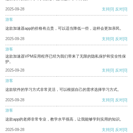
2025-09-28
支持
[0]
反对
[0]
游客
这款加速器app的价格有点贵，可以适当降低一些，这样会更加亲民。
2025-09-28
支持
[0]
反对
[0]
游客
这款加速器VPM应用程序已经为我们带来了无限的隐私保护和安全性保
护。
2025-09-28
支持
[0]
反对
[0]
游客
这款软件的学习方式非常灵活，可以根据自己的需求选择学习方式。
2025-09-28
支持
[0]
反对
[0]
游客
这款app的老师非常专业，教学水平很高，让我能够学到实用的知识。
2025-09-28
支持
[0]
反对
[0]