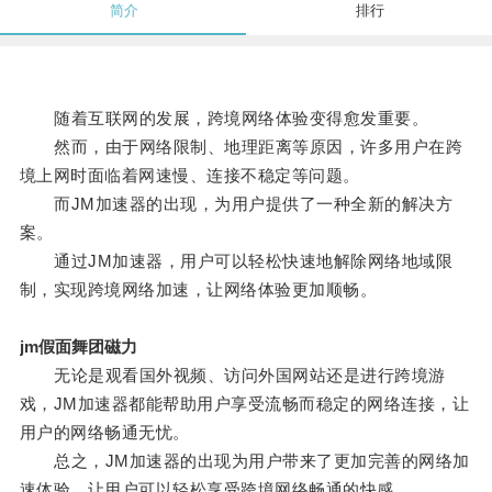
简介
排行
随着互联网的发展，跨境网络体验变得愈发重要。
然而，由于网络限制、地理距离等原因，许多用户在跨
境上网时面临着网速慢、连接不稳定等问题。
而JM加速器的出现，为用户提供了一种全新的解决方
案。
通过JM加速器，用户可以轻松快速地解除网络地域限
制，实现跨境网络加速，让网络体验更加顺畅。
jm假面舞团磁力
无论是观看国外视频、访问外国网站还是进行跨境游
戏，JM加速器都能帮助用户享受流畅而稳定的网络连接，让
用户的网络畅通无忧。
总之，JM加速器的出现为用户带来了更加完善的网络加
速体验，让用户可以轻松享受跨境网络畅通的快感。