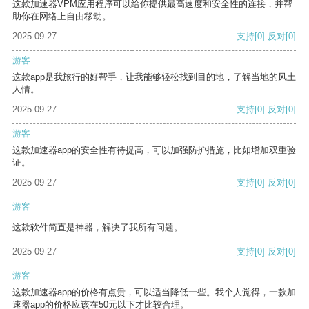
这款加速器VPM应用程序可以给你提供最高速度和安全性的连接，并帮
助你在网络上自由移动。
2025-09-27
支持
[0]
反对
[0]
游客
这款app是我旅行的好帮手，让我能够轻松找到目的地，了解当地的风土
人情。
2025-09-27
支持
[0]
反对
[0]
游客
这款加速器app的安全性有待提高，可以加强防护措施，比如增加双重验
证。
2025-09-27
支持
[0]
反对
[0]
游客
这款软件简直是神器，解决了我所有问题。
2025-09-27
支持
[0]
反对
[0]
游客
这款加速器app的价格有点贵，可以适当降低一些。我个人觉得，一款加
速器app的价格应该在50元以下才比较合理。