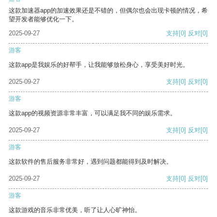
这款加速器app的加速效果还是不错的，但偶尔也会出现卡顿的情况，希
望开发者能够优化一下。
2025-09-27
支持
[0]
反对
[0]
游客
这款app是我娱乐的好帮手，让我能够放松身心，享受美好时光。
2025-09-27
支持
[0]
反对
[0]
游客
这款app的视频资源非常丰富，可以满足我不同的娱乐需求。
2025-09-27
支持
[0]
反对
[0]
游客
这款软件的售后服务非常好，遇到问题都能得到及时解决。
2025-09-27
支持
[0]
反对
[0]
游客
这款游戏的音乐非常优美，听了让人心旷神怡。