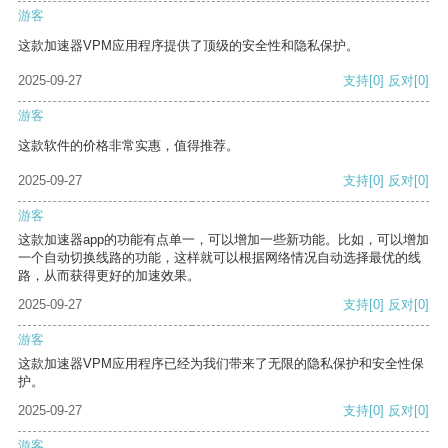
游客
这款加速器VPM应用程序提供了顶级的安全性和隐私保护。
2025-09-27
支持
[0]
反对
[0]
游客
这款软件的价格非常实惠，值得推荐。
2025-09-27
支持
[0]
反对
[0]
游客
这款加速器app的功能有点单一，可以增加一些新功能。比如，可以增加
一个自动切换线路的功能，这样就可以根据网络情况自动选择最优的线
路，从而获得更好的加速效果。
2025-09-27
支持
[0]
反对
[0]
游客
这款加速器VPM应用程序已经为我们带来了无限的隐私保护和安全性保
护。
2025-09-27
支持
[0]
反对
[0]
游客