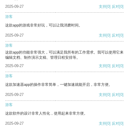
2025-09-27
支持
[0]
反对
[0]
游客
这款app的游戏非常好玩，可以让我消磨时间。
2025-09-27
支持
[0]
反对
[0]
游客
这款app的功能非常强大，可以满足我所有的工作需求。我可以使用它来
编辑文档、制作演示文稿、管理日程安排等。
2025-09-27
支持
[0]
反对
[0]
游客
这款加速器app的操作非常简单，一键加速就能开启，非常方便。
2025-09-27
支持
[0]
反对
[0]
游客
这款软件的设计非常人性化，使用起来非常方便。
2025-09-27
支持
[0]
反对
[0]