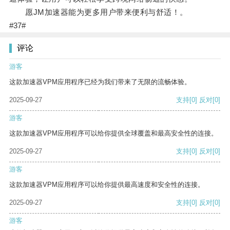
愿JM加速器能为更多用户带来便利与舒适！。
#37#
评论
游客
这款加速器VPM应用程序已经为我们带来了无限的流畅体验。
2025-09-27
支持
[0]
反对
[0]
游客
这款加速器VPM应用程序可以给你提供全球覆盖和最高安全性的连接。
2025-09-27
支持
[0]
反对
[0]
游客
这款加速器VPM应用程序可以给你提供最高速度和安全性的连接。
2025-09-27
支持
[0]
反对
[0]
游客