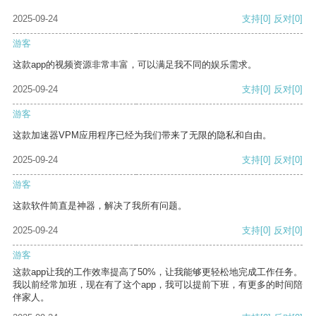
2025-09-24
支持
[0]
反对
[0]
游客
这款app的视频资源非常丰富，可以满足我不同的娱乐需求。
2025-09-24
支持
[0]
反对
[0]
游客
这款加速器VPM应用程序已经为我们带来了无限的隐私和自由。
2025-09-24
支持
[0]
反对
[0]
游客
这款软件简直是神器，解决了我所有问题。
2025-09-24
支持
[0]
反对
[0]
游客
这款app让我的工作效率提高了50%，让我能够更轻松地完成工作任务。
我以前经常加班，现在有了这个app，我可以提前下班，有更多的时间陪
伴家人。