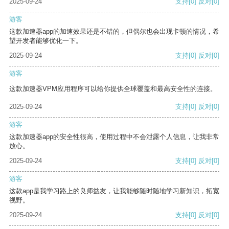
2025-09-24
支持
[0]
反对
[0]
游客
这款加速器app的加速效果还是不错的，但偶尔也会出现卡顿的情况，希
望开发者能够优化一下。
2025-09-24
支持
[0]
反对
[0]
游客
这款加速器VPM应用程序可以给你提供全球覆盖和最高安全性的连接。
2025-09-24
支持
[0]
反对
[0]
游客
这款加速器app的安全性很高，使用过程中不会泄露个人信息，让我非常
放心。
2025-09-24
支持
[0]
反对
[0]
游客
这款app是我学习路上的良师益友，让我能够随时随地学习新知识，拓宽
视野。
2025-09-24
支持
[0]
反对
[0]