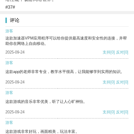
#37#
评论
游客
这款加速器VPM应用程序可以给你提供最高速度和安全性的连接，并帮
助你在网络上自由移动。
2025-09-24
支持
[0]
反对
[0]
游客
这款app的老师非常专业，教学水平很高，让我能够学到实用的知识。
2025-09-24
支持
[0]
反对
[0]
游客
这款游戏的音乐非常优美，听了让人心旷神怡。
2025-09-24
支持
[0]
反对
[0]
游客
这款游戏非常好玩，画面精美，玩法丰富。