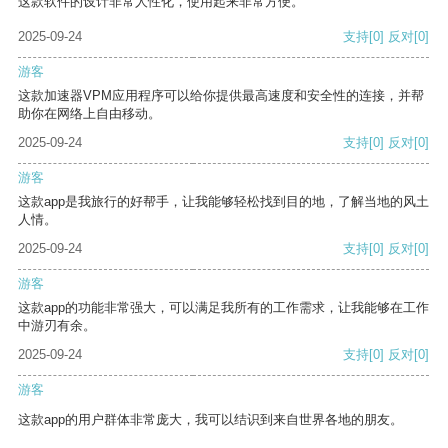
这款软件的设计非常人性化，使用起来非常方便。
2025-09-24
支持
[0]
反对
[0]
游客
这款加速器VPM应用程序可以给你提供最高速度和安全性的连接，并帮
助你在网络上自由移动。
2025-09-24
支持
[0]
反对
[0]
游客
这款app是我旅行的好帮手，让我能够轻松找到目的地，了解当地的风土
人情。
2025-09-24
支持
[0]
反对
[0]
游客
这款app的功能非常强大，可以满足我所有的工作需求，让我能够在工作
中游刃有余。
2025-09-24
支持
[0]
反对
[0]
游客
这款app的用户群体非常庞大，我可以结识到来自世界各地的朋友。