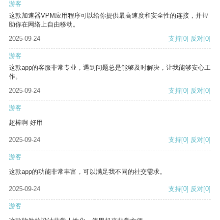
游客
这款加速器VPM应用程序可以给你提供最高速度和安全性的连接，并帮
助你在网络上自由移动。
2025-09-24
支持
[0]
反对
[0]
游客
这款app的客服非常专业，遇到问题总是能够及时解决，让我能够安心工
作。
2025-09-24
支持
[0]
反对
[0]
游客
超棒啊 好用
2025-09-24
支持
[0]
反对
[0]
游客
这款app的功能非常丰富，可以满足我不同的社交需求。
2025-09-24
支持
[0]
反对
[0]
游客