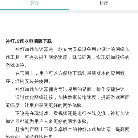
简介
排行
神灯加速器电脑版下载
神灯加速加速器是一款专为安卓设备用户设计的网络加
速工具，可有效提升网络速度，降低延迟，实现更加顺畅的
游戏体验。
在官网上，用户可以方便地下载到最新版本的应用程
序，轻松安装并使用。
神灯加速加速器拥有简洁易用的界面，操作便捷快速。
通过优化网络连接，加快数据传输速度，提高游戏画面
流畅度，让用户享受更好的网络体验。
不论是在玩游戏、看视频还是进行在线交流，神灯加速
加速器都能为用户带来更好的网络体验。
赶快到官网上下载安卓版本的神灯加速加速器，提高网
络性能，畅游网络世界。