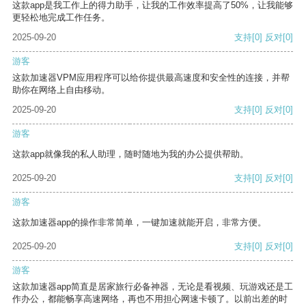
这款app是我工作上的得力助手，让我的工作效率提高了50%，让我能够
更轻松地完成工作任务。
2025-09-20
支持
[0]
反对
[0]
游客
这款加速器VPM应用程序可以给你提供最高速度和安全性的连接，并帮
助你在网络上自由移动。
2025-09-20
支持
[0]
反对
[0]
游客
这款app就像我的私人助理，随时随地为我的办公提供帮助。
2025-09-20
支持
[0]
反对
[0]
游客
这款加速器app的操作非常简单，一键加速就能开启，非常方便。
2025-09-20
支持
[0]
反对
[0]
游客
这款加速器app简直是居家旅行必备神器，无论是看视频、玩游戏还是工
作办公，都能畅享高速网络，再也不用担心网速卡顿了。以前出差的时