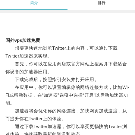
简介
排行
国外vps加速免费
想要更快速地浏览Twitter上的内容，可以通过下载
Twitter加速器来实现。
首先，你可以在应用商店或官方网站上搜索并下载适合
你设备的加速器应用。
下载完成后，按照指引安装并打开应用。
在应用中，你可以设置编辑你的网络连接方式，比如Wi-
Fi或移动数据，在“加速器”选项中选择“开启”以启动加速器功
能。
加速器将会优化你的网络连接，加快网页加载速度，从
而提升你在Twitter上的体验。
通过下载Twitter加速器，你可以享受更畅快的Twitter浏
览体验，快速获取最新的资讯和动态。