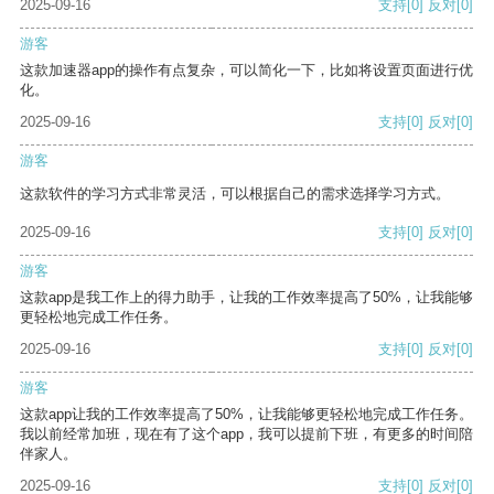
2025-09-16
支持
[0]
反对
[0]
游客
这款加速器app的操作有点复杂，可以简化一下，比如将设置页面进行优
化。
2025-09-16
支持
[0]
反对
[0]
游客
这款软件的学习方式非常灵活，可以根据自己的需求选择学习方式。
2025-09-16
支持
[0]
反对
[0]
游客
这款app是我工作上的得力助手，让我的工作效率提高了50%，让我能够
更轻松地完成工作任务。
2025-09-16
支持
[0]
反对
[0]
游客
这款app让我的工作效率提高了50%，让我能够更轻松地完成工作任务。
我以前经常加班，现在有了这个app，我可以提前下班，有更多的时间陪
伴家人。
2025-09-16
支持
[0]
反对
[0]