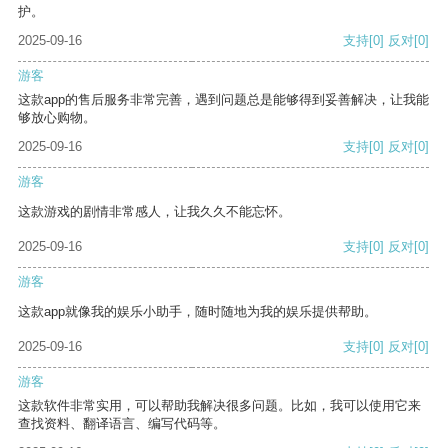
护。
2025-09-16
支持
[0]
反对
[0]
游客
这款app的售后服务非常完善，遇到问题总是能够得到妥善解决，让我能
够放心购物。
2025-09-16
支持
[0]
反对
[0]
游客
这款游戏的剧情非常感人，让我久久不能忘怀。
2025-09-16
支持
[0]
反对
[0]
游客
这款app就像我的娱乐小助手，随时随地为我的娱乐提供帮助。
2025-09-16
支持
[0]
反对
[0]
游客
这款软件非常实用，可以帮助我解决很多问题。比如，我可以使用它来
查找资料、翻译语言、编写代码等。