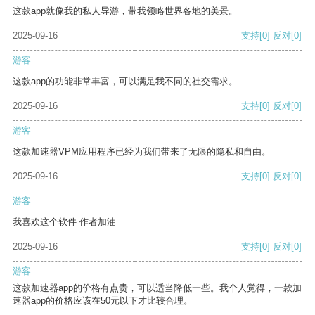
这款app就像我的私人导游，带我领略世界各地的美景。
2025-09-16
支持
[0]
反对
[0]
游客
这款app的功能非常丰富，可以满足我不同的社交需求。
2025-09-16
支持
[0]
反对
[0]
游客
这款加速器VPM应用程序已经为我们带来了无限的隐私和自由。
2025-09-16
支持
[0]
反对
[0]
游客
我喜欢这个软件 作者加油
2025-09-16
支持
[0]
反对
[0]
游客
这款加速器app的价格有点贵，可以适当降低一些。我个人觉得，一款加
速器app的价格应该在50元以下才比较合理。