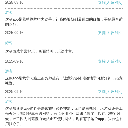
2025-09-16
支持
[0]
反对
[0]
游客
这款app是我购物的得力助手，让我能够找到最优惠的价格，买到最合适
的商品。
2025-09-16
支持
[0]
反对
[0]
游客
这款游戏非常好玩，画面精美，玩法丰富。
2025-09-16
支持
[0]
反对
[0]
游客
这款app是我学习路上的良师益友，让我能够随时随地学习新知识，拓宽
视野。
2025-09-16
支持
[0]
反对
[0]
游客
这款加速器app简直是居家旅行必备神器，无论是看视频、玩游戏还是工
作办公，都能畅享高速网络，再也不用担心网速卡顿了。以前出差的时
候，经常因为网速慢而无法正常使用网络，现在有了这个app，我再也不
用担心了。