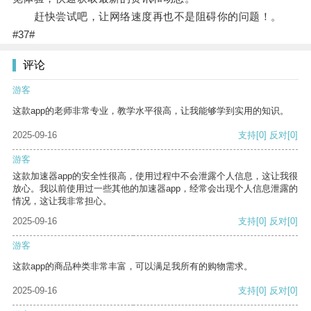
赶快尝试吧，让网络速度再也不是阻碍你的问题！。
#37#
评论
游客
这款app的老师非常专业，教学水平很高，让我能够学到实用的知识。
2025-09-16
支持
[0]
反对
[0]
游客
这款加速器app的安全性很高，使用过程中不会泄露个人信息，这让我很
放心。我以前使用过一些其他的加速器app，经常会出现个人信息泄露的
情况，这让我非常担心。
2025-09-16
支持
[0]
反对
[0]
游客
这款app的商品种类非常丰富，可以满足我所有的购物需求。
2025-09-16
支持
[0]
反对
[0]