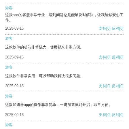
游客
这款app的客服非常专业，遇到问题总是能够及时解决，让我能够安心工
作。
2025-09-16
支持
[0]
反对
[0]
游客
这款软件的功能非常强大，使用起来非常方便。
2025-09-16
支持
[0]
反对
[0]
游客
这款软件非常实用，可以帮助我解决很多问题。
2025-09-16
支持
[0]
反对
[0]
游客
这款加速器app的操作非常简单，一键加速就能开启，非常方便。
2025-09-16
支持
[0]
反对
[0]
游客