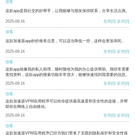
游客
这款app是我社交的好帮手，让我能够与朋友保持联系，分享生活点滴。
2025-09-16
支持
[0]
反对
[0]
游客
这款加速器app的价格有点贵，可以适当降低一些，这样会更加亲民。
2025-09-16
支持
[0]
反对
[0]
游客
这款app就像我的私人助理，随时随地为我的办公提供帮助。我经常需要
查找资料，这款app的搜索功能非常强大，能够快速找到我需要的信息。
2025-09-16
支持
[0]
反对
[0]
游客
这款加速器VPM应用程序可以给你提供最高速度和安全性的连接，并帮
助你在网络上自由移动。
2025-09-16
支持
[0]
反对
[0]
游客
这款加速器VPM应用程序已经为我们带来了无限的隐私保护和安全性保