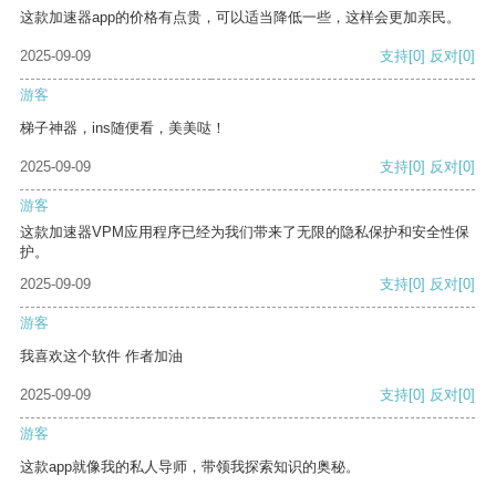
这款加速器app的价格有点贵，可以适当降低一些，这样会更加亲民。
2025-09-09
支持
[0]
反对
[0]
游客
梯子神器，ins随便看，美美哒！
2025-09-09
支持
[0]
反对
[0]
游客
这款加速器VPM应用程序已经为我们带来了无限的隐私保护和安全性保
护。
2025-09-09
支持
[0]
反对
[0]
游客
我喜欢这个软件 作者加油
2025-09-09
支持
[0]
反对
[0]
游客
这款app就像我的私人导师，带领我探索知识的奥秘。