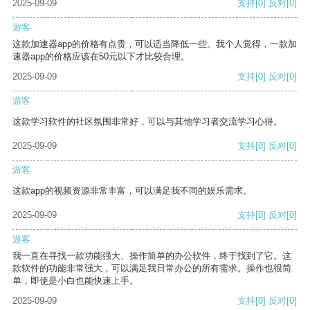
2025-09-09
支持
[0]
反对
[0]
游客
这款加速器app的价格有点贵，可以适当降低一些。我个人觉得，一款加
速器app的价格应该在50元以下才比较合理。
2025-09-09
支持
[0]
反对
[0]
游客
这款学习软件的社区氛围非常好，可以与其他学习者交流学习心得。
2025-09-09
支持
[0]
反对
[0]
游客
这款app的视频资源非常丰富，可以满足我不同的娱乐需求。
2025-09-09
支持
[0]
反对
[0]
游客
我一直在寻找一款功能强大、操作简单的办公软件，终于找到了它。这
款软件的功能非常强大，可以满足我日常办公的所有需求。操作也很简
单，即使是小白也能快速上手。
2025-09-09
支持
[0]
反对
[0]