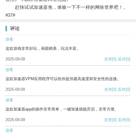
赶快试试加速器免，体验一下不一样的网络世界吧！。
#37#
评论
游客
这款游戏非常好玩，画面精美，玩法丰富。
2025-09-09
支持
[0]
反对
[0]
游客
这款加速器VPM应用程序可以给你提供最高速度和安全性的连接。
2025-09-09
支持
[0]
反对
[0]
游客
这款加速器app的操作非常简单，一键加速就能开启，非常方便。
2025-09-09
支持
[0]
反对
[0]
游客