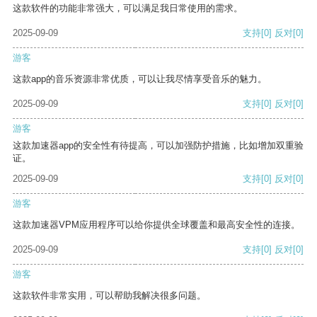
这款软件的功能非常强大，可以满足我日常使用的需求。
2025-09-09
支持
[0]
反对
[0]
游客
这款app的音乐资源非常优质，可以让我尽情享受音乐的魅力。
2025-09-09
支持
[0]
反对
[0]
游客
这款加速器app的安全性有待提高，可以加强防护措施，比如增加双重验
证。
2025-09-09
支持
[0]
反对
[0]
游客
这款加速器VPM应用程序可以给你提供全球覆盖和最高安全性的连接。
2025-09-09
支持
[0]
反对
[0]
游客
这款软件非常实用，可以帮助我解决很多问题。