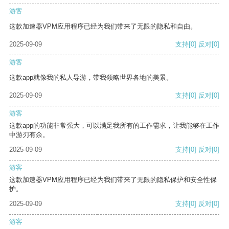
游客
这款加速器VPM应用程序已经为我们带来了无限的隐私和自由。
2025-09-09
支持
[0]
反对
[0]
游客
这款app就像我的私人导游，带我领略世界各地的美景。
2025-09-09
支持
[0]
反对
[0]
游客
这款app的功能非常强大，可以满足我所有的工作需求，让我能够在工作
中游刃有余。
2025-09-09
支持
[0]
反对
[0]
游客
这款加速器VPM应用程序已经为我们带来了无限的隐私保护和安全性保
护。
2025-09-09
支持
[0]
反对
[0]
游客