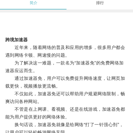
简介
排行
跨境加速器
近年来，随着网络的普及和应用的增多，很多用户都会
遇到网络卡顿、网速慢的问题。
为了解决这一难题，一款名为“加速器免”的免费网络加
速器应运而生。
通过加速器免，用户可以免费提升网络速度，让网页加
载更快，视频播放更流畅。
不仅如此，加速器免还可以帮助用户规避网络限制，畅
爽访问各种网站。
不管是在上网课、看视频、还是在线游戏，加速器免都
能为用户提供更好的网络体验。
换句话说，加速器免就像是给网络“打了一针强心剂”，
让用户可以轻松畅游网络无阻。