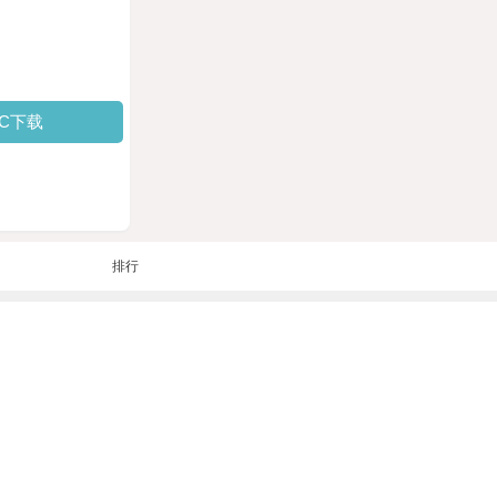
PC下载
排行