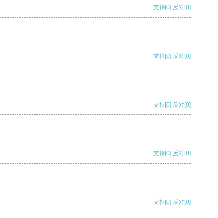
支持
[0]
反对
[0]
支持
[0]
反对
[0]
支持
[0]
反对
[0]
支持
[0]
反对
[0]
支持
[0]
反对
[0]