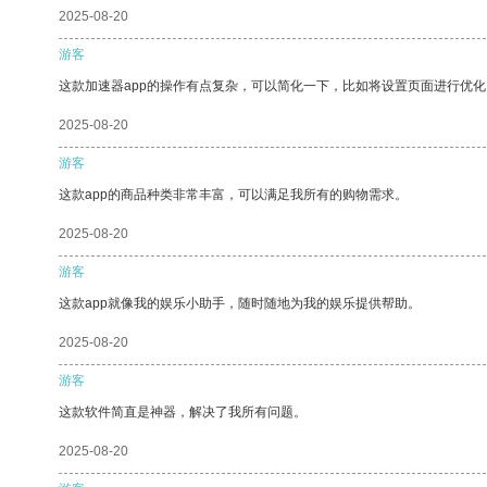
2025-08-20
游客
这款加速器app的操作有点复杂，可以简化一下，比如将设置页面进行优化
2025-08-20
游客
这款app的商品种类非常丰富，可以满足我所有的购物需求。
2025-08-20
游客
这款app就像我的娱乐小助手，随时随地为我的娱乐提供帮助。
2025-08-20
游客
这款软件简直是神器，解决了我所有问题。
2025-08-20