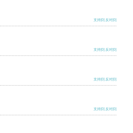
支持
[0]
反对
[0]
支持
[0]
反对
[0]
支持
[0]
反对
[0]
支持
[0]
反对
[0]