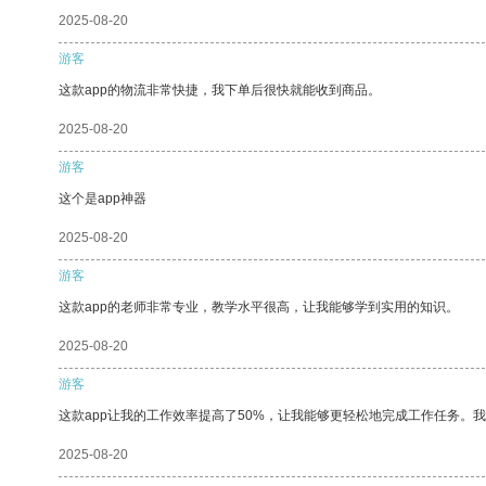
2025-08-20
游客
这款app的物流非常快捷，我下单后很快就能收到商品。
2025-08-20
游客
这个是app神器
2025-08-20
游客
这款app的老师非常专业，教学水平很高，让我能够学到实用的知识。
2025-08-20
游客
这款app让我的工作效率提高了50%，让我能够更轻松地完成工作任务。
2025-08-20