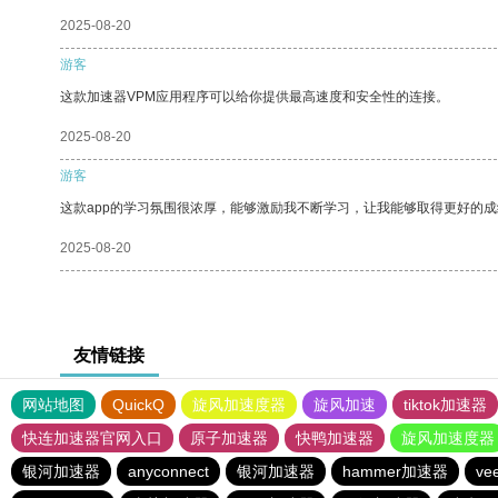
2025-08-20
游客
这款加速器VPM应用程序可以给你提供最高速度和安全性的连接。
2025-08-20
游客
这款app的学习氛围很浓厚，能够激励我不断学习，让我能够取得更好的成
2025-08-20
友情链接
网站地图
QuickQ
旋风加速度器
旋风加速
tiktok加速器
快连加速器官网入口
原子加速器
快鸭加速器
旋风加速度器
银河加速器
anyconnect
银河加速器
hammer加速器
v