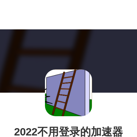
2022不用登录的加速器