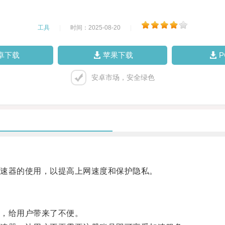
工具
|
时间：2025-08-20
|
卓下载
苹果下载
安卓市场，安全绿色
速器的使用，以提高上网速度和保护隐私。
，给用户带来了不便。