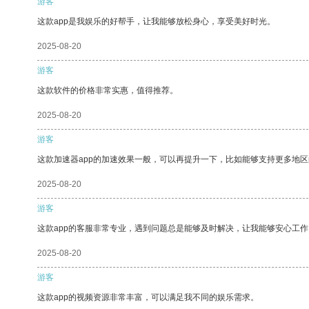
游客
这款app是我娱乐的好帮手，让我能够放松身心，享受美好时光。
2025-08-20
游客
这款软件的价格非常实惠，值得推荐。
2025-08-20
游客
这款加速器app的加速效果一般，可以再提升一下，比如能够支持更多地
2025-08-20
游客
这款app的客服非常专业，遇到问题总是能够及时解决，让我能够安心工作
2025-08-20
游客
这款app的视频资源非常丰富，可以满足我不同的娱乐需求。