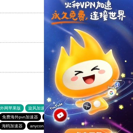
支持
[0]
反对
[0]
支持
[0]
反对
[0]
支持
[0]
反对
[0]
器外网苹果版
旋风加速度器
快连加速器
免费海外pvn加速器
蚂蚁加速器
银河加速器
白鲸加速器
海鸥加速器
anyconnect
银河加速器
荔枝加速器