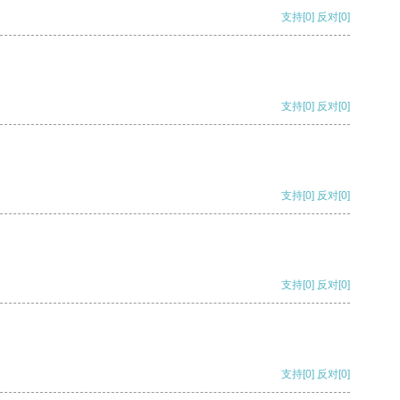
支持
[0]
反对
[0]
支持
[0]
反对
[0]
支持
[0]
反对
[0]
支持
[0]
反对
[0]
支持
[0]
反对
[0]