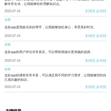
解非常生动，让我能够轻松理解知识点。
2025-07-24
支持
[0]
反对
[0]
游客
这款app是我娱乐的好帮手，让我能够放松身心，享受美好时光。
2025-07-24
支持
[0]
反对
[0]
游客
这款app的用户评论非常真实，可以帮助我做出更准确的选择。
2025-07-24
支持
[0]
反对
[0]
游客
这款app的课程非常丰富，可以满足我不同的学习需求，让我能够找到自
己感兴趣的知识。
2025-07-24
支持
[0]
反对
[0]
友情链接