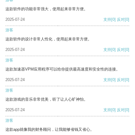
这款软件的功能非常强大，使用起来非常方便。
2025-07-24
支持
[0]
反对
[0]
游客
这款软件的设计非常人性化，使用起来非常方便。
2025-07-24
支持
[0]
反对
[0]
游客
这款加速器VPM应用程序可以给你提供最高速度和安全性的连接。
2025-07-24
支持
[0]
反对
[0]
游客
这款游戏的音乐非常优美，听了让人心旷神怡。
2025-07-24
支持
[0]
反对
[0]
游客
这款app就像我的财务顾问，让我能够省钱又省心。