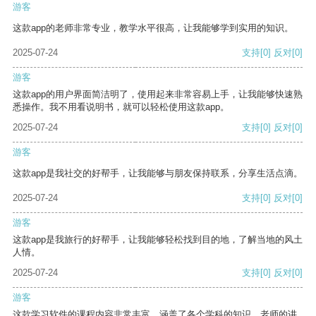
游客
这款app的老师非常专业，教学水平很高，让我能够学到实用的知识。
2025-07-24
支持
[0]
反对
[0]
游客
这款app的用户界面简洁明了，使用起来非常容易上手，让我能够快速熟
悉操作。我不用看说明书，就可以轻松使用这款app。
2025-07-24
支持
[0]
反对
[0]
游客
这款app是我社交的好帮手，让我能够与朋友保持联系，分享生活点滴。
2025-07-24
支持
[0]
反对
[0]
游客
这款app是我旅行的好帮手，让我能够轻松找到目的地，了解当地的风土
人情。
2025-07-24
支持
[0]
反对
[0]
游客
这款学习软件的课程内容非常丰富，涵盖了各个学科的知识。老师的讲