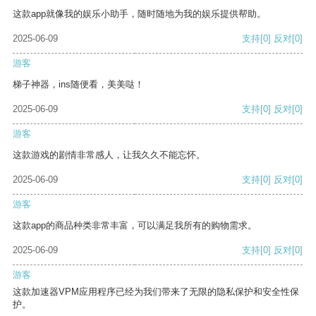
这款app就像我的娱乐小助手，随时随地为我的娱乐提供帮助。
2025-06-09
支持
[0]
反对
[0]
游客
梯子神器，ins随便看，美美哒！
2025-06-09
支持
[0]
反对
[0]
游客
这款游戏的剧情非常感人，让我久久不能忘怀。
2025-06-09
支持
[0]
反对
[0]
游客
这款app的商品种类非常丰富，可以满足我所有的购物需求。
2025-06-09
支持
[0]
反对
[0]
游客
这款加速器VPM应用程序已经为我们带来了无限的隐私保护和安全性保
护。