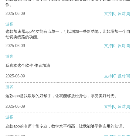
作。
2025-06-09
支持
[0]
反对
[0]
游客
这款加速器app的功能有点单一，可以增加一些新功能，比如增加一个自
动切换线路的功能。
2025-06-09
支持
[0]
反对
[0]
游客
我喜欢这个软件 作者加油
2025-06-09
支持
[0]
反对
[0]
游客
这款app是我娱乐的好帮手，让我能够放松身心，享受美好时光。
2025-06-09
支持
[0]
反对
[0]
游客
这款app的老师非常专业，教学水平很高，让我能够学到实用的知识。