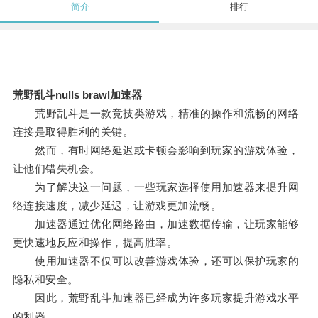
简介
排行
荒野乱斗nulls brawl加速器
荒野乱斗是一款竞技类游戏，精准的操作和流畅的网络
连接是取得胜利的关键。
然而，有时网络延迟或卡顿会影响到玩家的游戏体验，
让他们错失机会。
为了解决这一问题，一些玩家选择使用加速器来提升网
络连接速度，减少延迟，让游戏更加流畅。
加速器通过优化网络路由，加速数据传输，让玩家能够
更快速地反应和操作，提高胜率。
使用加速器不仅可以改善游戏体验，还可以保护玩家的
隐私和安全。
因此，荒野乱斗加速器已经成为许多玩家提升游戏水平
的利器。