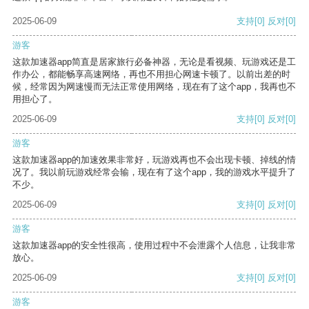
2025-06-09
支持
[0]
反对
[0]
游客
这款加速器app简直是居家旅行必备神器，无论是看视频、玩游戏还是工
作办公，都能畅享高速网络，再也不用担心网速卡顿了。以前出差的时
候，经常因为网速慢而无法正常使用网络，现在有了这个app，我再也不
用担心了。
2025-06-09
支持
[0]
反对
[0]
游客
这款加速器app的加速效果非常好，玩游戏再也不会出现卡顿、掉线的情
况了。我以前玩游戏经常会输，现在有了这个app，我的游戏水平提升了
不少。
2025-06-09
支持
[0]
反对
[0]
游客
这款加速器app的安全性很高，使用过程中不会泄露个人信息，让我非常
放心。
2025-06-09
支持
[0]
反对
[0]
游客