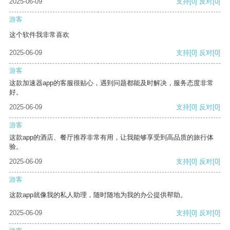
2025-06-09
支持
[0]
反对
[0]
游客
这个软件我非常喜欢
2025-06-09
支持
[0]
反对
[0]
游客
这款加速器app的客服很贴心，遇到问题都能及时解决，服务态度非常
好。
2025-06-09
支持
[0]
反对
[0]
游客
这款app的酒店、餐厅推荐非常有用，让我能够享受到高品质的旅行体
验。
2025-06-09
支持
[0]
反对
[0]
游客
这款app就像我的私人助理，随时随地为我的办公提供帮助。
2025-06-09
支持
[0]
反对
[0]