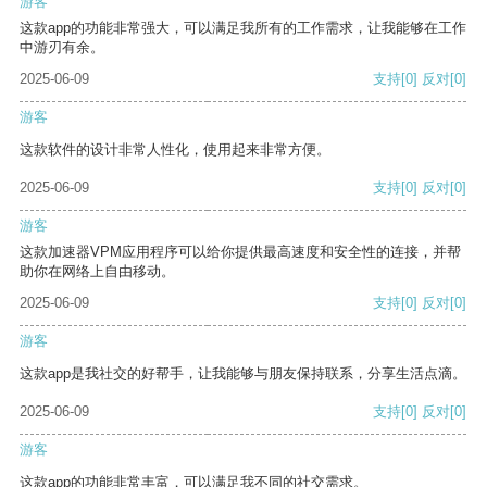
游客
这款app的功能非常强大，可以满足我所有的工作需求，让我能够在工作
中游刃有余。
2025-06-09
支持
[0]
反对
[0]
游客
这款软件的设计非常人性化，使用起来非常方便。
2025-06-09
支持
[0]
反对
[0]
游客
这款加速器VPM应用程序可以给你提供最高速度和安全性的连接，并帮
助你在网络上自由移动。
2025-06-09
支持
[0]
反对
[0]
游客
这款app是我社交的好帮手，让我能够与朋友保持联系，分享生活点滴。
2025-06-09
支持
[0]
反对
[0]
游客
这款app的功能非常丰富，可以满足我不同的社交需求。