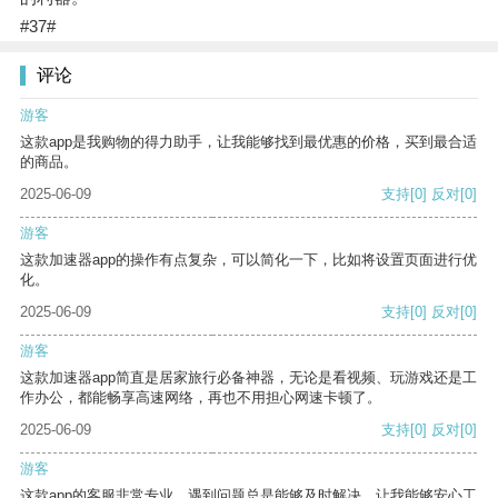
#37#
评论
游客
这款app是我购物的得力助手，让我能够找到最优惠的价格，买到最合适
的商品。
2025-06-09
支持
[0]
反对
[0]
游客
这款加速器app的操作有点复杂，可以简化一下，比如将设置页面进行优
化。
2025-06-09
支持
[0]
反对
[0]
游客
这款加速器app简直是居家旅行必备神器，无论是看视频、玩游戏还是工
作办公，都能畅享高速网络，再也不用担心网速卡顿了。
2025-06-09
支持
[0]
反对
[0]
游客
这款app的客服非常专业，遇到问题总是能够及时解决，让我能够安心工