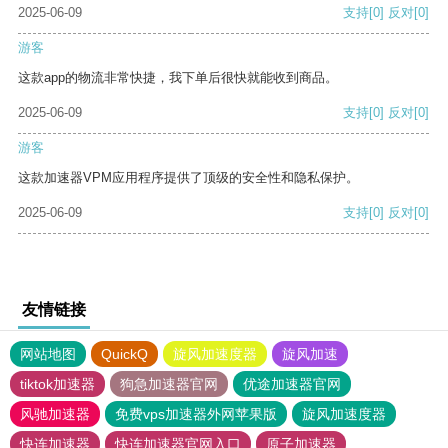
2025-06-09
支持
[0]
反对
[0]
游客
这款app的物流非常快捷，我下单后很快就能收到商品。
2025-06-09
支持
[0]
反对
[0]
游客
这款加速器VPM应用程序提供了顶级的安全性和隐私保护。
2025-06-09
支持
[0]
反对
[0]
友情链接
网站地图
QuickQ
旋风加速度器
旋风加速
tiktok加速器
狗急加速器官网
优途加速器官网
风驰加速器
免费vps加速器外网苹果版
旋风加速度器
快连加速器
快连加速器官网入口
原子加速器