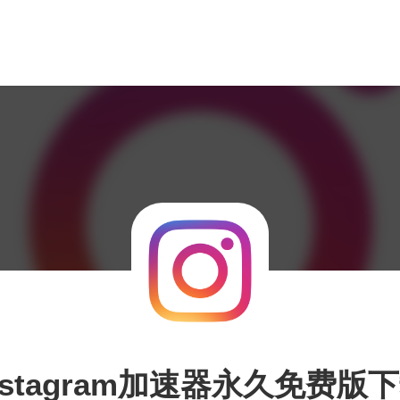
nstagram加速器永久免费版