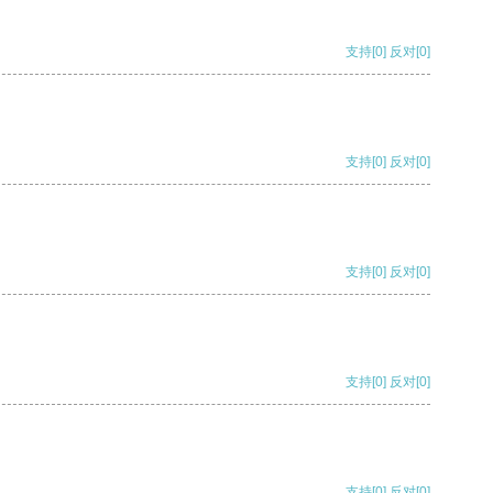
支持
[0]
反对
[0]
支持
[0]
反对
[0]
支持
[0]
反对
[0]
支持
[0]
反对
[0]
支持
[0]
反对
[0]