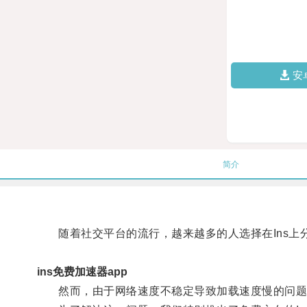
安
简介
随着社交平台的流行，越来越多的人选择在Ins上
ins免费加速器app
然而，由于网络速度不稳定导致加载速度慢的问题