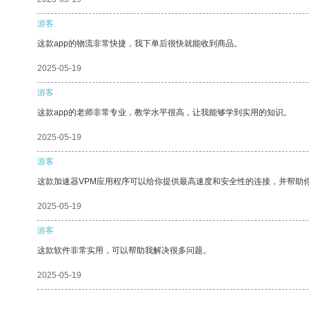
游客
这款app的物流非常快捷，我下单后很快就能收到商品。
2025-05-19
游客
这款app的老师非常专业，教学水平很高，让我能够学到实用的知识。
2025-05-19
游客
这款加速器VPM应用程序可以给你提供最高速度和安全性的连接，并帮助
2025-05-19
游客
这款软件非常实用，可以帮助我解决很多问题。
2025-05-19