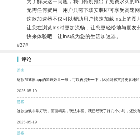
为了解决这一问题，我们特别推出了免费永久的In
无需任何费用，用户只需下载安装即可享受高速网
这款加速器不仅可以帮助用户快速加载Ins上的图
让您在浏览Ins时更加流畅，让您更轻松地与朋友
快来体验吧，让Ins成为您的生活加速器。
#37#
评论
游客
这款加速器app的加速效果一般，可以再提升一下，比如能够支持更多地
2025-05-19
游客
这款游戏非常好玩，画面精美，玩法丰富。我已经玩了好几个小时，还没
2025-05-19
游客