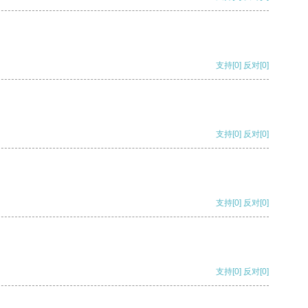
支持
[0]
反对
[0]
支持
[0]
反对
[0]
支持
[0]
反对
[0]
支持
[0]
反对
[0]