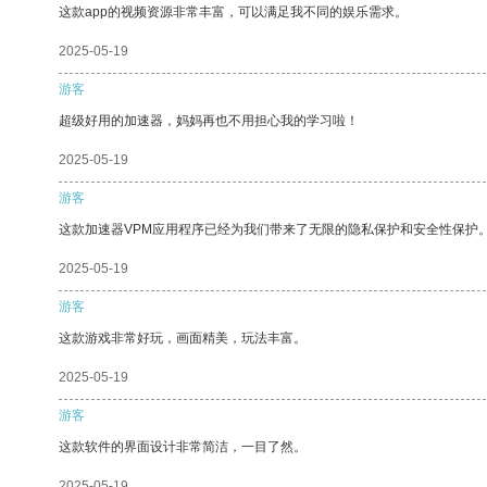
这款app的视频资源非常丰富，可以满足我不同的娱乐需求。
2025-05-19
游客
超级好用的加速器，妈妈再也不用担心我的学习啦！
2025-05-19
游客
这款加速器VPM应用程序已经为我们带来了无限的隐私保护和安全性保护
2025-05-19
游客
这款游戏非常好玩，画面精美，玩法丰富。
2025-05-19
游客
这款软件的界面设计非常简洁，一目了然。
2025-05-19