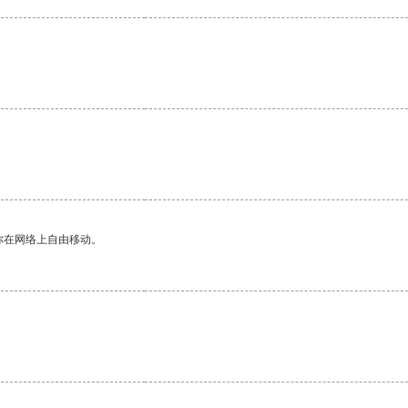
你在网络上自由移动。