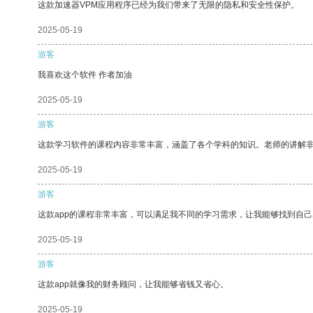
这款加速器VPM应用程序已经为我们带来了无限的隐私和安全性保护。
2025-05-19
游客
我喜欢这个软件 作者加油
2025-05-19
游客
这款学习软件的课程内容非常丰富，涵盖了各个学科的知识。老师的讲解
2025-05-19
游客
这款app的课程非常丰富，可以满足我不同的学习需求，让我能够找到自
2025-05-19
游客
这款app就像我的财务顾问，让我能够省钱又省心。
2025-05-19