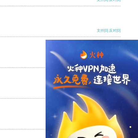
支持
[0]
反对
[0]
支持
[0]
反对
[0]
支持
[0]
反对
[0]
支持
[0]
反对
[0]