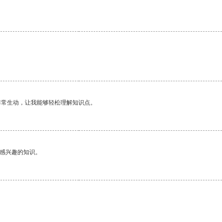
非常生动，让我能够轻松理解知识点。
己感兴趣的知识。