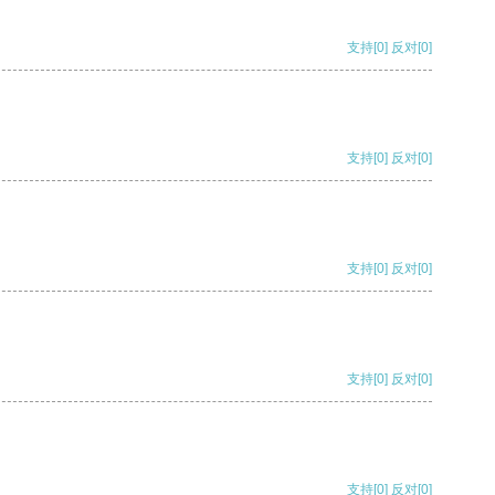
支持
[0]
反对
[0]
支持
[0]
反对
[0]
支持
[0]
反对
[0]
支持
[0]
反对
[0]
支持
[0]
反对
[0]