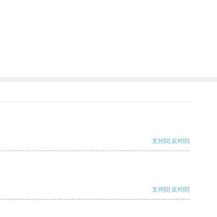
支持
[0]
反对
[0]
支持
[0]
反对
[0]