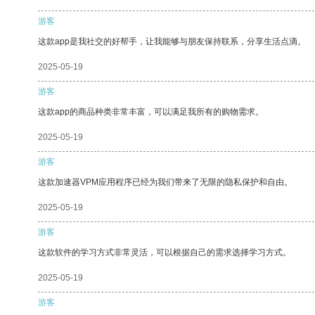
游客
这款app是我社交的好帮手，让我能够与朋友保持联系，分享生活点滴。
2025-05-19
游客
这款app的商品种类非常丰富，可以满足我所有的购物需求。
2025-05-19
游客
这款加速器VPM应用程序已经为我们带来了无限的隐私保护和自由。
2025-05-19
游客
这款软件的学习方式非常灵活，可以根据自己的需求选择学习方式。
2025-05-19
游客