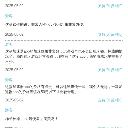
2025-05-02
支持
[0]
反对
[0]
游客
这款软件的设计非常人性化，使用起来非常方便。
2025-05-02
支持
[0]
反对
[0]
游客
这款加速器app的加速效果非常好，玩游戏再也不会出现卡顿、掉线的情
况了。我以前玩游戏经常会输，现在有了这个app，我的游戏水平提升了
不少。
2025-05-02
支持
[0]
反对
[0]
游客
这款加速器app的价格有点贵，可以适当降低一些。我个人觉得，一款加
速器app的价格应该在50元以下才比较合理。
2025-05-02
支持
[0]
反对
[0]
游客
梯子神器，ins随便看，美美哒！