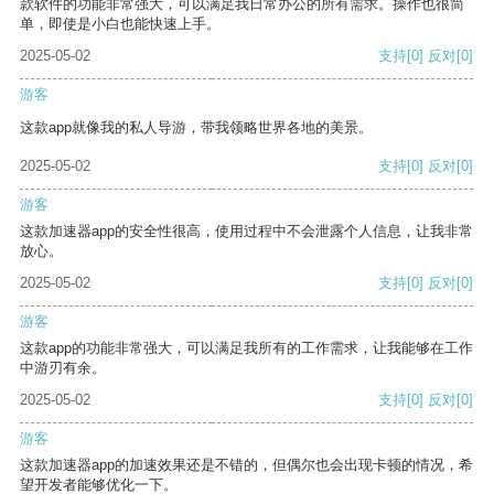
款软件的功能非常强大，可以满足我日常办公的所有需求。操作也很简
单，即使是小白也能快速上手。
2025-05-02
支持
[0]
反对
[0]
游客
这款app就像我的私人导游，带我领略世界各地的美景。
2025-05-02
支持
[0]
反对
[0]
游客
这款加速器app的安全性很高，使用过程中不会泄露个人信息，让我非常
放心。
2025-05-02
支持
[0]
反对
[0]
游客
这款app的功能非常强大，可以满足我所有的工作需求，让我能够在工作
中游刃有余。
2025-05-02
支持
[0]
反对
[0]
游客
这款加速器app的加速效果还是不错的，但偶尔也会出现卡顿的情况，希
望开发者能够优化一下。