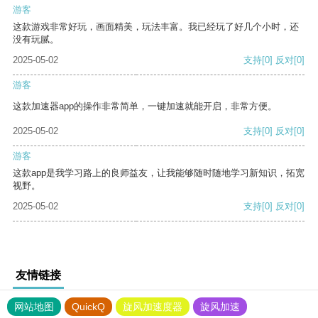
游客
这款游戏非常好玩，画面精美，玩法丰富。我已经玩了好几个小时，还
没有玩腻。
2025-05-02
支持
[0]
反对
[0]
游客
这款加速器app的操作非常简单，一键加速就能开启，非常方便。
2025-05-02
支持
[0]
反对
[0]
游客
这款app是我学习路上的良师益友，让我能够随时随地学习新知识，拓宽
视野。
2025-05-02
支持
[0]
反对
[0]
友情链接
网站地图
QuickQ
旋风加速度器
旋风加速