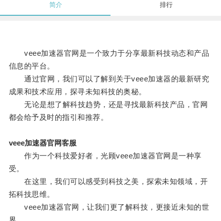
简介
排行
veee加速器官网是一个致力于分享最新科技动态和产品
信息的平台。
通过官网，我们可以了解到关于veee加速器的最新研究
成果和技术应用，探寻未知科技的奥秘。
无论是想了解科技趋势，还是寻找最新科技产品，官网
都会给予及时的指引和推荐。
veee加速器官网客服
作为一个科技爱好者，光顾veee加速器官网是一种享
受。
在这里，我们可以感受到科技之美，探索未知领域，开
拓科技思维。
veee加速器官网，让我们更了解科技，更接近未知的世
界。