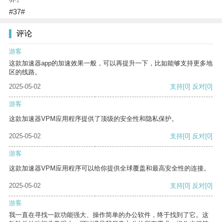
#37#
评论
游客
这款加速器app的加速效果一般，可以再提升一下，比如能够支持更多地
区的线路。
2025-05-02
支持
[0]
反对
[0]
游客
这款加速器VPM应用程序提供了顶级的安全性和隐私保护。
2025-05-02
支持
[0]
反对
[0]
游客
这款加速器VPM应用程序可以给你提供全球覆盖和最高安全性的连接。
2025-05-02
支持
[0]
反对
[0]
游客
我一直在寻找一款功能强大、操作简单的办公软件，终于找到了它。这