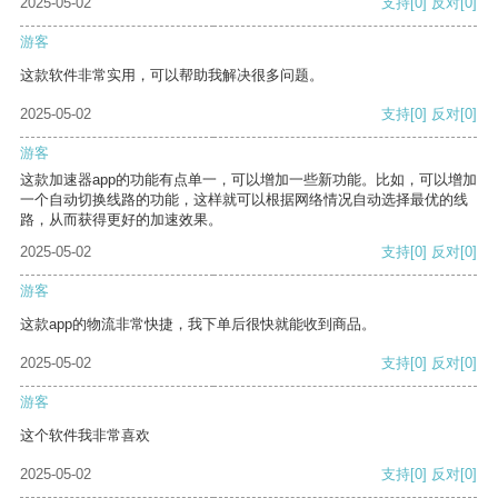
2025-05-02
支持
[0]
反对
[0]
游客
这款软件非常实用，可以帮助我解决很多问题。
2025-05-02
支持
[0]
反对
[0]
游客
这款加速器app的功能有点单一，可以增加一些新功能。比如，可以增加
一个自动切换线路的功能，这样就可以根据网络情况自动选择最优的线
路，从而获得更好的加速效果。
2025-05-02
支持
[0]
反对
[0]
游客
这款app的物流非常快捷，我下单后很快就能收到商品。
2025-05-02
支持
[0]
反对
[0]
游客
这个软件我非常喜欢
2025-05-02
支持
[0]
反对
[0]