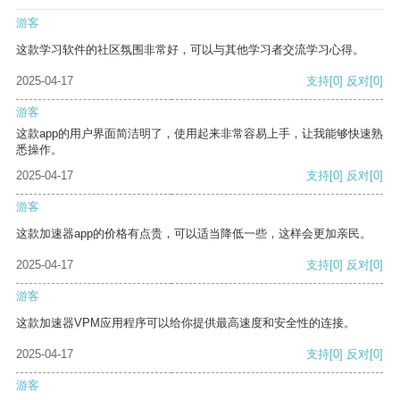
游客
这款学习软件的社区氛围非常好，可以与其他学习者交流学习心得。
2025-04-17
支持
[0]
反对
[0]
游客
这款app的用户界面简洁明了，使用起来非常容易上手，让我能够快速熟
悉操作。
2025-04-17
支持
[0]
反对
[0]
游客
这款加速器app的价格有点贵，可以适当降低一些，这样会更加亲民。
2025-04-17
支持
[0]
反对
[0]
游客
这款加速器VPM应用程序可以给你提供最高速度和安全性的连接。
2025-04-17
支持
[0]
反对
[0]
游客