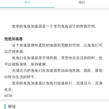
简介
排行
悠闲的兔兔加速器是一个专为兔兔设计的奔跑空间。
悠悠加速器
这个加速器拥有柔软的地面和宽敞的空间，让兔兔们可
以尽情奔跑。
兔兔们在加速器里尽情奔跑，享受快乐生活的同时，也
可以锻炼身体，保持健康。
充满活力的兔兔们在加速器里自由地奔跑、跳跃，展现
出快乐生活的样子。
悠闲的兔兔加速器让兔兔们加速前行，充满活力，充满
欢乐。
#37#
评论