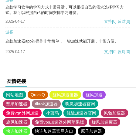
这款学习软件的学习方式非常灵活，可以根据自己的需求选择学习方
式。我可以根据自己的时间安排学习进度。
2025-04-17
支持
[0]
反对
[0]
游客
这款加速器app的操作非常简单，一键加速就能开启，非常方便。
2025-04-17
支持
[0]
反对
[0]
友情链接
网站地图
QuickQ
旋风加速度器
旋风加速
坚果加速器
tiktok加速器
狗急加速器官网
免费vqn外网加速
小蓝鸟
优途加速器官网
风驰加速器
旋风加速器
免费vps加速器外网苹果版
旋风加速度器
快连加速器
快连加速器官网入口
原子加速器