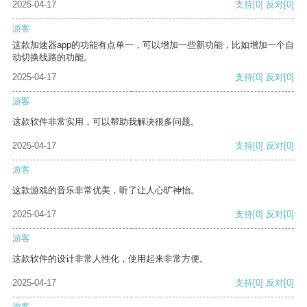
2025-04-17
支持
[0]
反对
[0]
游客
这款加速器app的功能有点单一，可以增加一些新功能，比如增加一个自
动切换线路的功能。
2025-04-17
支持
[0]
反对
[0]
游客
这款软件非常实用，可以帮助我解决很多问题。
2025-04-17
支持
[0]
反对
[0]
游客
这款游戏的音乐非常优美，听了让人心旷神怡。
2025-04-17
支持
[0]
反对
[0]
游客
这款软件的设计非常人性化，使用起来非常方便。
2025-04-17
支持
[0]
反对
[0]
游客