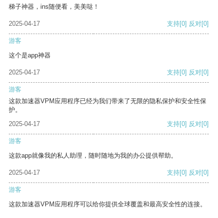
梯子神器，ins随便看，美美哒！
2025-04-17
支持
[0]
反对
[0]
游客
这个是app神器
2025-04-17
支持
[0]
反对
[0]
游客
这款加速器VPM应用程序已经为我们带来了无限的隐私保护和安全性保
护。
2025-04-17
支持
[0]
反对
[0]
游客
这款app就像我的私人助理，随时随地为我的办公提供帮助。
2025-04-17
支持
[0]
反对
[0]
游客
这款加速器VPM应用程序可以给你提供全球覆盖和最高安全性的连接。