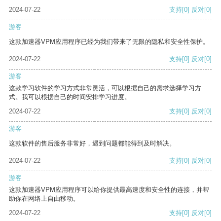
2024-07-22
支持
[0]
反对
[0]
游客
这款加速器VPM应用程序已经为我们带来了无限的隐私和安全性保护。
2024-07-22
支持
[0]
反对
[0]
游客
这款学习软件的学习方式非常灵活，可以根据自己的需求选择学习方
式。我可以根据自己的时间安排学习进度。
2024-07-22
支持
[0]
反对
[0]
游客
这款软件的售后服务非常好，遇到问题都能得到及时解决。
2024-07-22
支持
[0]
反对
[0]
游客
这款加速器VPM应用程序可以给你提供最高速度和安全性的连接，并帮
助你在网络上自由移动。
2024-07-22
支持
[0]
反对
[0]