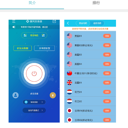
简介
排行