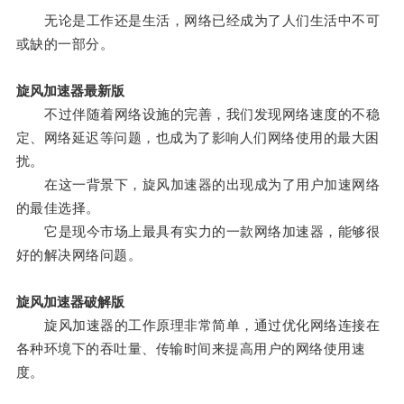
无论是工作还是生活，网络已经成为了人们生活中不可
或缺的一部分。
旋风加速器最新版
不过伴随着网络设施的完善，我们发现网络速度的不稳
定、网络延迟等问题，也成为了影响人们网络使用的最大困
扰。
在这一背景下，旋风加速器的出现成为了用户加速网络
的最佳选择。
它是现今市场上最具有实力的一款网络加速器，能够很
好的解决网络问题。
旋风加速器破解版
旋风加速器的工作原理非常简单，通过优化网络连接在
各种环境下的吞吐量、传输时间来提高用户的网络使用速
度。