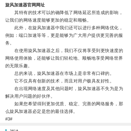
旋风加速器官网网址
其特有的技术可以的确降低了网络延迟所造成的影响，
让我们的网络速度能够更加的稳定和顺畅。
此外，在旋风加速器中我们还可以进行多种网络优化，
例如：端口加速等等，更是能够为广大用户提供更完善的服
务。
在使用旋风加速器之后，我们不仅将享受到更快速度的
网络使用体验，还能够让我们轻松地、顺畅地享受网络世界
的无限乐趣。
总的来说，旋风加速器在市场上是非常有口碑的。
它不仅具有创新的技术，而且对用户极具友好性。
在出现网络速度及其他问题时，旋风加速器不失为是为
解决用户问题的好伙伴。
如果您希望得到更加优质、稳定、完善的网络服务，那
么旋风加速器必定是您的最佳选择。
#3#