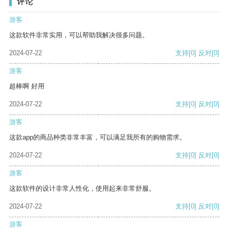
评论
游客
这款软件非常实用，可以帮助我解决很多问题。
2024-07-22
支持
[0]
反对
[0]
游客
超棒啊 好用
2024-07-22
支持
[0]
反对
[0]
游客
这款app的商品种类非常丰富，可以满足我所有的购物需求。
2024-07-22
支持
[0]
反对
[0]
游客
这款软件的设计非常人性化，使用起来非常舒服。
2024-07-22
支持
[0]
反对
[0]
游客