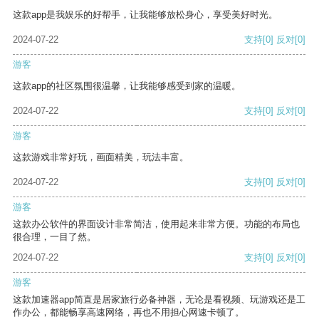
这款app是我娱乐的好帮手，让我能够放松身心，享受美好时光。
2024-07-22
支持
[0]
反对
[0]
游客
这款app的社区氛围很温馨，让我能够感受到家的温暖。
2024-07-22
支持
[0]
反对
[0]
游客
这款游戏非常好玩，画面精美，玩法丰富。
2024-07-22
支持
[0]
反对
[0]
游客
这款办公软件的界面设计非常简洁，使用起来非常方便。功能的布局也
很合理，一目了然。
2024-07-22
支持
[0]
反对
[0]
游客
这款加速器app简直是居家旅行必备神器，无论是看视频、玩游戏还是工
作办公，都能畅享高速网络，再也不用担心网速卡顿了。