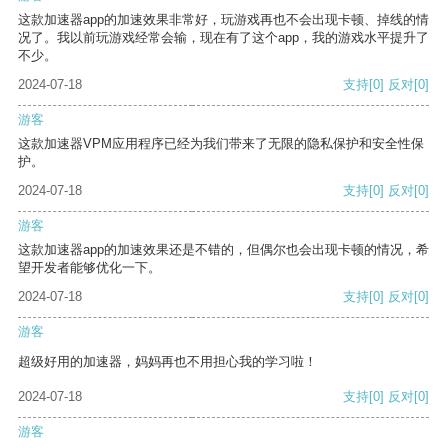
这款加速器app的加速效果非常好，玩游戏再也不会出现卡顿、掉线的情
况了。我以前玩游戏经常会输，现在有了这个app，我的游戏水平提升了
不少。
2024-07-18
支持
[0]
反对
[0]
游客
这款加速器VPM应用程序已经为我们带来了无限的隐私保护和安全性保
护。
2024-07-18
支持
[0]
反对
[0]
游客
这款加速器app的加速效果还是不错的，但偶尔也会出现卡顿的情况，希
望开发者能够优化一下。
2024-07-18
支持
[0]
反对
[0]
游客
超级好用的加速器，妈妈再也不用担心我的学习啦！
2024-07-18
支持
[0]
反对
[0]
游客