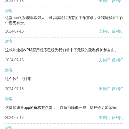
2024-07-18
支持
[0]
反对
[0]
游客
这款app的功能非常强大，可以满足我所有的工作需求，让我能够在工作
中游刃有余。
2024-07-18
支持
[0]
反对
[0]
游客
这款加速器VPM应用程序已经为我们带来了无限的隐私保护和自由。
2024-07-18
支持
[0]
反对
[0]
游客
这个软件很好用
2024-07-18
支持
[0]
反对
[0]
游客
这款加速器app的价格有点贵，可以适当降低一些，这样会更加亲民。
2024-07-18
支持
[0]
反对
[0]
游客