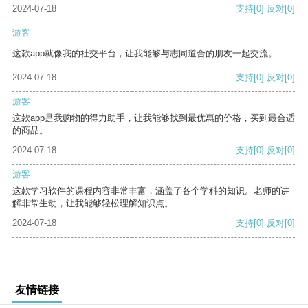
2024-07-18
支持
[0]
反对
[0]
游客
这款app就像我的社交平台，让我能够与志同道合的朋友一起交流。
2024-07-18
支持
[0]
反对
[0]
游客
这款app是我购物的得力助手，让我能够找到最优惠的价格，买到最合适
的商品。
2024-07-18
支持
[0]
反对
[0]
游客
这款学习软件的课程内容非常丰富，涵盖了各个学科的知识。老师的讲
解非常生动，让我能够轻松理解知识点。
2024-07-18
支持
[0]
反对
[0]
友情链接