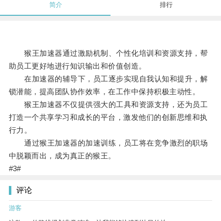
简介
排行
猴王加速器通过激励机制、个性化培训和资源支持，帮
助员工更好地进行知识输出和价值创造。
在加速器的辅导下，员工逐步实现自我认知和提升，解
锁潜能，提高团队协作效率，在工作中保持积极主动性。
猴王加速器不仅提供强大的工具和资源支持，还为员工
打造一个共享学习和成长的平台，激发他们的创新思维和执
行力。
通过猴王加速器的加速训练，员工将在竞争激烈的职场
中脱颖而出，成为真正的猴王。
#3#
评论
游客