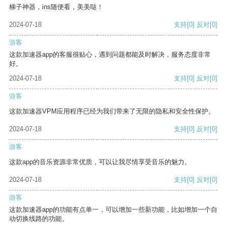
梯子神器，ins随便看，美美哒！
2024-07-18
支持
[0]
反对
[0]
游客
这款加速器app的客服很贴心，遇到问题都能及时解决，服务态度非常
好。
2024-07-18
支持
[0]
反对
[0]
游客
这款加速器VPM应用程序已经为我们带来了无限的隐私和安全性保护。
2024-07-18
支持
[0]
反对
[0]
游客
这款app的音乐资源非常优质，可以让我尽情享受音乐的魅力。
2024-07-18
支持
[0]
反对
[0]
游客
这款加速器app的功能有点单一，可以增加一些新功能，比如增加一个自
动切换线路的功能。