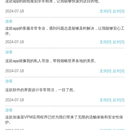
这款app的路线规划非常精准，让我能够快速到达目的地。
2024-07-18
支持
[0]
反对
[0]
游客
这款app的客服非常专业，遇到问题总是能够及时解决，让我能够安心工
作。
2024-07-18
支持
[0]
反对
[0]
游客
这款app就像我的私人导游，带我领略世界各地的美景。
2024-07-18
支持
[0]
反对
[0]
游客
这款软件的界面设计非常简洁，一目了然。
2024-07-18
支持
[0]
反对
[0]
游客
这款加速器VPM应用程序已经为我们带来了无限的流畅体验和安全性保
护。