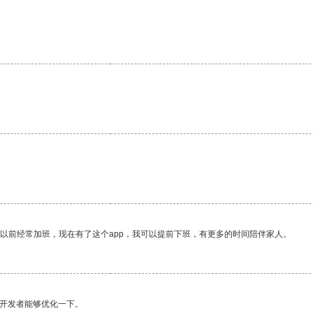
我以前经常加班，现在有了这个app，我可以提前下班，有更多的时间陪伴家人。
望开发者能够优化一下。