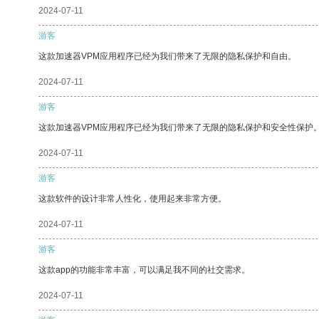
2024-07-11
游客
这款加速器VPM应用程序已经为我们带来了无限的隐私保护和自由。
2024-07-11
游客
这款加速器VPM应用程序已经为我们带来了无限的隐私保护和安全性保护
2024-07-11
游客
这款软件的设计非常人性化，使用起来非常方便。
2024-07-11
游客
这款app的功能非常丰富，可以满足我不同的社交需求。
2024-07-11