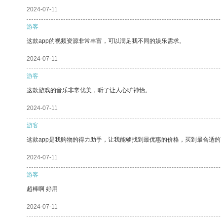
2024-07-11
游客
这款app的视频资源非常丰富，可以满足我不同的娱乐需求。
2024-07-11
游客
这款游戏的音乐非常优美，听了让人心旷神怡。
2024-07-11
游客
这款app是我购物的得力助手，让我能够找到最优惠的价格，买到最合适
2024-07-11
游客
超棒啊 好用
2024-07-11