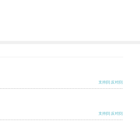
支持
[0]
反对
[0]
支持
[0]
反对
[0]