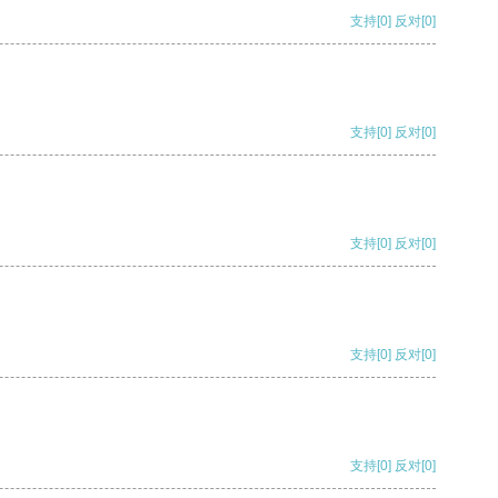
支持
[0]
反对
[0]
支持
[0]
反对
[0]
支持
[0]
反对
[0]
支持
[0]
反对
[0]
支持
[0]
反对
[0]