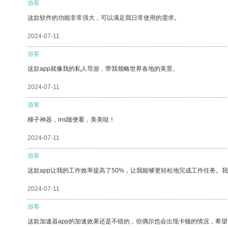
游客
这款软件的功能非常强大，可以满足我日常使用的需求。
2024-07-11
游客
这款app就像我的私人导游，带我领略世界各地的美景。
2024-07-11
游客
梯子神器，ins随便看，美美哒！
2024-07-11
游客
这款app让我的工作效率提高了50%，让我能够更轻松地完成工作任务。
2024-07-11
游客
这款加速器app的加速效果还是不错的，但偶尔也会出现卡顿的情况，希