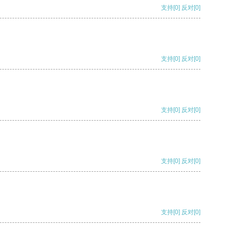
支持
[0]
反对
[0]
支持
[0]
反对
[0]
支持
[0]
反对
[0]
支持
[0]
反对
[0]
支持
[0]
反对
[0]