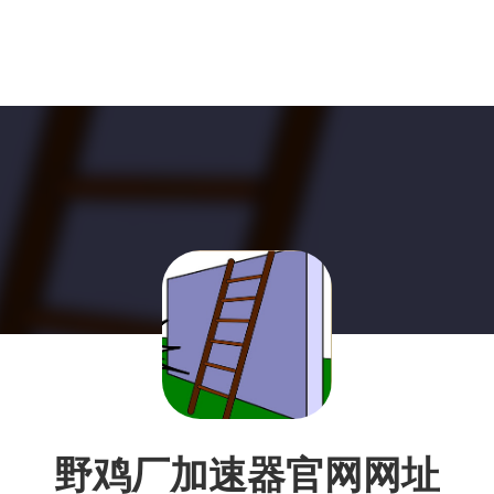
野鸡厂加速器官网网址