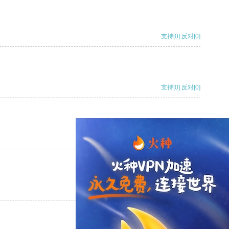
支持
[0]
反对
[0]
支持
[0]
反对
[0]
支持
[0]
反对
[0]
支持
[0]
反对
[0]