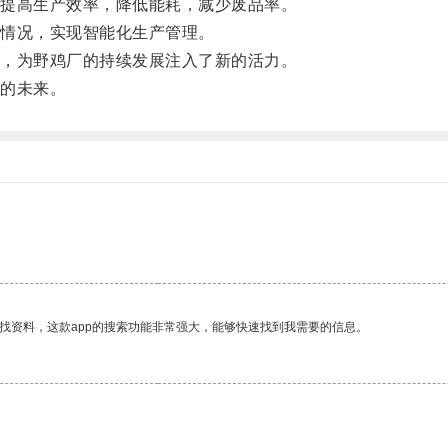
提高生产效率，降低能耗，减少废品率。
情况，实现智能化生产管理。
，为野鸡厂的持续发展注入了新的活力。
的未来。
找资料，这款app的搜索功能非常强大，能够快速找到我需要的信息。