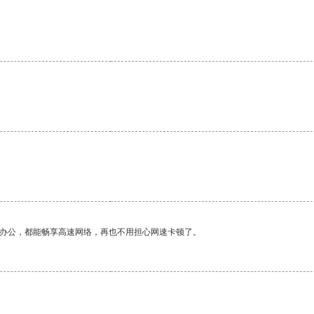
作办公，都能畅享高速网络，再也不用担心网速卡顿了。