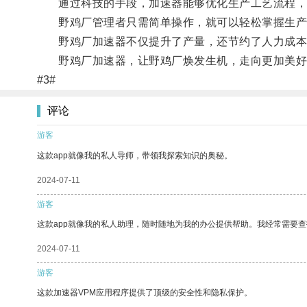
通过科技的手段，加速器能够优化生产工艺流程，
野鸡厂管理者只需简单操作，就可以轻松掌握生产
野鸡厂加速器不仅提升了产量，还节约了人力成本
野鸡厂加速器，让野鸡厂焕发生机，走向更加美好
#3#
评论
游客
这款app就像我的私人导师，带领我探索知识的奥秘。
2024-07-11
游客
这款app就像我的私人助理，随时随地为我的办公提供帮助。我经常需要查
2024-07-11
游客
这款加速器VPM应用程序提供了顶级的安全性和隐私保护。