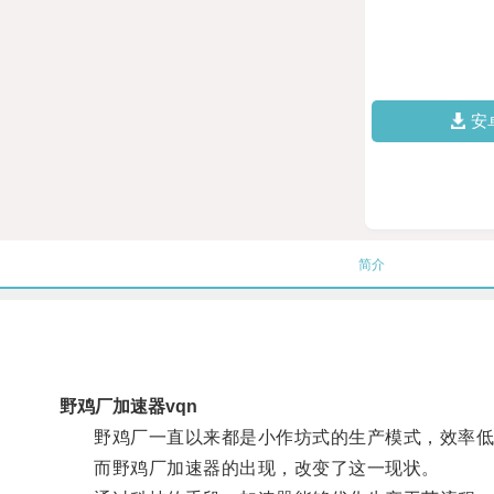
安
简介
野鸡厂加速器vqn
野鸡厂一直以来都是小作坊式的生产模式，效率低
而野鸡厂加速器的出现，改变了这一现状。