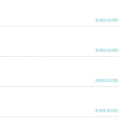
支持
[0]
反对
[0]
支持
[0]
反对
[0]
支持
[0]
反对
[0]
支持
[0]
反对
[0]