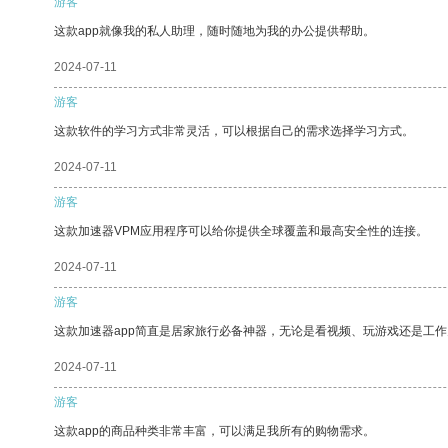
游客
这款app就像我的私人助理，随时随地为我的办公提供帮助。
2024-07-11
游客
这款软件的学习方式非常灵活，可以根据自己的需求选择学习方式。
2024-07-11
游客
这款加速器VPM应用程序可以给你提供全球覆盖和最高安全性的连接。
2024-07-11
游客
这款加速器app简直是居家旅行必备神器，无论是看视频、玩游戏还是工
2024-07-11
游客
这款app的商品种类非常丰富，可以满足我所有的购物需求。