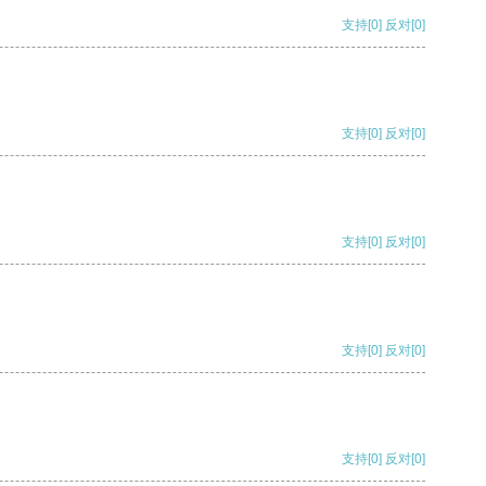
支持
[0]
反对
[0]
支持
[0]
反对
[0]
支持
[0]
反对
[0]
支持
[0]
反对
[0]
支持
[0]
反对
[0]