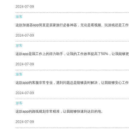
2024-07-09
游客
这款加速器app简直是居家旅行必备神器，无论是看视频、玩游戏还是工
2024-07-09
游客
这款app是我工作上的得力助手，让我的工作效率提高了50%，让我能够
2024-07-09
游客
这款app的客服非常专业，遇到问题总是能够及时解决，让我能够安心工作
2024-07-09
游客
这款app的路线规划非常精准，让我能够快速到达目的地。
2024-07-09