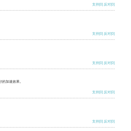
支持
[0]
反对
[0]
支持
[0]
反对
[0]
支持
[0]
反对
[0]
好的加速效果。
支持
[0]
反对
[0]
支持
[0]
反对
[0]