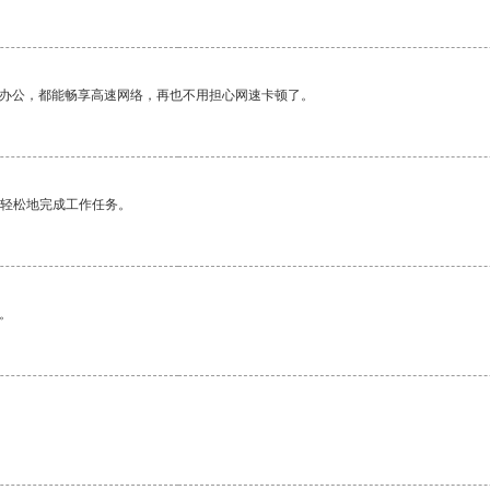
作办公，都能畅享高速网络，再也不用担心网速卡顿了。
更轻松地完成工作任务。
。