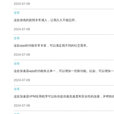
2024-07-09
游客
这款游戏的剧情非常感人，让我久久不能忘怀。
2024-07-09
游客
这款app的功能非常丰富，可以满足我不同的社交需求。
2024-07-09
游客
这款加速器app的功能有点单一，可以增加一些新功能。比如，可以增加
2024-07-09
游客
这款加速器VPM应用程序可以给你提供最高速度和安全性的连接，并帮助
2024-07-09