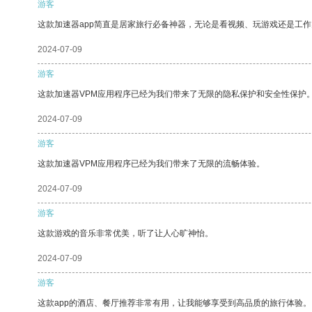
游客
这款加速器app简直是居家旅行必备神器，无论是看视频、玩游戏还是工
2024-07-09
游客
这款加速器VPM应用程序已经为我们带来了无限的隐私保护和安全性保护
2024-07-09
游客
这款加速器VPM应用程序已经为我们带来了无限的流畅体验。
2024-07-09
游客
这款游戏的音乐非常优美，听了让人心旷神怡。
2024-07-09
游客
这款app的酒店、餐厅推荐非常有用，让我能够享受到高品质的旅行体验。