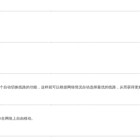
一个自动切换线路的功能，这样就可以根据网络情况自动选择最优的线路，从而获得更
你在网络上自由移动。