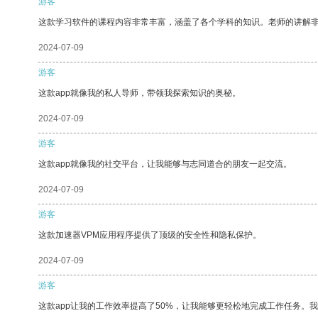
游客
这款学习软件的课程内容非常丰富，涵盖了各个学科的知识。老师的讲解
2024-07-09
游客
这款app就像我的私人导师，带领我探索知识的奥秘。
2024-07-09
游客
这款app就像我的社交平台，让我能够与志同道合的朋友一起交流。
2024-07-09
游客
这款加速器VPM应用程序提供了顶级的安全性和隐私保护。
2024-07-09
游客
这款app让我的工作效率提高了50%，让我能够更轻松地完成工作任务。