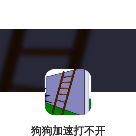
狗狗加速打不开