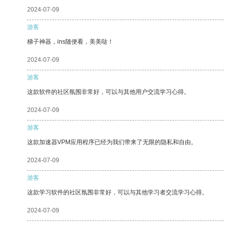
2024-07-09
游客
梯子神器，ins随便看，美美哒！
2024-07-09
游客
这款软件的社区氛围非常好，可以与其他用户交流学习心得。
2024-07-09
游客
这款加速器VPM应用程序已经为我们带来了无限的隐私和自由。
2024-07-09
游客
这款学习软件的社区氛围非常好，可以与其他学习者交流学习心得。
2024-07-09