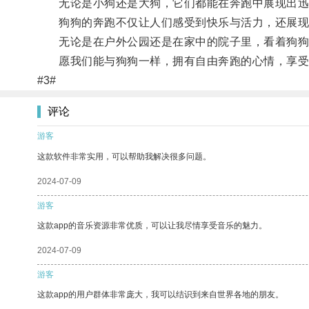
无论是小狗还是大狗，它们都能在奔跑中展现出迅
狗狗的奔跑不仅让人们感受到快乐与活力，还展现
无论是在户外公园还是在家中的院子里，看着狗狗加
愿我们能与狗狗一样，拥有自由奔跑的心情，享受
#3#
评论
游客
这款软件非常实用，可以帮助我解决很多问题。
2024-07-09
游客
这款app的音乐资源非常优质，可以让我尽情享受音乐的魅力。
2024-07-09
游客
这款app的用户群体非常庞大，我可以结识到来自世界各地的朋友。