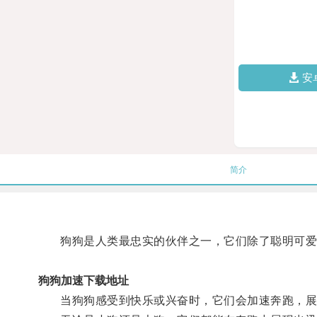
安
简介
狗狗是人类最忠实的伙伴之一，它们除了聪明可爱
狗狗加速下载地址
当狗狗感受到快乐或兴奋时，它们会加速奔跑，展