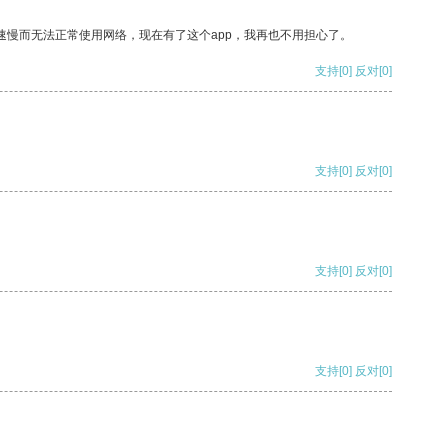
速慢而无法正常使用网络，现在有了这个app，我再也不用担心了。
支持
[0]
反对
[0]
支持
[0]
反对
[0]
支持
[0]
反对
[0]
支持
[0]
反对
[0]