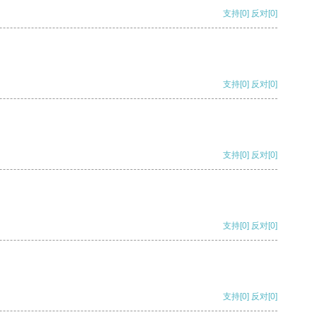
支持
[0]
反对
[0]
支持
[0]
反对
[0]
支持
[0]
反对
[0]
支持
[0]
反对
[0]
支持
[0]
反对
[0]