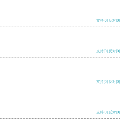
支持
[0]
反对
[0]
支持
[0]
反对
[0]
支持
[0]
反对
[0]
支持
[0]
反对
[0]