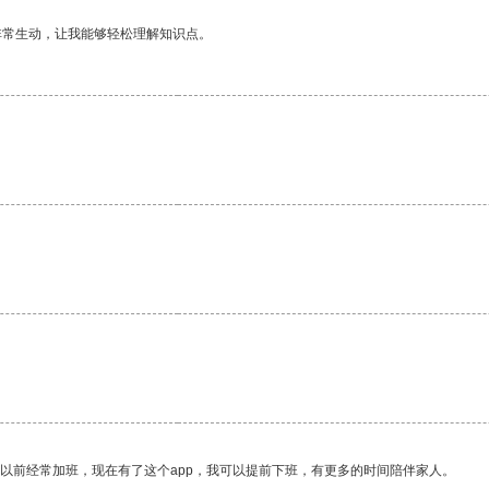
非常生动，让我能够轻松理解知识点。
我以前经常加班，现在有了这个app，我可以提前下班，有更多的时间陪伴家人。