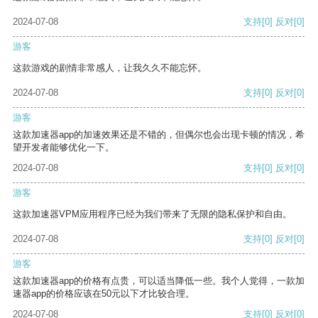
2024-07-08
支持
[0]
反对
[0]
游客
这款游戏的剧情非常感人，让我久久不能忘怀。
2024-07-08
支持
[0]
反对
[0]
游客
这款加速器app的加速效果还是不错的，但偶尔也会出现卡顿的情况，希
望开发者能够优化一下。
2024-07-08
支持
[0]
反对
[0]
游客
这款加速器VPM应用程序已经为我们带来了无限的隐私保护和自由。
2024-07-08
支持
[0]
反对
[0]
游客
这款加速器app的价格有点贵，可以适当降低一些。我个人觉得，一款加
速器app的价格应该在50元以下才比较合理。
2024-07-08
支持
[0]
反对
[0]