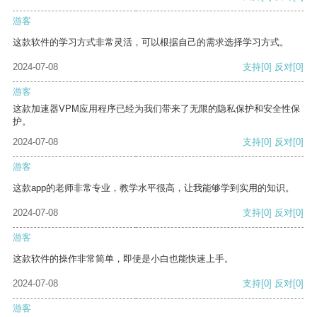
游客
这款软件的学习方式非常灵活，可以根据自己的需求选择学习方式。
2024-07-08
支持
[0]
反对
[0]
游客
这款加速器VPM应用程序已经为我们带来了无限的隐私保护和安全性保
护。
2024-07-08
支持
[0]
反对
[0]
游客
这款app的老师非常专业，教学水平很高，让我能够学到实用的知识。
2024-07-08
支持
[0]
反对
[0]
游客
这款软件的操作非常简单，即使是小白也能快速上手。
2024-07-08
支持
[0]
反对
[0]
游客