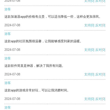
2024-07-08
支持
[0]
反对
[0]
游客
这款加速器app的价格有点贵，可以适当降低一些，这样会更加亲民。
2024-07-08
支持
[0]
反对
[0]
游客
这款app的社区氛围很温馨，让我能够感受到家的温暖。
2024-07-08
支持
[0]
反对
[0]
游客
这款软件简直是神器，解决了我所有问题。
2024-07-08
支持
[0]
反对
[0]
游客
这款app的游戏非常好玩，可以让我消磨时间。
2024-07-08
支持
[0]
反对
[0]
游客