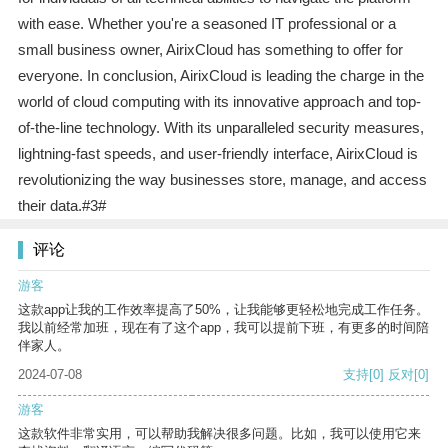
with ease. Whether you're a seasoned IT professional or a
small business owner, AirixCloud has something to offer for
everyone. In conclusion, AirixCloud is leading the charge in the
world of cloud computing with its innovative approach and top-
of-the-line technology. With its unparalleled security measures,
lightning-fast speeds, and user-friendly interface, AirixCloud is
revolutionizing the way businesses store, manage, and access
their data.#3#
评论
游客
这款app让我的工作效率提高了50%，让我能够更轻松地完成工作任务。
我以前经常加班，现在有了这个app，我可以提前下班，有更多的时间陪
伴家人。
2024-07-08
支持
[0]
反对
[0]
游客
这款软件非常实用，可以帮助我解决很多问题。比如，我可以使用它来