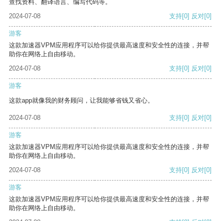
查找资料、翻译语言、编写代码等。
2024-07-08
支持
[0]
反对
[0]
游客
这款加速器VPM应用程序可以给你提供最高速度和安全性的连接，并帮
助你在网络上自由移动。
2024-07-08
支持
[0]
反对
[0]
游客
这款app就像我的财务顾问，让我能够省钱又省心。
2024-07-08
支持
[0]
反对
[0]
游客
这款加速器VPM应用程序可以给你提供最高速度和安全性的连接，并帮
助你在网络上自由移动。
2024-07-08
支持
[0]
反对
[0]
游客
这款加速器VPM应用程序可以给你提供最高速度和安全性的连接，并帮
助你在网络上自由移动。