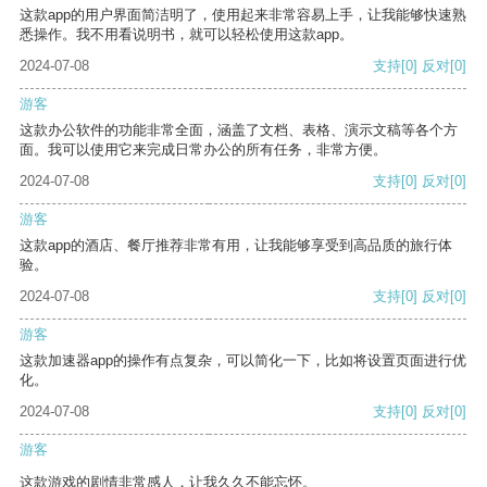
这款app的用户界面简洁明了，使用起来非常容易上手，让我能够快速熟
悉操作。我不用看说明书，就可以轻松使用这款app。
2024-07-08
支持
[0]
反对
[0]
游客
这款办公软件的功能非常全面，涵盖了文档、表格、演示文稿等各个方
面。我可以使用它来完成日常办公的所有任务，非常方便。
2024-07-08
支持
[0]
反对
[0]
游客
这款app的酒店、餐厅推荐非常有用，让我能够享受到高品质的旅行体
验。
2024-07-08
支持
[0]
反对
[0]
游客
这款加速器app的操作有点复杂，可以简化一下，比如将设置页面进行优
化。
2024-07-08
支持
[0]
反对
[0]
游客
这款游戏的剧情非常感人，让我久久不能忘怀。