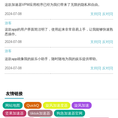
这款加速器VPM应用程序已经为我们带来了无限的隐私和自由。
2024-07-08
支持
[0]
反对
[0]
游客
这款app的用户界面简洁明了，使用起来非常容易上手，让我能够快速熟
悉操作。
2024-07-08
支持
[0]
反对
[0]
游客
这款app就像我的娱乐小助手，随时随地为我的娱乐提供帮助。
2024-07-08
支持
[0]
反对
[0]
友情链接
网站地图
QuickQ
旋风加速度器
旋风加速
坚果加速器
tiktok加速器
狗急加速器官网