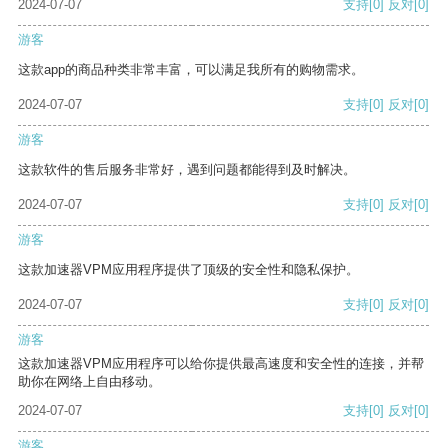
2024-07-07
支持
[0]
反对
[0]
游客
这款app的商品种类非常丰富，可以满足我所有的购物需求。
2024-07-07
支持
[0]
反对
[0]
游客
这款软件的售后服务非常好，遇到问题都能得到及时解决。
2024-07-07
支持
[0]
反对
[0]
游客
这款加速器VPM应用程序提供了顶级的安全性和隐私保护。
2024-07-07
支持
[0]
反对
[0]
游客
这款加速器VPM应用程序可以给你提供最高速度和安全性的连接，并帮
助你在网络上自由移动。
2024-07-07
支持
[0]
反对
[0]
游客