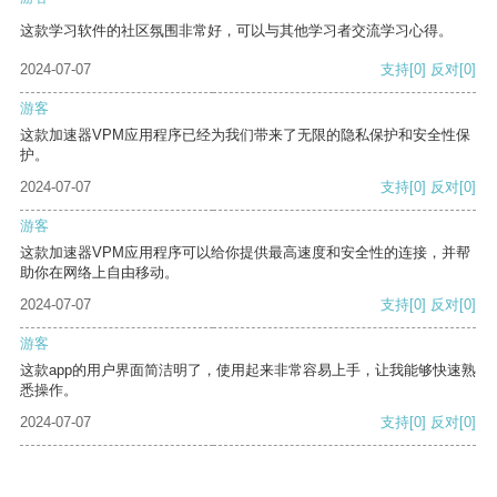
这款学习软件的社区氛围非常好，可以与其他学习者交流学习心得。
2024-07-07
支持
[0]
反对
[0]
游客
这款加速器VPM应用程序已经为我们带来了无限的隐私保护和安全性保
护。
2024-07-07
支持
[0]
反对
[0]
游客
这款加速器VPM应用程序可以给你提供最高速度和安全性的连接，并帮
助你在网络上自由移动。
2024-07-07
支持
[0]
反对
[0]
游客
这款app的用户界面简洁明了，使用起来非常容易上手，让我能够快速熟
悉操作。
2024-07-07
支持
[0]
反对
[0]