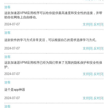
游客
这款加速器VPM应用程序可以给你提供最高速度和安全性的连接，并帮
助你在网络上自由移动。
2024-07-07
支持
[0]
反对
[0]
游客
这款软件的学习方式非常灵活，可以根据自己的需求选择学习方式。
2024-07-07
支持
[0]
反对
[0]
游客
这款加速器VPM应用程序已经为我们带来了无限的隐私保护和安全性保
护。
2024-07-07
支持
[0]
反对
[0]
游客
这个是app神器
2024-07-07
支持
[0]
反对
[0]
游客