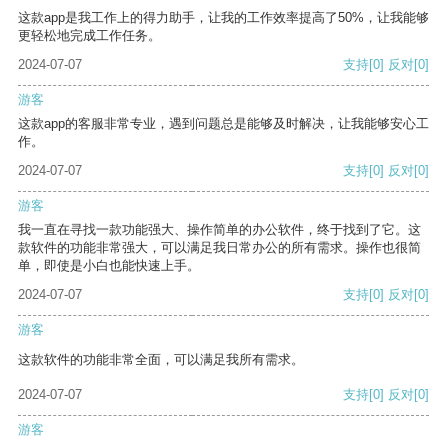
这款app是我工作上的得力助手，让我的工作效率提高了50%，让我能够
更轻松地完成工作任务。
2024-07-07
支持
[0]
反对
[0]
游客
这款app的客服非常专业，遇到问题总是能够及时解决，让我能够安心工
作。
2024-07-07
支持
[0]
反对
[0]
游客
我一直在寻找一款功能强大、操作简单的办公软件，终于找到了它。这
款软件的功能非常强大，可以满足我日常办公的所有需求。操作也很简
单，即使是小白也能快速上手。
2024-07-07
支持
[0]
反对
[0]
游客
这款软件的功能非常全面，可以满足我所有需求。
2024-07-07
支持
[0]
反对
[0]
游客