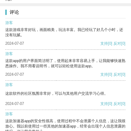
评论
游客
这款游戏非常好玩，画面精美，玩法丰富。我已经玩了好几个小时，还
没有玩腻。
2024-07-07
支持
[0]
反对
[0]
游客
这款app的用户界面简洁明了，使用起来非常容易上手，让我能够快速熟
悉操作。我不用看说明书，就可以轻松使用这款app。
2024-07-07
支持
[0]
反对
[0]
游客
这款软件的社区氛围非常好，可以与其他用户交流学习心得。
2024-07-07
支持
[0]
反对
[0]
游客
这款加速器app的安全性很高，使用过程中不会泄露个人信息，这让我很
放心。我以前使用过一些其他的加速器app，经常会出现个人信息泄露的