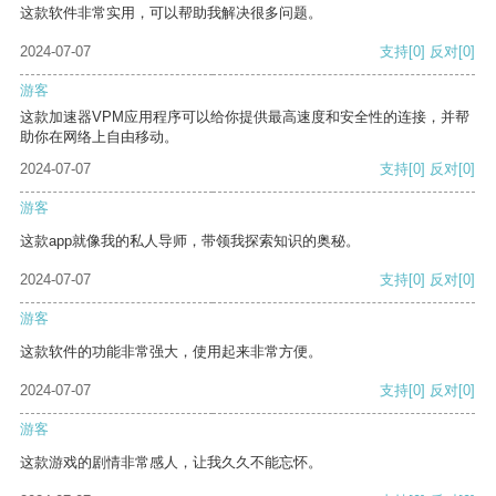
这款软件非常实用，可以帮助我解决很多问题。
2024-07-07
支持
[0]
反对
[0]
游客
这款加速器VPM应用程序可以给你提供最高速度和安全性的连接，并帮
助你在网络上自由移动。
2024-07-07
支持
[0]
反对
[0]
游客
这款app就像我的私人导师，带领我探索知识的奥秘。
2024-07-07
支持
[0]
反对
[0]
游客
这款软件的功能非常强大，使用起来非常方便。
2024-07-07
支持
[0]
反对
[0]
游客
这款游戏的剧情非常感人，让我久久不能忘怀。