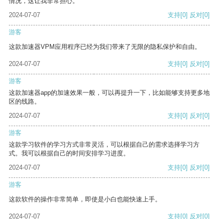
情况，这让我非常担心。
2024-07-07
支持
[0]
反对
[0]
游客
这款加速器VPM应用程序已经为我们带来了无限的隐私保护和自由。
2024-07-07
支持
[0]
反对
[0]
游客
这款加速器app的加速效果一般，可以再提升一下，比如能够支持更多地
区的线路。
2024-07-07
支持
[0]
反对
[0]
游客
这款学习软件的学习方式非常灵活，可以根据自己的需求选择学习方
式。我可以根据自己的时间安排学习进度。
2024-07-07
支持
[0]
反对
[0]
游客
这款软件的操作非常简单，即使是小白也能快速上手。
2024-07-07
支持
[0]
反对
[0]