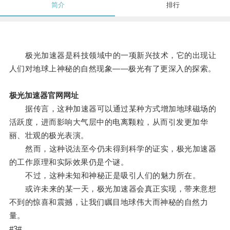
简介
排行
极光加速器是科技领域中的一项新兴技术，它的出现让
人们对地球上神秘的自然现象——极光有了更深入的探索。
极光加速器官网网址
据传言，这种加速器可以通过某种方式增加地球磁场的
活跃度，进而影响大气层中的电离颗粒，从而引发更加华
丽、壮观的极光表演。
然而，这种说法至今仍未得到科学的证实，极光加速器
的工作原理和实际效果仍是个谜。
不过，这种未知和神秘正是吸引人们的魅力所在。
或许未来的某一天，极光加速器会真正实现，带来意想
不到的惊喜和震撼，让我们瞩目地球伟大而神秘的自然力
量。
#3#