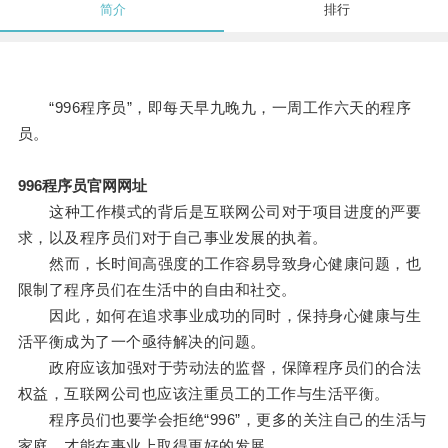
简介
排行
“996程序员”，即每天早九晚九，一周工作六天的程序
员。
996程序员官网网址
这种工作模式的背后是互联网公司对于项目进度的严要
求，以及程序员们对于自己事业发展的执着。
然而，长时间高强度的工作容易导致身心健康问题，也
限制了程序员们在生活中的自由和社交。
因此，如何在追求事业成功的同时，保持身心健康与生
活平衡成为了一个亟待解决的问题。
政府应该加强对于劳动法的监督，保障程序员们的合法
权益，互联网公司也应该注重员工的工作与生活平衡。
程序员们也要学会拒绝“996”，更多的关注自己的生活与
家庭，才能在事业上取得更好的发展。