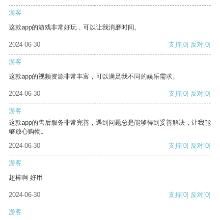
游客
这款app的游戏非常好玩，可以让我消磨时间。
2024-06-30
支持
[0]
反对
[0]
游客
这款app的视频资源非常丰富，可以满足我不同的娱乐需求。
2024-06-30
支持
[0]
反对
[0]
游客
这款app的售后服务非常完善，遇到问题总是能够得到妥善解决，让我能
够放心购物。
2024-06-30
支持
[0]
反对
[0]
游客
超棒啊 好用
2024-06-30
支持
[0]
反对
[0]
游客