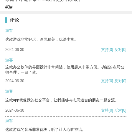
#3#
评论
游客
这款游戏非常好玩，画面精美，玩法丰富。
2024-06-30
支持
[0]
反对
[0]
游客
这款办公软件的界面设计非常简洁，使用起来非常方便。功能的布局也
很合理，一目了然。
2024-06-30
支持
[0]
反对
[0]
游客
这款app就像我的社交平台，让我能够与志同道合的朋友一起交流。
2024-06-30
支持
[0]
反对
[0]
游客
这款游戏的音乐非常优美，听了让人心旷神怡。