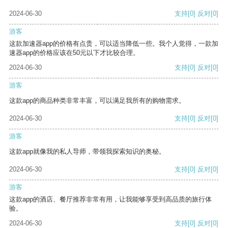
2024-06-30
支持
[0]
反对
[0]
游客
这款加速器app的价格有点贵，可以适当降低一些。我个人觉得，一款加
速器app的价格应该在50元以下才比较合理。
2024-06-30
支持
[0]
反对
[0]
游客
这款app的商品种类非常丰富，可以满足我所有的购物需求。
2024-06-30
支持
[0]
反对
[0]
游客
这款app就像我的私人导师，带领我探索知识的奥秘。
2024-06-30
支持
[0]
反对
[0]
游客
这款app的酒店、餐厅推荐非常有用，让我能够享受到高品质的旅行体
验。
2024-06-30
支持
[0]
反对
[0]