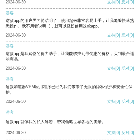
2024-06-30
支持
[0]
反对
[0]
游客
这款app的用户界面简洁明了，使用起来非常容易上手，让我能够快速熟
悉操作。我不用看说明书，就可以轻松使用这款app。
2024-06-30
支持
[0]
反对
[0]
游客
这款app是我购物的得力助手，让我能够找到最优惠的价格，买到最合适
的商品。
2024-06-30
支持
[0]
反对
[0]
游客
这款加速器VPM应用程序已经为我们带来了无限的隐私保护和安全性保
护。
2024-06-30
支持
[0]
反对
[0]
游客
这款app就像我的私人导游，带我领略世界各地的美景。
2024-06-30
支持
[0]
反对
[0]