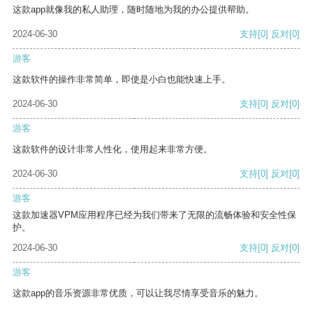
这款app就像我的私人助理，随时随地为我的办公提供帮助。
2024-06-30
支持
[0]
反对
[0]
游客
这款软件的操作非常简单，即使是小白也能快速上手。
2024-06-30
支持
[0]
反对
[0]
游客
这款软件的设计非常人性化，使用起来非常方便。
2024-06-30
支持
[0]
反对
[0]
游客
这款加速器VPM应用程序已经为我们带来了无限的流畅体验和安全性保
护。
2024-06-30
支持
[0]
反对
[0]
游客
这款app的音乐资源非常优质，可以让我尽情享受音乐的魅力。