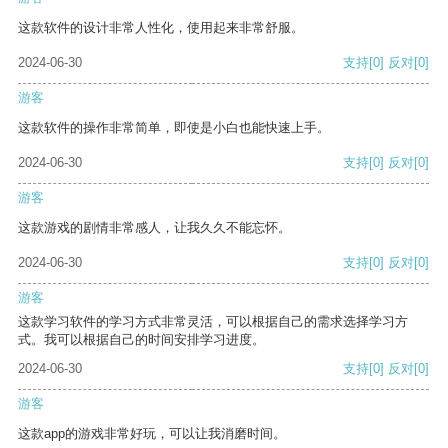
这款软件的设计非常人性化，使用起来非常舒服。
2024-06-30
支持
[0]
反对
[0]
游客
这款软件的操作非常简单，即使是小白也能快速上手。
2024-06-30
支持
[0]
反对
[0]
游客
这款游戏的剧情非常感人，让我久久不能忘怀。
2024-06-30
支持
[0]
反对
[0]
游客
这款学习软件的学习方式非常灵活，可以根据自己的需求选择学习方
式。我可以根据自己的时间安排学习进度。
2024-06-30
支持
[0]
反对
[0]
游客
这款app的游戏非常好玩，可以让我消磨时间。