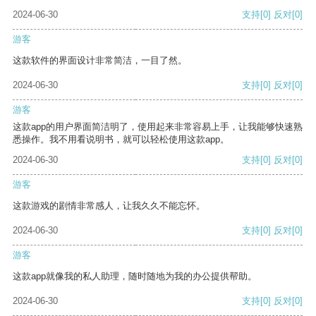
2024-06-30
支持
[0]
反对
[0]
游客
这款软件的界面设计非常简洁，一目了然。
2024-06-30
支持
[0]
反对
[0]
游客
这款app的用户界面简洁明了，使用起来非常容易上手，让我能够快速熟
悉操作。我不用看说明书，就可以轻松使用这款app。
2024-06-30
支持
[0]
反对
[0]
游客
这款游戏的剧情非常感人，让我久久不能忘怀。
2024-06-30
支持
[0]
反对
[0]
游客
这款app就像我的私人助理，随时随地为我的办公提供帮助。
2024-06-30
支持
[0]
反对
[0]