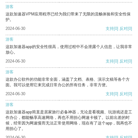
游客
这款加速器VPM应用程序已经为我们带来了无限的流畅体验和安全性保
护。
2024-06-30
支持
[0]
反对
[0]
游客
这款加速器app的安全性很高，使用过程中不会泄露个人信息，让我非常
放心。
2024-06-30
支持
[0]
反对
[0]
游客
这款办公软件的功能非常全面，涵盖了文档、表格、演示文稿等各个方
面。我可以使用它来完成日常办公的所有任务，非常方便。
2024-06-30
支持
[0]
反对
[0]
游客
这款加速器app简直是居家旅行必备神器，无论是看视频、玩游戏还是工
作办公，都能畅享高速网络，再也不用担心网速卡顿了。以前出差的时
候，经常因为网速慢而无法正常使用网络，现在有了这个app，我再也不
用担心了。
2024-06-30
支持
[0]
反对
[0]