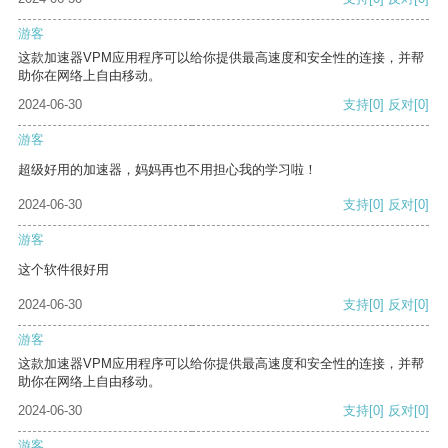
游客
这款加速器VPM应用程序可以给你提供最高速度和安全性的连接，并帮
助你在网络上自由移动。
2024-06-30
支持
[0]
反对
[0]
游客
超级好用的加速器，妈妈再也不用担心我的学习啦！
2024-06-30
支持
[0]
反对
[0]
游客
这个软件很好用
2024-06-30
支持
[0]
反对
[0]
游客
这款加速器VPM应用程序可以给你提供最高速度和安全性的连接，并帮
助你在网络上自由移动。
2024-06-30
支持
[0]
反对
[0]
游客