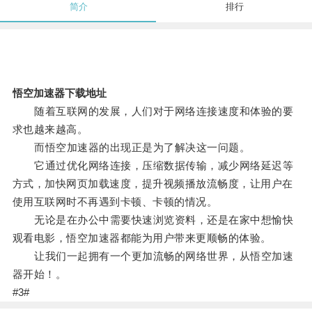
简介
排行
悟空加速器下载地址
随着互联网的发展，人们对于网络连接速度和体验的要
求也越来越高。
而悟空加速器的出现正是为了解决这一问题。
它通过优化网络连接，压缩数据传输，减少网络延迟等
方式，加快网页加载速度，提升视频播放流畅度，让用户在
使用互联网时不再遇到卡顿、卡顿的情况。
无论是在办公中需要快速浏览资料，还是在家中想愉快
观看电影，悟空加速器都能为用户带来更顺畅的体验。
让我们一起拥有一个更加流畅的网络世界，从悟空加速
器开始！。
#3#