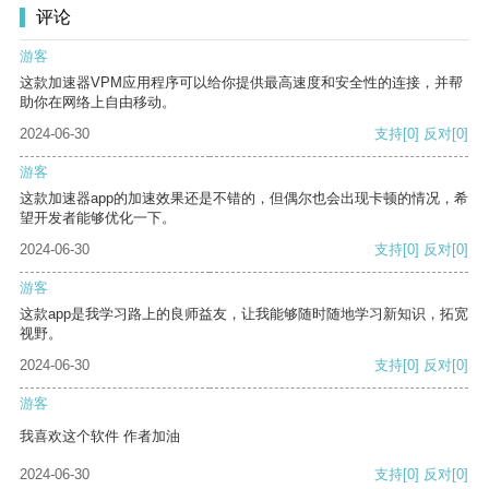
评论
游客
这款加速器VPM应用程序可以给你提供最高速度和安全性的连接，并帮
助你在网络上自由移动。
2024-06-30
支持
[0]
反对
[0]
游客
这款加速器app的加速效果还是不错的，但偶尔也会出现卡顿的情况，希
望开发者能够优化一下。
2024-06-30
支持
[0]
反对
[0]
游客
这款app是我学习路上的良师益友，让我能够随时随地学习新知识，拓宽
视野。
2024-06-30
支持
[0]
反对
[0]
游客
我喜欢这个软件 作者加油
2024-06-30
支持
[0]
反对
[0]