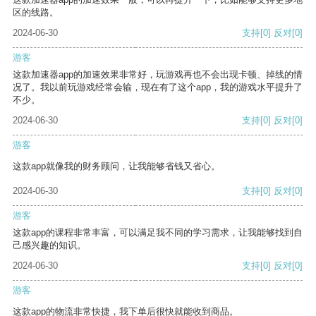
区的线路。
2024-06-30
支持
[0]
反对
[0]
游客
这款加速器app的加速效果非常好，玩游戏再也不会出现卡顿、掉线的情
况了。我以前玩游戏经常会输，现在有了这个app，我的游戏水平提升了
不少。
2024-06-30
支持
[0]
反对
[0]
游客
这款app就像我的财务顾问，让我能够省钱又省心。
2024-06-30
支持
[0]
反对
[0]
游客
这款app的课程非常丰富，可以满足我不同的学习需求，让我能够找到自
己感兴趣的知识。
2024-06-30
支持
[0]
反对
[0]
游客
这款app的物流非常快捷，我下单后很快就能收到商品。