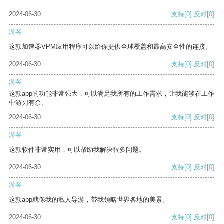
2024-06-30
支持
[0]
反对
[0]
游客
这款加速器VPM应用程序可以给你提供全球覆盖和最高安全性的连接。
2024-06-30
支持
[0]
反对
[0]
游客
这款app的功能非常强大，可以满足我所有的工作需求，让我能够在工作
中游刃有余。
2024-06-30
支持
[0]
反对
[0]
游客
这款软件非常实用，可以帮助我解决很多问题。
2024-06-30
支持
[0]
反对
[0]
游客
这款app就像我的私人导游，带我领略世界各地的美景。
2024-06-30
支持
[0]
反对
[0]