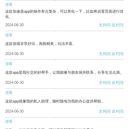
游客
这款加速器app的操作有点复杂，可以简化一下，比如将设置页面进行优
化。
2024-06-30
支持
[0]
反对
[0]
游客
这款游戏非常好玩，画面精美，玩法丰富。
2024-06-30
支持
[0]
反对
[0]
游客
这款app是我社交的好帮手，让我能够与朋友保持联系，分享生活点滴。
2024-06-30
支持
[0]
反对
[0]
游客
这款app就像我的私人助理，随时随地为我的办公提供帮助。
2024-06-30
支持
[0]
反对
[0]
游客