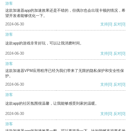
游客
这款加速器app的加速效果还是不错的，但偶尔也会出现卡顿的情况，希
望开发者能够优化一下。
2024-06-30
支持
[0]
反对
[0]
游客
这款app的游戏非常好玩，可以让我消磨时间。
2024-06-30
支持
[0]
反对
[0]
游客
这款加速器VPM应用程序已经为我们带来了无限的隐私保护和安全性保
护。
2024-06-30
支持
[0]
反对
[0]
游客
这款app的社区氛围很温馨，让我能够感受到家的温暖。
2024-06-30
支持
[0]
反对
[0]
游客
这款加速器app的加速效果一般，可以再提升一下，比如能够支持更多地