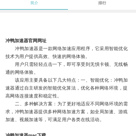
简介
排行
冲鸭加速器官网网址
冲鸭加速器是一款网络加速应用程序，它采用智能优化
技术为用户提供高效、快速的网络体验。
用户只需轻轻点击一下，即可享受到无惧卡顿、无线畅
通的网络体验。
该应用主要具备以下几大特点：一、智能优化：冲鸭加
速器通过自主研发的智能优化算法，优化各种网络环境，提
高网络连接速度和稳定性。
二、多种解决方案：为了更好地适应不同网络环境的需
求，冲鸭加速器提供多种网络加速方案，如全局加速、游戏
加速、视频加速等，可满足用户各类在线活动。
冲鸭加速器mac下载