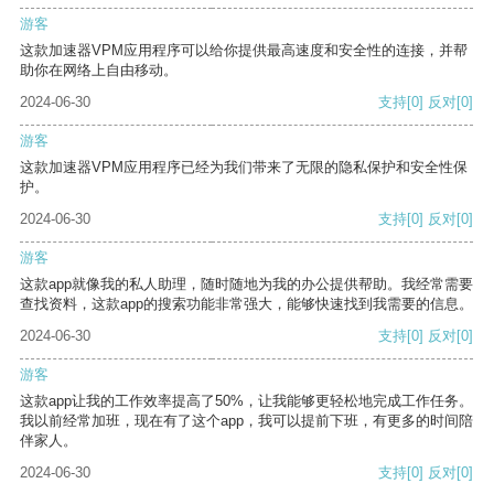
游客
这款加速器VPM应用程序可以给你提供最高速度和安全性的连接，并帮
助你在网络上自由移动。
2024-06-30
支持
[0]
反对
[0]
游客
这款加速器VPM应用程序已经为我们带来了无限的隐私保护和安全性保
护。
2024-06-30
支持
[0]
反对
[0]
游客
这款app就像我的私人助理，随时随地为我的办公提供帮助。我经常需要
查找资料，这款app的搜索功能非常强大，能够快速找到我需要的信息。
2024-06-30
支持
[0]
反对
[0]
游客
这款app让我的工作效率提高了50%，让我能够更轻松地完成工作任务。
我以前经常加班，现在有了这个app，我可以提前下班，有更多的时间陪
伴家人。
2024-06-30
支持
[0]
反对
[0]