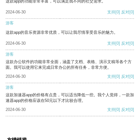
这款app的功能非常丰富，可以满足我不同的社交需求。
2024-06-30
支持
[0]
反对
[0]
游客
这款app的音乐资源非常优质，可以让我尽情享受音乐的魅力。
2024-06-30
支持
[0]
反对
[0]
游客
这款办公软件的功能非常全面，涵盖了文档、表格、演示文稿等各个方
面。我可以使用它来完成日常办公的所有任务，非常方便。
2024-06-30
支持
[0]
反对
[0]
游客
这款加速器app的价格有点贵，可以适当降低一些。我个人觉得，一款加
速器app的价格应该在50元以下才比较合理。
2024-06-30
支持
[0]
反对
[0]
友情链接