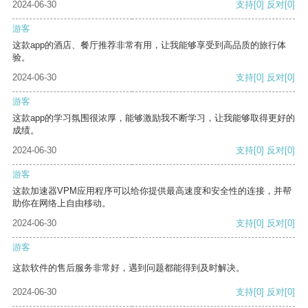
2024-06-30
支持
[0]
反对
[0]
游客
这款app的酒店、餐厅推荐非常有用，让我能够享受到高品质的旅行体
验。
2024-06-30
支持
[0]
反对
[0]
游客
这款app的学习氛围很浓厚，能够激励我不断学习，让我能够取得更好的
成绩。
2024-06-30
支持
[0]
反对
[0]
游客
这款加速器VPM应用程序可以给你提供最高速度和安全性的连接，并帮
助你在网络上自由移动。
2024-06-30
支持
[0]
反对
[0]
游客
这款软件的售后服务非常好，遇到问题都能得到及时解决。
2024-06-30
支持
[0]
反对
[0]