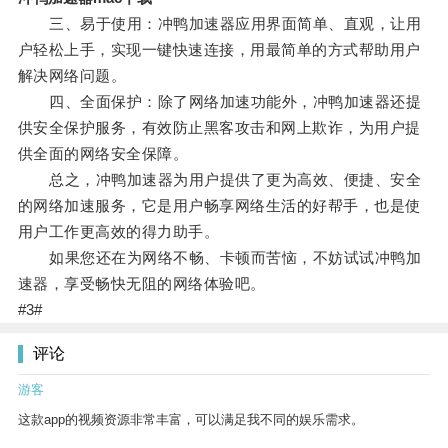
三、易于使用：冲鸭加速器应用界面简单、直观，让用
户轻松上手，实现一键快速连接，用最简单的方式帮助用户
解决网络问题。
四、全面保护：除了网络加速功能外，冲鸭加速器还提
供安全保护服务，有效防止黑客攻击和网上欺诈，为用户提
供全面的网络安全保障。
总之，冲鸭加速器为用户提供了更为高效、便捷、安全
的网络加速服务，它是用户畅享网络生活的好帮手，也是使
用户工作更高效的得力助手。
如果您还在为网络不畅、卡顿而苦恼，不妨试试冲鸭加
速器，享受畅快无阻的网络体验吧。
#3#
评论
游客
这款app的视频资源非常丰富，可以满足我不同的娱乐需求。