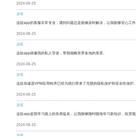
2024-06-25
游客
这款app的客服非常专业，遇到问题总是能够及时解决，让我能够安心工作
2024-06-25
游客
这款app就像我的私人导游，带我领略世界各地的美景。
2024-06-25
游客
这款加速器VPM应用程序已经为我们带来了无限的隐私保护和安全性保护
2024-06-25
游客
这款app是我学习路上的良师益友，让我能够随时随地学习新知识，拓宽视
2024-06-25
游客