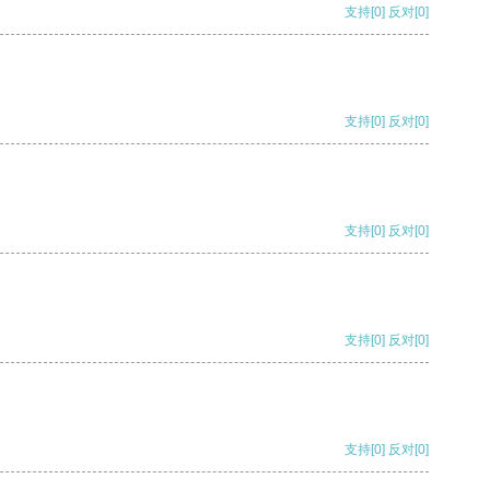
支持
[0]
反对
[0]
支持
[0]
反对
[0]
支持
[0]
反对
[0]
支持
[0]
反对
[0]
支持
[0]
反对
[0]