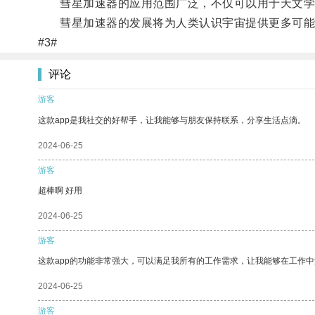
彗星加速器的应用范围广泛，不仅可以用于天文学
彗星加速器的发展将为人类认识宇宙提供更多可能
#3#
评论
游客
这款app是我社交的好帮手，让我能够与朋友保持联系，分享生活点滴。
2024-06-25
游客
超棒啊 好用
2024-06-25
游客
这款app的功能非常强大，可以满足我所有的工作需求，让我能够在工作
2024-06-25
游客