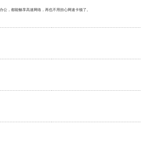
作办公，都能畅享高速网络，再也不用担心网速卡顿了。