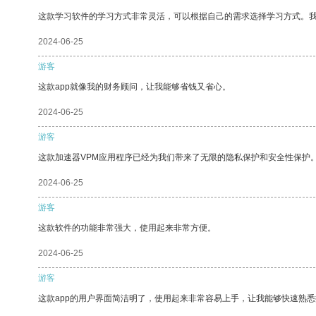
这款学习软件的学习方式非常灵活，可以根据自己的需求选择学习方式。
2024-06-25
游客
这款app就像我的财务顾问，让我能够省钱又省心。
2024-06-25
游客
这款加速器VPM应用程序已经为我们带来了无限的隐私保护和安全性保护
2024-06-25
游客
这款软件的功能非常强大，使用起来非常方便。
2024-06-25
游客
这款app的用户界面简洁明了，使用起来非常容易上手，让我能够快速熟悉