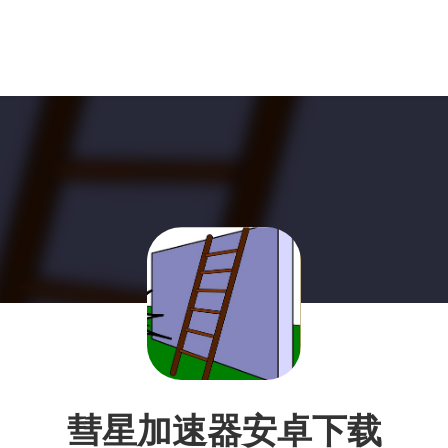
彗星加速器安卓下载