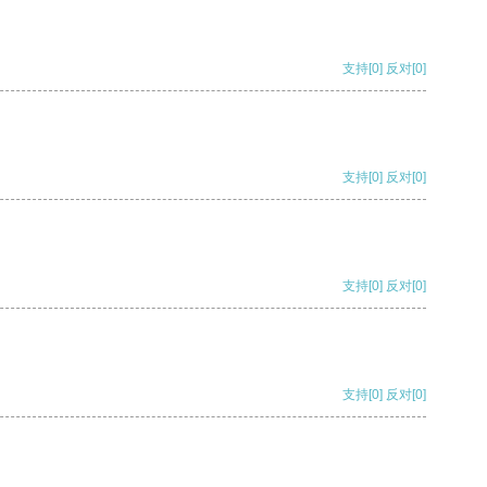
支持
[0]
反对
[0]
支持
[0]
反对
[0]
支持
[0]
反对
[0]
支持
[0]
反对
[0]