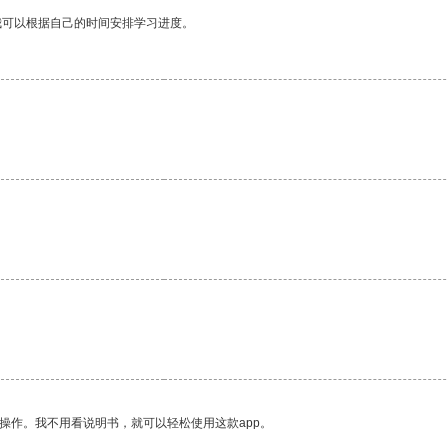
我可以根据自己的时间安排学习进度。
。
操作。我不用看说明书，就可以轻松使用这款app。