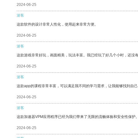
2024-06-25
游客
这款软件的设计非常人性化，使用起来非常方便。
2024-06-25
游客
这款游戏非常好玩，画面精美，玩法丰富。我已经玩了好几个小时，还没
2024-06-25
游客
这款app的课程非常丰富，可以满足我不同的学习需求，让我能够找到自
2024-06-25
游客
这款加速器VPM应用程序已经为我们带来了无限的流畅体验和安全性保护
2024-06-25