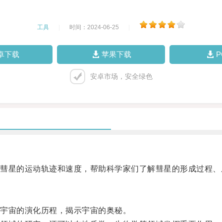
工具
|
时间：2024-06-25
|
卓下载
苹果下载
安卓市场，安全绿色
星的运动轨迹和速度，帮助科学家们了解彗星的形成过程、
宇宙的演化历程，揭示宇宙的奥秘。