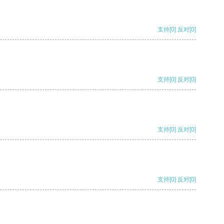
支持
[0]
反对
[0]
支持
[0]
反对
[0]
支持
[0]
反对
[0]
支持
[0]
反对
[0]