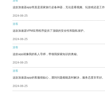
游客
这款加速器app简直是居家旅行必备神器，无论是看视频、玩游戏还是工
2024-06-25
游客
这款加速器VPM应用程序提供了顶级的安全性和隐私保护。
2024-06-25
游客
这款app就像我的私人导师，带领我探索知识的奥秘。
2024-06-25
游客
这款加速器app的客服很贴心，遇到问题都能及时解决，服务态度非常好。
2024-06-25