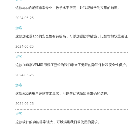
这款app的老师非常专业，教学水平很高，让我能够学到实用的知识。
2024-06-25
游客
这款加速器app的安全性有待提高，可以加强防护措施，比如增加双重验证
2024-06-25
游客
这款加速器VPM应用程序已经为我们带来了无限的隐私保护和安全性保护
2024-06-25
游客
这款app的用户评论非常真实，可以帮助我做出更准确的选择。
2024-06-25
游客
这款软件的功能非常强大，可以满足我日常使用的需求。