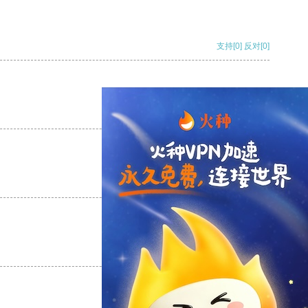
支持
[0]
反对
[0]
支持
[0]
反对
[0]
支持
[0]
反对
[0]
支持
[0]
反对
[0]