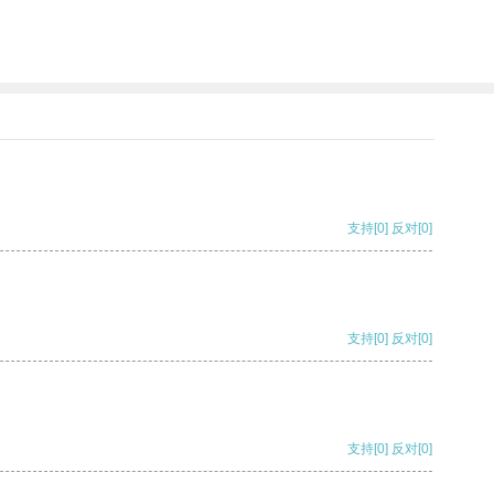
支持
[0]
反对
[0]
支持
[0]
反对
[0]
支持
[0]
反对
[0]