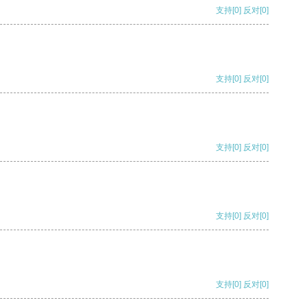
支持
[0]
反对
[0]
支持
[0]
反对
[0]
支持
[0]
反对
[0]
支持
[0]
反对
[0]
支持
[0]
反对
[0]