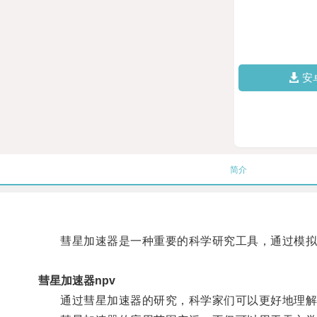
安
简介
彗星加速器是一种重要的科学研究工具，通过模拟彗
彗星加速器npv
通过彗星加速器的研究，科学家们可以更好地理解