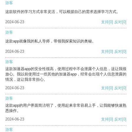
游客
这款软件的学习方式非常灵活，可以根据自己的需求选择学习方式。
2024-06-23
支持
[0]
反对
[0]
游客
这款app就像我的私人导师，带领我探索知识的奥秘。
2024-06-23
支持
[0]
反对
[0]
游客
这款加速器app的安全性很高，使用过程中不会泄露个人信息，这让我很
放心。我以前使用过一些其他的加速器app，经常会出现个人信息泄露的
情况，这让我非常担心。
2024-06-23
支持
[0]
反对
[0]
游客
这款app的用户界面简洁明了，使用起来非常容易上手，让我能够快速熟
悉操作。
2024-06-23
支持
[0]
反对
[0]
游客