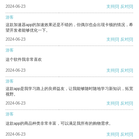
2024-06-23
支持
[0]
反对
[0]
游客
这款加速器app的加速效果还是不错的，但偶尔也会出现卡顿的情况，希
望开发者能够优化一下。
2024-06-23
支持
[0]
反对
[0]
游客
这个软件我非常喜欢
2024-06-23
支持
[0]
反对
[0]
游客
这款app是我学习路上的良师益友，让我能够随时随地学习新知识，拓宽
视野。
2024-06-23
支持
[0]
反对
[0]
游客
这款app的商品种类非常丰富，可以满足我所有的购物需求。
2024-06-23
支持
[0]
反对
[0]