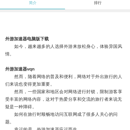
简介
排行
外游加速器电脑版下载
如今，越来越多的人选择外游来放松身心，体验异国风
情。
外游加速器vqn
然而，随着网络的普及和便利，网络对于外出旅行的人
们来说也变得更加重要。
然而，一些国家和地区会对网络进行封锁，限制游客享
受丰富的网络内容，这对于热爱分享和交流的旅行者来说无
疑是一种障碍。
如何在旅行时顺畅地访问互联网成了很多人关心的问
题。
幸运的是，外游加速器应运而生。