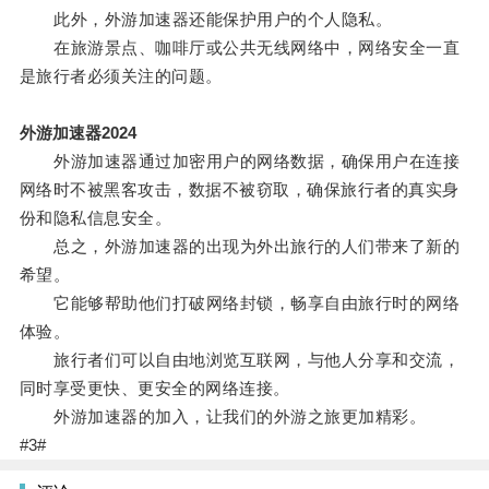
此外，外游加速器还能保护用户的个人隐私。
在旅游景点、咖啡厅或公共无线网络中，网络安全一直
是旅行者必须关注的问题。
外游加速器2024
外游加速器通过加密用户的网络数据，确保用户在连接
网络时不被黑客攻击，数据不被窃取，确保旅行者的真实身
份和隐私信息安全。
总之，外游加速器的出现为外出旅行的人们带来了新的
希望。
它能够帮助他们打破网络封锁，畅享自由旅行时的网络
体验。
旅行者们可以自由地浏览互联网，与他人分享和交流，
同时享受更快、更安全的网络连接。
外游加速器的加入，让我们的外游之旅更加精彩。
#3#