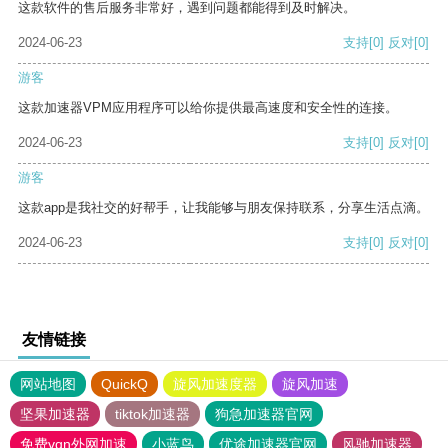
这款软件的售后服务非常好，遇到问题都能得到及时解决。
2024-06-23
支持
[0]
反对
[0]
游客
这款加速器VPM应用程序可以给你提供最高速度和安全性的连接。
2024-06-23
支持
[0]
反对
[0]
游客
这款app是我社交的好帮手，让我能够与朋友保持联系，分享生活点滴。
2024-06-23
支持
[0]
反对
[0]
友情链接
网站地图
QuickQ
旋风加速度器
旋风加速
坚果加速器
tiktok加速器
狗急加速器官网
免费vqn外网加速
小蓝鸟
优途加速器官网
风驰加速器