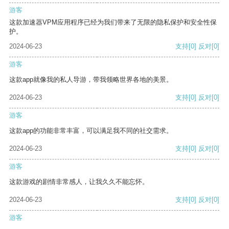
游客
这款加速器VPM应用程序已经为我们带来了无限的隐私保护和安全性保
护。
2024-06-23
支持
[0]
反对
[0]
游客
这款app就像我的私人导游，带我领略世界各地的美景。
2024-06-23
支持
[0]
反对
[0]
游客
这款app的功能非常丰富，可以满足我不同的社交需求。
2024-06-23
支持
[0]
反对
[0]
游客
这款游戏的剧情非常感人，让我久久不能忘怀。
2024-06-23
支持
[0]
反对
[0]
游客