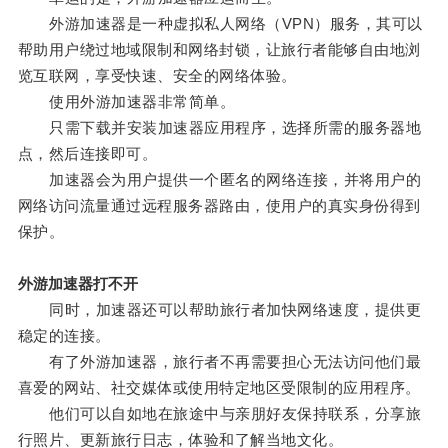
外游加速器是一种虚拟私人网络（VPN）服务，其可以
帮助用户绕过地域限制和网络封锁，让旅行者能够自由地浏
览互联网，享受快速、安全的网络体验。
使用外游加速器非常简单。
只需下载并安装加速器应用程序，选择所需的服务器地
点，然后连接即可。
加速器会为用户提供一个匿名的网络连接，并将用户的
网络访问流量通过远程服务器路由，使用户的真实身份得到
保护。
外游加速器打不开
同时，加速器还可以帮助旅行者加快网络速度，提供更
稳定的连接。
有了外游加速器，旅行者不再需要担心无法访问他们最
喜爱的网站、社交媒体或使用特定地区受限制的应用程序。
他们可以自如地在旅途中与亲朋好友保持联系，分享旅
行照片、更新旅行日志，体验和了解当地文化。