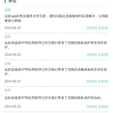
评论
游客
这款app的售后服务非常完善，遇到问题总是能够得到妥善解决，让我能
够放心购物。
2024-06-23
支持
[0]
反对
[0]
游客
这款加速器VPM应用程序已经为我们带来了无限的隐私保护和安全性保
护。
2024-06-23
支持
[0]
反对
[0]
游客
这款加速器VPM应用程序已经为我们带来了无限的流畅体验和安全性保
护。
2024-06-23
支持
[0]
反对
[0]
游客
这款加速器VPM应用程序已经为我们带来了无限的隐私保护和自由。
2024-06-23
支持
[0]
反对
[0]