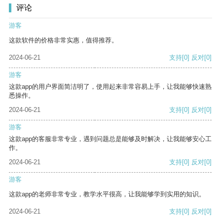
评论
游客
这款软件的价格非常实惠，值得推荐。
2024-06-21
支持
[0]
反对
[0]
游客
这款app的用户界面简洁明了，使用起来非常容易上手，让我能够快速熟
悉操作。
2024-06-21
支持
[0]
反对
[0]
游客
这款app的客服非常专业，遇到问题总是能够及时解决，让我能够安心工
作。
2024-06-21
支持
[0]
反对
[0]
游客
这款app的老师非常专业，教学水平很高，让我能够学到实用的知识。
2024-06-21
支持
[0]
反对
[0]