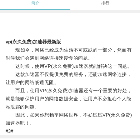
简介
排行
vp(永久免费)加速器最新版
现如今，网络已经成为生活不可或缺的一部分，然而有
时候我们会遇到网络连接速度慢的问题。
这时候，使用VP(永久免费)加速器就能解决这一问题。
这款加速器不仅提供免费的服务，还能加速网络连接，
让用户的网络畅通无阻。
而且，使用VP(永久免费)加速器还有一个重要的好处，
就是能够保护用户的网络数据安全，让用户不必担心个人隐
私泄露的问题。
因此，如果你想畅享网络世界，不妨试试VP(永久免费)
加速器吧！。
#3#