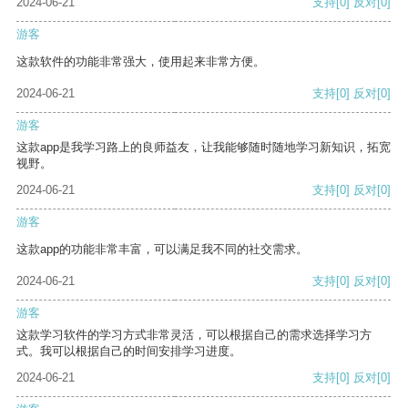
2024-06-21
支持
[0]
反对
[0]
游客
这款软件的功能非常强大，使用起来非常方便。
2024-06-21
支持
[0]
反对
[0]
游客
这款app是我学习路上的良师益友，让我能够随时随地学习新知识，拓宽
视野。
2024-06-21
支持
[0]
反对
[0]
游客
这款app的功能非常丰富，可以满足我不同的社交需求。
2024-06-21
支持
[0]
反对
[0]
游客
这款学习软件的学习方式非常灵活，可以根据自己的需求选择学习方
式。我可以根据自己的时间安排学习进度。
2024-06-21
支持
[0]
反对
[0]