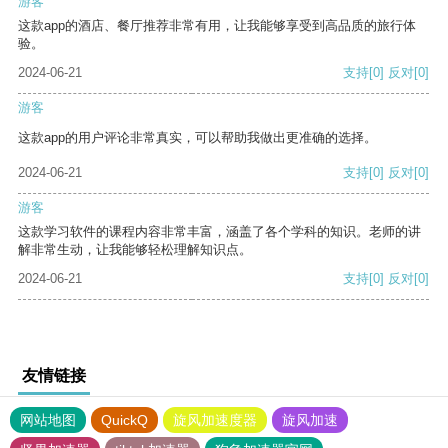
游客
这款app的酒店、餐厅推荐非常有用，让我能够享受到高品质的旅行体
验。
2024-06-21
支持
[0]
反对
[0]
游客
这款app的用户评论非常真实，可以帮助我做出更准确的选择。
2024-06-21
支持
[0]
反对
[0]
游客
这款学习软件的课程内容非常丰富，涵盖了各个学科的知识。老师的讲
解非常生动，让我能够轻松理解知识点。
2024-06-21
支持
[0]
反对
[0]
友情链接
网站地图
QuickQ
旋风加速度器
旋风加速