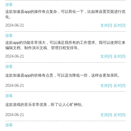
游客
这款加速器app的操作有点复杂，可以简化一下，比如将设置页面进行优
化。
2024-06-21
支持
[0]
反对
[0]
游客
这款app的功能非常强大，可以满足我所有的工作需求。我可以使用它来
编辑文档、制作演示文稿、管理日程安排等。
2024-06-21
支持
[0]
反对
[0]
游客
这款加速器app的价格有点贵，可以适当降低一些，这样会更加亲民。
2024-06-21
支持
[0]
反对
[0]
游客
这款游戏的音乐非常优美，听了让人心旷神怡。
2024-06-21
支持
[0]
反对
[0]
游客