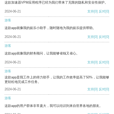
这款加速器VPM应用程序已经为我们带来了无限的隐私和安全性保护。
2024-06-21
支持
[0]
反对
[0]
游客
这款app就像我的娱乐小助手，随时随地为我的娱乐提供帮助。
2024-06-21
支持
[0]
反对
[0]
游客
这款app就像我的财务顾问，让我能够省钱又省心。
2024-06-21
支持
[0]
反对
[0]
游客
这款app是我工作上的得力助手，让我的工作效率提高了50%，让我能够
更轻松地完成工作任务。
2024-06-21
支持
[0]
反对
[0]
游客
这款app的用户群体非常庞大，我可以结识到来自世界各地的朋友。