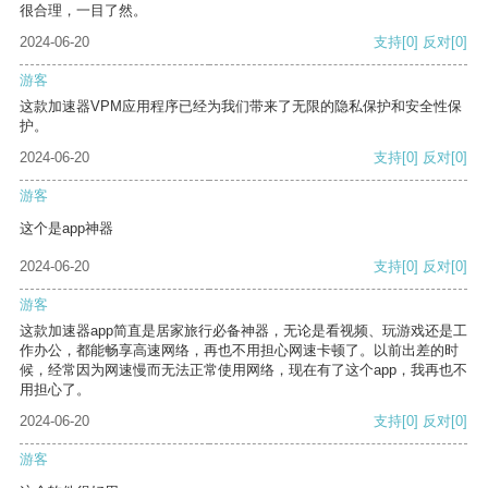
很合理，一目了然。
2024-06-20
支持
[0]
反对
[0]
游客
这款加速器VPM应用程序已经为我们带来了无限的隐私保护和安全性保
护。
2024-06-20
支持
[0]
反对
[0]
游客
这个是app神器
2024-06-20
支持
[0]
反对
[0]
游客
这款加速器app简直是居家旅行必备神器，无论是看视频、玩游戏还是工
作办公，都能畅享高速网络，再也不用担心网速卡顿了。以前出差的时
候，经常因为网速慢而无法正常使用网络，现在有了这个app，我再也不
用担心了。
2024-06-20
支持
[0]
反对
[0]
游客