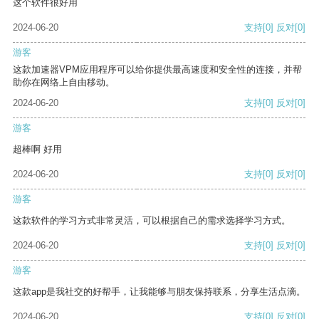
这个软件很好用
2024-06-20
支持
[0]
反对
[0]
游客
这款加速器VPM应用程序可以给你提供最高速度和安全性的连接，并帮
助你在网络上自由移动。
2024-06-20
支持
[0]
反对
[0]
游客
超棒啊 好用
2024-06-20
支持
[0]
反对
[0]
游客
这款软件的学习方式非常灵活，可以根据自己的需求选择学习方式。
2024-06-20
支持
[0]
反对
[0]
游客
这款app是我社交的好帮手，让我能够与朋友保持联系，分享生活点滴。
2024-06-20
支持
[0]
反对
[0]