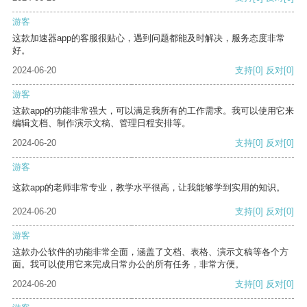
游客
这款加速器app的客服很贴心，遇到问题都能及时解决，服务态度非常
好。
2024-06-20
支持
[0]
反对
[0]
游客
这款app的功能非常强大，可以满足我所有的工作需求。我可以使用它来
编辑文档、制作演示文稿、管理日程安排等。
2024-06-20
支持
[0]
反对
[0]
游客
这款app的老师非常专业，教学水平很高，让我能够学到实用的知识。
2024-06-20
支持
[0]
反对
[0]
游客
这款办公软件的功能非常全面，涵盖了文档、表格、演示文稿等各个方
面。我可以使用它来完成日常办公的所有任务，非常方便。
2024-06-20
支持
[0]
反对
[0]