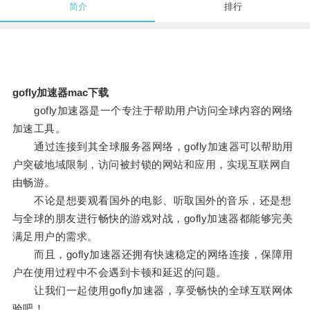
简介
排行
gofly加速器mac下载
gofly加速器是一个专注于帮助用户访问全球内容的网络
加速工具。
通过连接到其全球服务器网络，gofly加速器可以帮助用
户突破地域限制，访问被封锁的网站和应用，实现互联网自
由畅游。
不论是想要观看国外的电影、听取国外的音乐，还是想
与全球的朋友进行畅快的游戏对战，gofly加速器都能够完美
满足用户的需求。
而且，gofly加速器还拥有快速稳定的网络连接，保障用
户在使用过程中不会遇到卡顿和延迟的问题。
让我们一起使用gofly加速器，享受畅快的全球互联网体
验吧！。