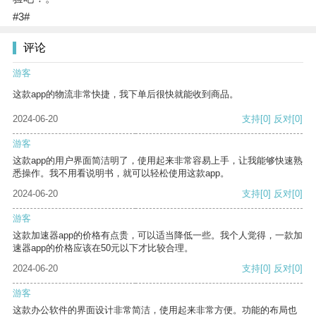
#3#
评论
游客
这款app的物流非常快捷，我下单后很快就能收到商品。
2024-06-20
支持
[0]
反对
[0]
游客
这款app的用户界面简洁明了，使用起来非常容易上手，让我能够快速熟
悉操作。我不用看说明书，就可以轻松使用这款app。
2024-06-20
支持
[0]
反对
[0]
游客
这款加速器app的价格有点贵，可以适当降低一些。我个人觉得，一款加
速器app的价格应该在50元以下才比较合理。
2024-06-20
支持
[0]
反对
[0]
游客
这款办公软件的界面设计非常简洁，使用起来非常方便。功能的布局也