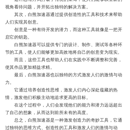
视角看待问题，并开拓出独特的解决方案。
其次，白熊加速器通过提供创造性的工具和技术来帮助
人们实现其创意。
创意是一种有待开发的潜力，而这种工具就像是一把开
启它的钥匙。
白熊加速器可以提供专门的设计、制作、测试等各种环
节的工具，使人们能够更加高效地将自己的创意变为现实。
而且，这些工具也帮助人们在实践中不断调整和完善，
使其作品更加精益求精。
最后，白熊加速器也以独特的方式激发人们的激情与动
力。
它通过培养创造性思维，激发人们内心深处蕴藏的热
情，激发他们积极主动地追求更高的目标。
在这个过程中，人们会发现他们的能力和潜力远远超出
了自己的想象，从而达到前所未有的高度。
总之，白熊加速器是一种激发创造力的奇妙工具，它通
过独特的思维方式、创造性的工具和激发人们的激情与动