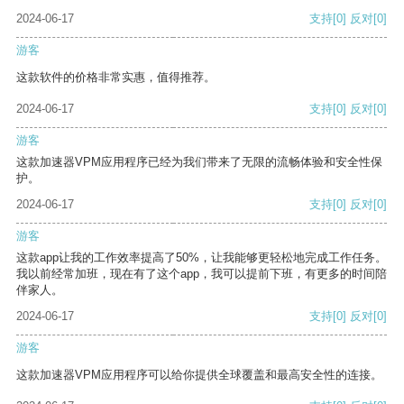
2024-06-17
支持
[0]
反对
[0]
游客
这款软件的价格非常实惠，值得推荐。
2024-06-17
支持
[0]
反对
[0]
游客
这款加速器VPM应用程序已经为我们带来了无限的流畅体验和安全性保
护。
2024-06-17
支持
[0]
反对
[0]
游客
这款app让我的工作效率提高了50%，让我能够更轻松地完成工作任务。
我以前经常加班，现在有了这个app，我可以提前下班，有更多的时间陪
伴家人。
2024-06-17
支持
[0]
反对
[0]
游客
这款加速器VPM应用程序可以给你提供全球覆盖和最高安全性的连接。