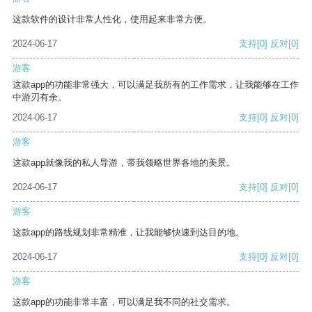
这款软件的设计非常人性化，使用起来非常方便。
2024-06-17
支持
[0]
反对
[0]
游客
这款app的功能非常强大，可以满足我所有的工作需求，让我能够在工作
中游刃有余。
2024-06-17
支持
[0]
反对
[0]
游客
这款app就像我的私人导游，带我领略世界各地的美景。
2024-06-17
支持
[0]
反对
[0]
游客
这款app的路线规划非常精准，让我能够快速到达目的地。
2024-06-17
支持
[0]
反对
[0]
游客
这款app的功能非常丰富，可以满足我不同的社交需求。