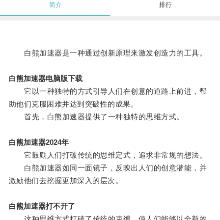
简介
排行
白熊加速器是一种通过创新原理来激发创造力的工具。
白熊加速器电脑版下载
它以一种独特的方式引导人们在创意的道路上前进，帮
助他们克服困难并达到突破性的成果。
首先，白熊加速器提供了一种独特的思维方式。
白熊加速器2024年
它鼓励人们打破传统的思维定式，追求非常规的想法。
白熊加速器如同一面镜子，反映出人们的创意潜能，并
激励他们去挖掘更加深入的层次。
白熊加速器打不开了
这种思维方式打破了传统的束缚，使人们能够以全新的