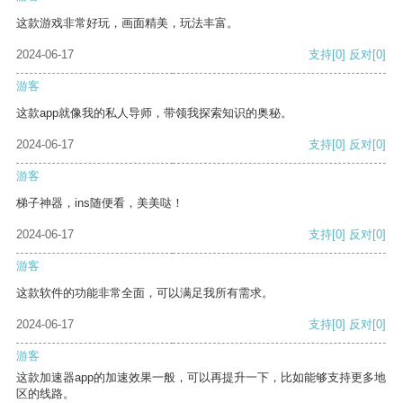
这款游戏非常好玩，画面精美，玩法丰富。
2024-06-17
支持
[0]
反对
[0]
游客
这款app就像我的私人导师，带领我探索知识的奥秘。
2024-06-17
支持
[0]
反对
[0]
游客
梯子神器，ins随便看，美美哒！
2024-06-17
支持
[0]
反对
[0]
游客
这款软件的功能非常全面，可以满足我所有需求。
2024-06-17
支持
[0]
反对
[0]
游客
这款加速器app的加速效果一般，可以再提升一下，比如能够支持更多地
区的线路。