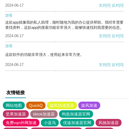
2024-06-17
支持
[0]
反对
[0]
游客
这款app就像我的私人助理，随时随地为我的办公提供帮助。我经常需要
查找资料，这款app的搜索功能非常强大，能够快速找到我需要的信息。
2024-06-17
支持
[0]
反对
[0]
游客
这款软件的功能非常强大，使用起来非常方便。
2024-06-17
支持
[0]
反对
[0]
友情链接
网站地图
QuickQ
旋风加速度器
旋风加速
坚果加速器
tiktok加速器
狗急加速器官网
免费vqn外网加速
小蓝鸟
优途加速器官网
风驰加速器