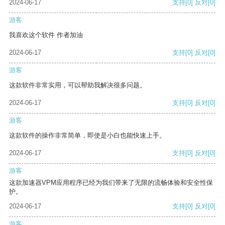
2024-06-17
支持
[0]
反对
[0]
游客
我喜欢这个软件 作者加油
2024-06-17
支持
[0]
反对
[0]
游客
这款软件非常实用，可以帮助我解决很多问题。
2024-06-17
支持
[0]
反对
[0]
游客
这款软件的操作非常简单，即使是小白也能快速上手。
2024-06-17
支持
[0]
反对
[0]
游客
这款加速器VPM应用程序已经为我们带来了无限的流畅体验和安全性保
护。
2024-06-17
支持
[0]
反对
[0]
游客