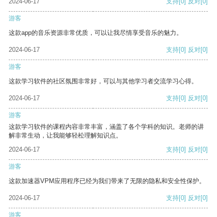
2024-06-17
支持
[0]
反对
[0]
游客
这款app的音乐资源非常优质，可以让我尽情享受音乐的魅力。
2024-06-17
支持
[0]
反对
[0]
游客
这款学习软件的社区氛围非常好，可以与其他学习者交流学习心得。
2024-06-17
支持
[0]
反对
[0]
游客
这款学习软件的课程内容非常丰富，涵盖了各个学科的知识。老师的讲
解非常生动，让我能够轻松理解知识点。
2024-06-17
支持
[0]
反对
[0]
游客
这款加速器VPM应用程序已经为我们带来了无限的隐私和安全性保护。
2024-06-17
支持
[0]
反对
[0]
游客