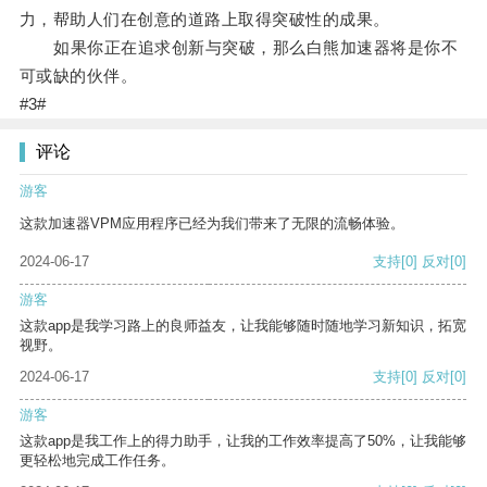
力，帮助人们在创意的道路上取得突破性的成果。
如果你正在追求创新与突破，那么白熊加速器将是你不
可或缺的伙伴。
#3#
评论
游客
这款加速器VPM应用程序已经为我们带来了无限的流畅体验。
2024-06-17
支持
[0]
反对
[0]
游客
这款app是我学习路上的良师益友，让我能够随时随地学习新知识，拓宽
视野。
2024-06-17
支持
[0]
反对
[0]
游客
这款app是我工作上的得力助手，让我的工作效率提高了50%，让我能够
更轻松地完成工作任务。