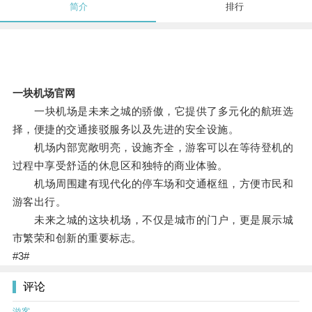
简介
排行
一块机场官网
一块机场是未来之城的骄傲，它提供了多元化的航班选
择，便捷的交通接驳服务以及先进的安全设施。
机场内部宽敞明亮，设施齐全，游客可以在等待登机的
过程中享受舒适的休息区和独特的商业体验。
机场周围建有现代化的停车场和交通枢纽，方便市民和
游客出行。
未来之城的这块机场，不仅是城市的门户，更是展示城
市繁荣和创新的重要标志。
#3#
评论
游客