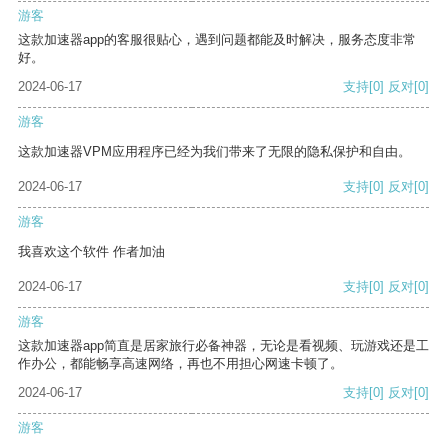
游客
这款加速器app的客服很贴心，遇到问题都能及时解决，服务态度非常
好。
2024-06-17
支持
[0]
反对
[0]
游客
这款加速器VPM应用程序已经为我们带来了无限的隐私保护和自由。
2024-06-17
支持
[0]
反对
[0]
游客
我喜欢这个软件 作者加油
2024-06-17
支持
[0]
反对
[0]
游客
这款加速器app简直是居家旅行必备神器，无论是看视频、玩游戏还是工
作办公，都能畅享高速网络，再也不用担心网速卡顿了。
2024-06-17
支持
[0]
反对
[0]
游客