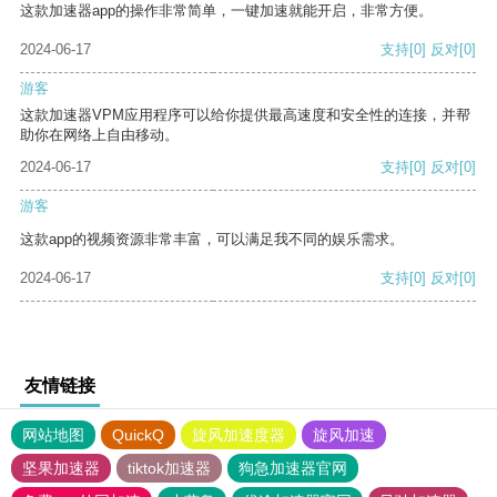
这款加速器app的操作非常简单，一键加速就能开启，非常方便。
2024-06-17
支持
[0]
反对
[0]
游客
这款加速器VPM应用程序可以给你提供最高速度和安全性的连接，并帮
助你在网络上自由移动。
2024-06-17
支持
[0]
反对
[0]
游客
这款app的视频资源非常丰富，可以满足我不同的娱乐需求。
2024-06-17
支持
[0]
反对
[0]
友情链接
网站地图
QuickQ
旋风加速度器
旋风加速
坚果加速器
tiktok加速器
狗急加速器官网