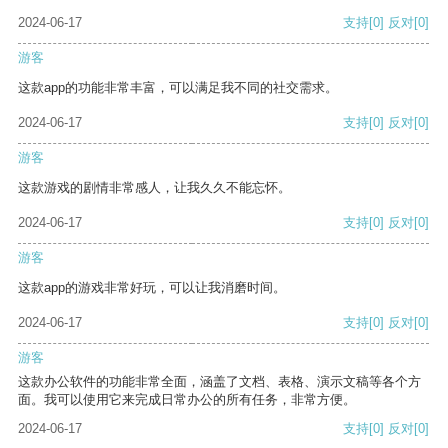
2024-06-17
支持
[0]
反对
[0]
游客
这款app的功能非常丰富，可以满足我不同的社交需求。
2024-06-17
支持
[0]
反对
[0]
游客
这款游戏的剧情非常感人，让我久久不能忘怀。
2024-06-17
支持
[0]
反对
[0]
游客
这款app的游戏非常好玩，可以让我消磨时间。
2024-06-17
支持
[0]
反对
[0]
游客
这款办公软件的功能非常全面，涵盖了文档、表格、演示文稿等各个方
面。我可以使用它来完成日常办公的所有任务，非常方便。
2024-06-17
支持
[0]
反对
[0]