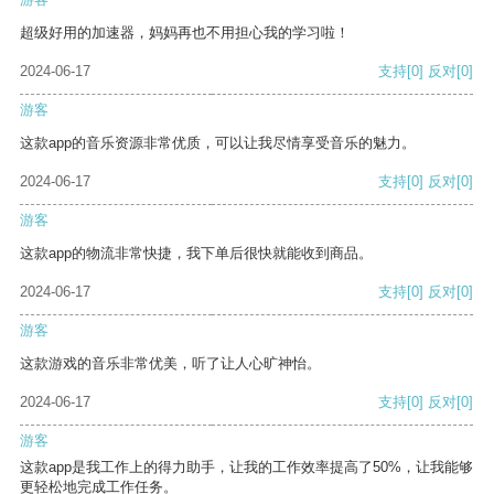
超级好用的加速器，妈妈再也不用担心我的学习啦！
2024-06-17
支持
[0]
反对
[0]
游客
这款app的音乐资源非常优质，可以让我尽情享受音乐的魅力。
2024-06-17
支持
[0]
反对
[0]
游客
这款app的物流非常快捷，我下单后很快就能收到商品。
2024-06-17
支持
[0]
反对
[0]
游客
这款游戏的音乐非常优美，听了让人心旷神怡。
2024-06-17
支持
[0]
反对
[0]
游客
这款app是我工作上的得力助手，让我的工作效率提高了50%，让我能够
更轻松地完成工作任务。