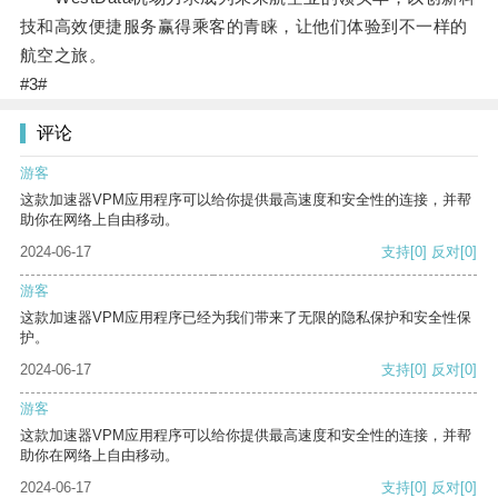
技和高效便捷服务赢得乘客的青睐，让他们体验到不一样的
航空之旅。
#3#
评论
游客
这款加速器VPM应用程序可以给你提供最高速度和安全性的连接，并帮
助你在网络上自由移动。
2024-06-17
支持
[0]
反对
[0]
游客
这款加速器VPM应用程序已经为我们带来了无限的隐私保护和安全性保
护。
2024-06-17
支持
[0]
反对
[0]
游客
这款加速器VPM应用程序可以给你提供最高速度和安全性的连接，并帮
助你在网络上自由移动。
2024-06-17
支持
[0]
反对
[0]