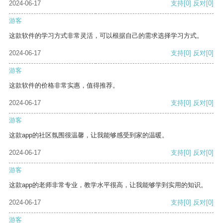
2024-06-17
支持
[0]
反对
[0]
游客
这款软件的学习方式非常灵活，可以根据自己的需求选择学习方式。
2024-06-17
支持
[0]
反对
[0]
游客
这款软件的价格非常实惠，值得推荐。
2024-06-17
支持
[0]
反对
[0]
游客
这款app的社区氛围很温馨，让我能够感受到家的温暖。
2024-06-17
支持
[0]
反对
[0]
游客
这款app的老师非常专业，教学水平很高，让我能够学到实用的知识。
2024-06-17
支持
[0]
反对
[0]
游客