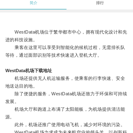
简介
排行
WestData机场位于繁华都市中心，拥有现代化设计和先
进的科技设施。
乘客在这里可以享受到智能化的候机过程，无需排长队
等待，通过面部识别等技术快速进入登机大厅。
WestData机场下载地址
机场还提供无人机运输服务，使乘客的行李快速、安全
地送达目的地。
除了便捷的服务，WestData机场还致力于环保和可持续
发展。
机场大厅和跑道上布满了太阳能板，为机场提供清洁能
源。
此外，机场还推广使用电动飞机，减少对环境的污染。
WestData机场力求成为未来航空业的领头羊，以创新科