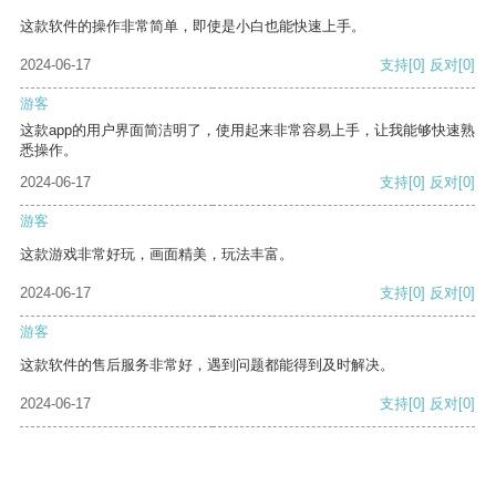
这款软件的操作非常简单，即使是小白也能快速上手。
2024-06-17
支持
[0]
反对
[0]
游客
这款app的用户界面简洁明了，使用起来非常容易上手，让我能够快速熟
悉操作。
2024-06-17
支持
[0]
反对
[0]
游客
这款游戏非常好玩，画面精美，玩法丰富。
2024-06-17
支持
[0]
反对
[0]
游客
这款软件的售后服务非常好，遇到问题都能得到及时解决。
2024-06-17
支持
[0]
反对
[0]