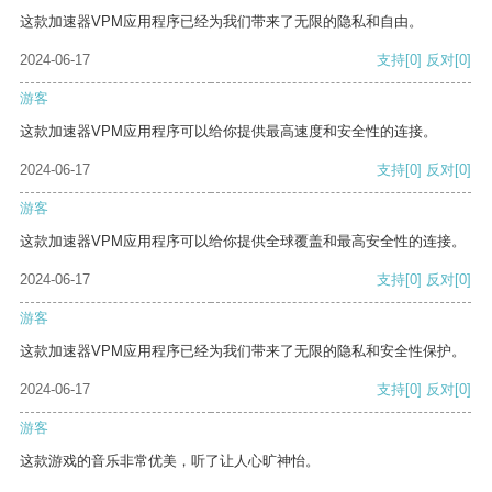
这款加速器VPM应用程序已经为我们带来了无限的隐私和自由。
2024-06-17
支持
[0]
反对
[0]
游客
这款加速器VPM应用程序可以给你提供最高速度和安全性的连接。
2024-06-17
支持
[0]
反对
[0]
游客
这款加速器VPM应用程序可以给你提供全球覆盖和最高安全性的连接。
2024-06-17
支持
[0]
反对
[0]
游客
这款加速器VPM应用程序已经为我们带来了无限的隐私和安全性保护。
2024-06-17
支持
[0]
反对
[0]
游客
这款游戏的音乐非常优美，听了让人心旷神怡。