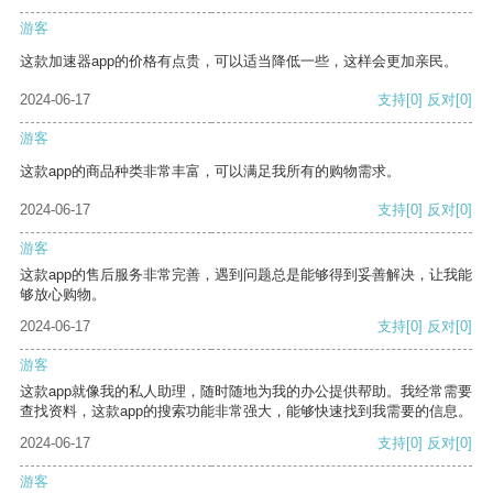
游客
这款加速器app的价格有点贵，可以适当降低一些，这样会更加亲民。
2024-06-17
支持
[0]
反对
[0]
游客
这款app的商品种类非常丰富，可以满足我所有的购物需求。
2024-06-17
支持
[0]
反对
[0]
游客
这款app的售后服务非常完善，遇到问题总是能够得到妥善解决，让我能
够放心购物。
2024-06-17
支持
[0]
反对
[0]
游客
这款app就像我的私人助理，随时随地为我的办公提供帮助。我经常需要
查找资料，这款app的搜索功能非常强大，能够快速找到我需要的信息。
2024-06-17
支持
[0]
反对
[0]
游客