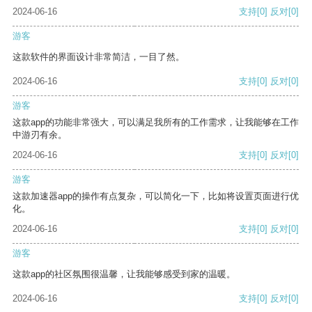
2024-06-16
支持
[0]
反对
[0]
游客
这款软件的界面设计非常简洁，一目了然。
2024-06-16
支持
[0]
反对
[0]
游客
这款app的功能非常强大，可以满足我所有的工作需求，让我能够在工作
中游刃有余。
2024-06-16
支持
[0]
反对
[0]
游客
这款加速器app的操作有点复杂，可以简化一下，比如将设置页面进行优
化。
2024-06-16
支持
[0]
反对
[0]
游客
这款app的社区氛围很温馨，让我能够感受到家的温暖。
2024-06-16
支持
[0]
反对
[0]