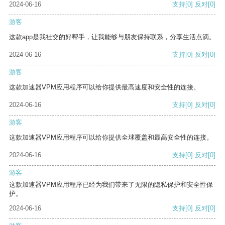
2024-06-16
支持
[0]
反对
[0]
游客
这款app是我社交的好帮手，让我能够与朋友保持联系，分享生活点滴。
2024-06-16
支持
[0]
反对
[0]
游客
这款加速器VPM应用程序可以给你提供最高速度和安全性的连接。
2024-06-16
支持
[0]
反对
[0]
游客
这款加速器VPM应用程序可以给你提供全球覆盖和最高安全性的连接。
2024-06-16
支持
[0]
反对
[0]
游客
这款加速器VPM应用程序已经为我们带来了无限的隐私保护和安全性保
护。
2024-06-16
支持
[0]
反对
[0]