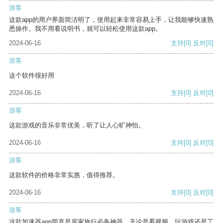
游客
这款app的用户界面简洁明了，使用起来非常容易上手，让我能够快速熟
悉操作。我不用看说明书，就可以轻松使用这款app。
2024-06-16
支持
[0]
反对
[0]
游客
这个软件很好用
2024-06-16
支持
[0]
反对
[0]
游客
这款游戏的音乐非常优美，听了让人心旷神怡。
2024-06-16
支持
[0]
反对
[0]
游客
这款软件的价格非常实惠，值得推荐。
2024-06-16
支持
[0]
反对
[0]
游客
这款加速器app简直是居家旅行必备神器，无论是看视频、玩游戏还是工