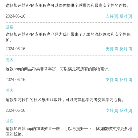
这款加速器VPM应用程序可以给你提供全球覆盖和最高安全性的连接。
2024-06-16
支持
[0]
反对
[0]
游客
这款加速器VPM应用程序已经为我们带来了无限的流畅体验和安全性保
护。
2024-06-16
支持
[0]
反对
[0]
游客
这款app的商品种类非常丰富，可以满足我所有的购物需求。
2024-06-16
支持
[0]
反对
[0]
游客
这款学习软件的社区氛围非常好，可以与其他学习者交流学习心得。
2024-06-16
支持
[0]
反对
[0]
游客
这款加速器app的加速效果一般，可以再提升一下，比如能够支持更多地
区的线路。