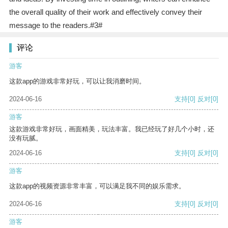
the overall quality of their work and effectively convey their
message to the readers.#3#
评论
游客
这款app的游戏非常好玩，可以让我消磨时间。
2024-06-16
支持
[0]
反对
[0]
游客
这款游戏非常好玩，画面精美，玩法丰富。我已经玩了好几个小时，还
没有玩腻。
2024-06-16
支持
[0]
反对
[0]
游客
这款app的视频资源非常丰富，可以满足我不同的娱乐需求。
2024-06-16
支持
[0]
反对
[0]
游客