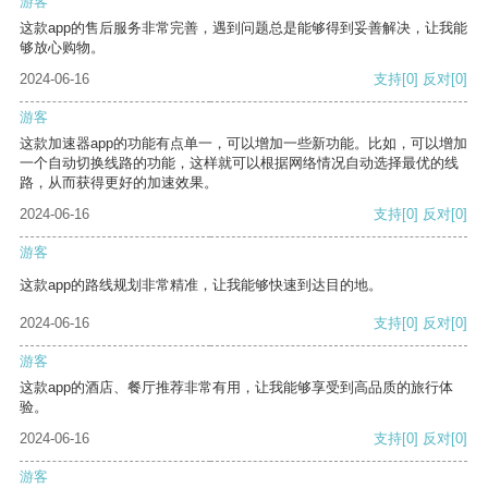
游客
这款app的售后服务非常完善，遇到问题总是能够得到妥善解决，让我能
够放心购物。
2024-06-16
支持
[0]
反对
[0]
游客
这款加速器app的功能有点单一，可以增加一些新功能。比如，可以增加
一个自动切换线路的功能，这样就可以根据网络情况自动选择最优的线
路，从而获得更好的加速效果。
2024-06-16
支持
[0]
反对
[0]
游客
这款app的路线规划非常精准，让我能够快速到达目的地。
2024-06-16
支持
[0]
反对
[0]
游客
这款app的酒店、餐厅推荐非常有用，让我能够享受到高品质的旅行体
验。
2024-06-16
支持
[0]
反对
[0]
游客