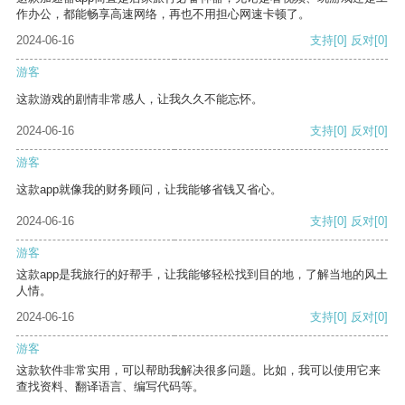
作办公，都能畅享高速网络，再也不用担心网速卡顿了。
2024-06-16
支持
[0]
反对
[0]
游客
这款游戏的剧情非常感人，让我久久不能忘怀。
2024-06-16
支持
[0]
反对
[0]
游客
这款app就像我的财务顾问，让我能够省钱又省心。
2024-06-16
支持
[0]
反对
[0]
游客
这款app是我旅行的好帮手，让我能够轻松找到目的地，了解当地的风土
人情。
2024-06-16
支持
[0]
反对
[0]
游客
这款软件非常实用，可以帮助我解决很多问题。比如，我可以使用它来
查找资料、翻译语言、编写代码等。