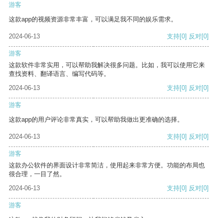
游客
这款app的视频资源非常丰富，可以满足我不同的娱乐需求。
2024-06-13
支持
[0]
反对
[0]
游客
这款软件非常实用，可以帮助我解决很多问题。比如，我可以使用它来
查找资料、翻译语言、编写代码等。
2024-06-13
支持
[0]
反对
[0]
游客
这款app的用户评论非常真实，可以帮助我做出更准确的选择。
2024-06-13
支持
[0]
反对
[0]
游客
这款办公软件的界面设计非常简洁，使用起来非常方便。功能的布局也
很合理，一目了然。
2024-06-13
支持
[0]
反对
[0]
游客