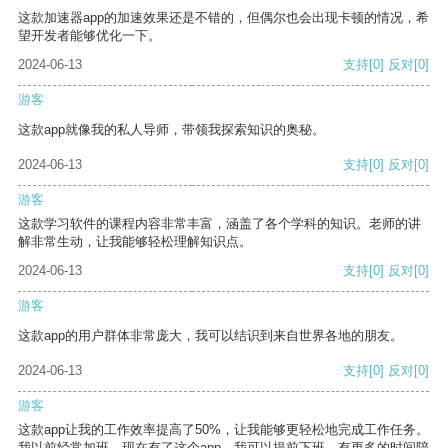
这款加速器app的加速效果还是不错的，但偶尔也会出现卡顿的情况，希
望开发者能够优化一下。
2024-06-13
支持
[0]
反对
[0]
游客
这款app就像我的私人导师，带领我探索知识的奥秘。
2024-06-13
支持
[0]
反对
[0]
游客
这款学习软件的课程内容非常丰富，涵盖了各个学科的知识。老师的讲
解非常生动，让我能够轻松理解知识点。
2024-06-13
支持
[0]
反对
[0]
游客
这款app的用户群体非常庞大，我可以结识到来自世界各地的朋友。
2024-06-13
支持
[0]
反对
[0]
游客
这款app让我的工作效率提高了50%，让我能够更轻松地完成工作任务。
我以前经常加班，现在有了这个app，我可以提前下班，有更多的时间陪