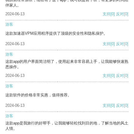
伴家人。
2024-06-13
支持
[0]
反对
[0]
游客
这款加速器VPM应用程序提供了顶级的安全性和隐私保护。
2024-06-13
支持
[0]
反对
[0]
游客
这款app的用户界面简洁明了，使用起来非常容易上手，让我能够快速熟
悉操作。
2024-06-13
支持
[0]
反对
[0]
游客
这款软件的价格非常实惠，值得推荐。
2024-06-13
支持
[0]
反对
[0]
游客
这款app是我旅行的好帮手，让我能够轻松找到目的地，了解当地的风土
人情。