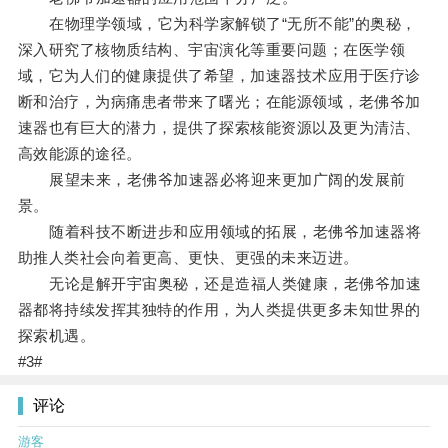
在物理学领域，它为科学家解锁了“无所不能”的奥秘，
深入研究了核物质结构、宇宙演化等重要问题；在医学领
域，它为人们的健康提供了希望，加速器技术应用于医疗诊
断和治疗，为病痛患者带来了曙光；在能源领域，老佛爷加
速器也有巨大的潜力，提供了探索核能资源以及更为清洁、
高效能源的途径。
展望未来，老佛爷加速器必将迎来更加广阔的发展前
景。
随着科技不断进步和应用领域的拓展，老佛爷加速器将
助推人类社会向着更高、更快、更强的未来迈进。
无论是解开宇宙奥秘，还是造福人类健康，老佛爷加速
器都将持续发挥其独特的作用，为人类提供更多未知世界的
探索机遇。
#3#
评论
游客