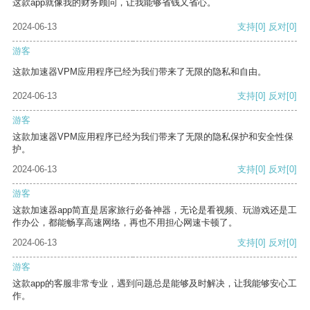
这款app就像我的财务顾问，让我能够省钱又省心。
2024-06-13
支持
[0]
反对
[0]
游客
这款加速器VPM应用程序已经为我们带来了无限的隐私和自由。
2024-06-13
支持
[0]
反对
[0]
游客
这款加速器VPM应用程序已经为我们带来了无限的隐私保护和安全性保
护。
2024-06-13
支持
[0]
反对
[0]
游客
这款加速器app简直是居家旅行必备神器，无论是看视频、玩游戏还是工
作办公，都能畅享高速网络，再也不用担心网速卡顿了。
2024-06-13
支持
[0]
反对
[0]
游客
这款app的客服非常专业，遇到问题总是能够及时解决，让我能够安心工
作。