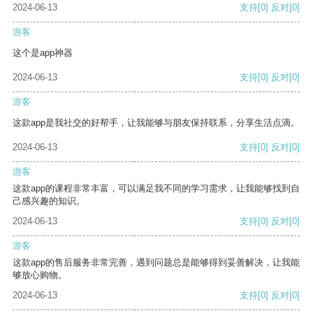
2024-06-13
支持
[0]
反对
[0]
游客
这个是app神器
2024-06-13
支持
[0]
反对
[0]
游客
这款app是我社交的好帮手，让我能够与朋友保持联系，分享生活点滴。
2024-06-13
支持
[0]
反对
[0]
游客
这款app的课程非常丰富，可以满足我不同的学习需求，让我能够找到自
己感兴趣的知识。
2024-06-13
支持
[0]
反对
[0]
游客
这款app的售后服务非常完善，遇到问题总是能够得到妥善解决，让我能
够放心购物。
2024-06-13
支持
[0]
反对
[0]