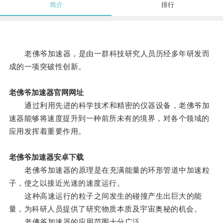
简介
排行
老佛爷加速器，是由一群科技研究人员历经多年研发而
成的一项突破性创新。
老佛爷加速器官网网址
通过利用先进的科学技术和精密的仪器设备，老佛爷加
速器能够将速度提升到一种前所未有的境界，对各个领域的
应用发挥着重要作用。
老佛爷加速器安卓下载
老佛爷加速器的原理是在充满能量的环形管道中加速粒
子，使之以接近光速的速度运行。
这种高速运行的粒子之间发生的碰撞产生出巨大的能
量，为科研人员提供了研究物质本质及宇宙奥秘的机会。
老佛爷加速器的应用范围十分广泛。