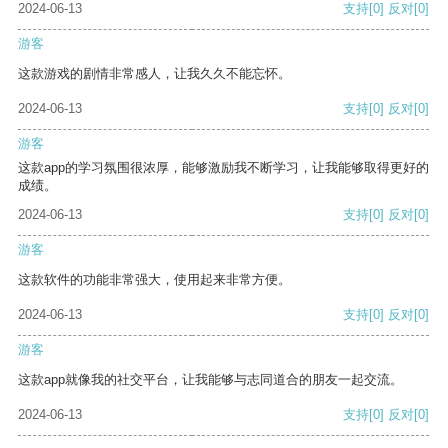
2024-06-13
支持
[0]
反对
[0]
游客
这款游戏的剧情非常感人，让我久久不能忘怀。
2024-06-13
支持
[0]
反对
[0]
游客
这款app的学习氛围很浓厚，能够激励我不断学习，让我能够取得更好的
成绩。
2024-06-13
支持
[0]
反对
[0]
游客
这款软件的功能非常强大，使用起来非常方便。
2024-06-13
支持
[0]
反对
[0]
游客
这款app就像我的社交平台，让我能够与志同道合的朋友一起交流。
2024-06-13
支持
[0]
反对
[0]