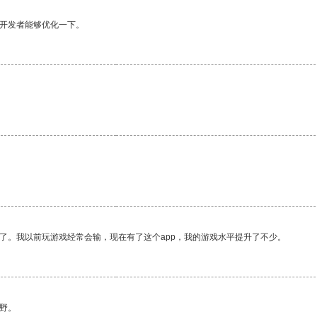
望开发者能够优化一下。
。
了。我以前玩游戏经常会输，现在有了这个app，我的游戏水平提升了不少。
野。