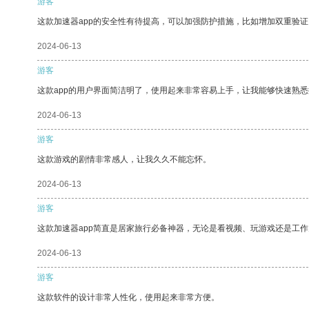
游客
这款加速器app的安全性有待提高，可以加强防护措施，比如增加双重验证
2024-06-13
游客
这款app的用户界面简洁明了，使用起来非常容易上手，让我能够快速熟悉
2024-06-13
游客
这款游戏的剧情非常感人，让我久久不能忘怀。
2024-06-13
游客
这款加速器app简直是居家旅行必备神器，无论是看视频、玩游戏还是工
2024-06-13
游客
这款软件的设计非常人性化，使用起来非常方便。