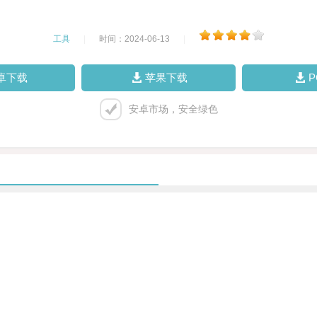
工具
|
时间：2024-06-13
|
卓下载
苹果下载
安卓市场，安全绿色