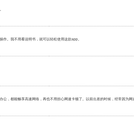
。
操作。我不用看说明书，就可以轻松使用这款app。
作办公，都能畅享高速网络，再也不用担心网速卡顿了。以前出差的时候，经常因为网