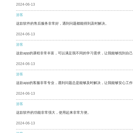
2024-06-13
游客
这款软件的售后服务非常好，遇到问题都能得到及时解决。
2024-06-13
游客
这款app的课程非常丰富，可以满足我不同的学习需求，让我能够找到自
2024-06-13
游客
这款app的客服非常专业，遇到问题总是能够及时解决，让我能够安心工作
2024-06-13
游客
这款软件的功能非常强大，使用起来非常方便。
2024-06-13