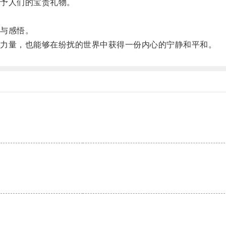
予人们的宝贵礼物。
与感悟。
力量，也能够在纷扰的世界中获得一份内心的宁静和平和。