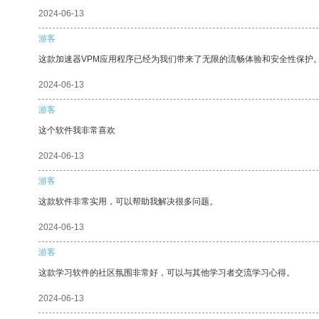
2024-06-13
游客
这款加速器VPM应用程序已经为我们带来了无限的流畅体验和安全性保护
2024-06-13
游客
这个软件我非常喜欢
2024-06-13
游客
这款软件非常实用，可以帮助我解决很多问题。
2024-06-13
游客
这款学习软件的社区氛围非常好，可以与其他学习者交流学习心得。
2024-06-13