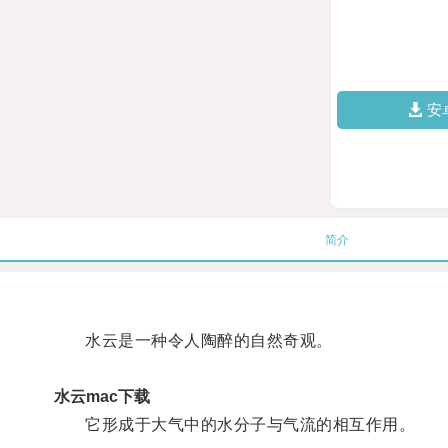
安
简介
水云是一种令人陶醉的自然奇观。
水云mac下载
它形成于大气中的水分子与气流的相互作用。