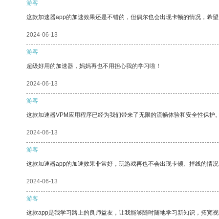
游客
这款加速器app的加速效果还是不错的，但偶尔也会出现卡顿的情况，希
2024-06-13
游客
超级好用的加速器，妈妈再也不用担心我的学习啦！
2024-06-13
游客
这款加速器VPM应用程序已经为我们带来了无限的流畅体验和安全性保护
2024-06-13
游客
这款加速器app的加速效果非常好，玩游戏再也不会出现卡顿、掉线的情况
2024-06-13
游客
这款app是我学习路上的良师益友，让我能够随时随地学习新知识，拓宽视