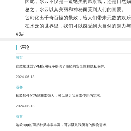
因此，水云不仅是一道绝美的风景线，还是自然赐
总之，水云以其美丽和神秘而受到人们的喜爱。
它幻化出千奇百怪的景致，给人们带来无数的欢乐
在水云的世界里，我们可以感受到大自然的魅力与
#3#
评论
游客
这款加速器VPM应用程序提供了顶级的安全性和隐私保护。
2024-06-13
游客
这款软件的功能非常强大，可以满足我日常使用的需求。
2024-06-13
游客
这款app的商品种类非常丰富，可以满足我所有的购物需求。