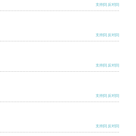
支持
[0]
反对
[0]
支持
[0]
反对
[0]
支持
[0]
反对
[0]
支持
[0]
反对
[0]
支持
[0]
反对
[0]