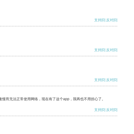
支持
[0]
反对
[0]
支持
[0]
反对
[0]
支持
[0]
反对
[0]
速慢而无法正常使用网络，现在有了这个app，我再也不用担心了。
支持
[0]
反对
[0]