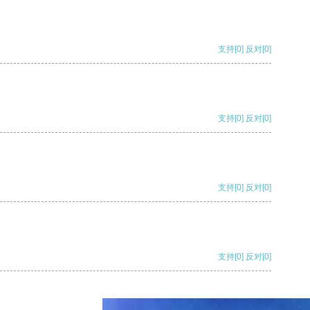
支持
[0]
反对
[0]
支持
[0]
反对
[0]
支持
[0]
反对
[0]
支持
[0]
反对
[0]