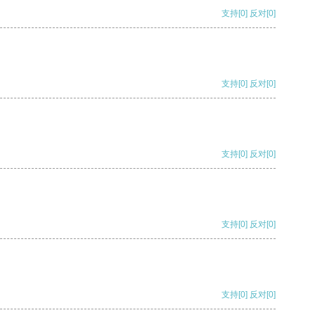
支持
[0]
反对
[0]
支持
[0]
反对
[0]
支持
[0]
反对
[0]
支持
[0]
反对
[0]
支持
[0]
反对
[0]