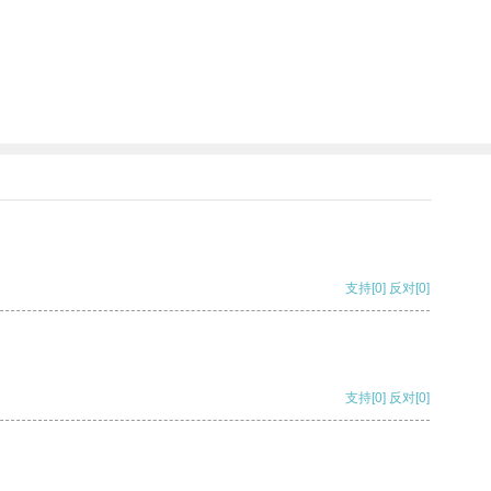
支持
[0]
反对
[0]
支持
[0]
反对
[0]