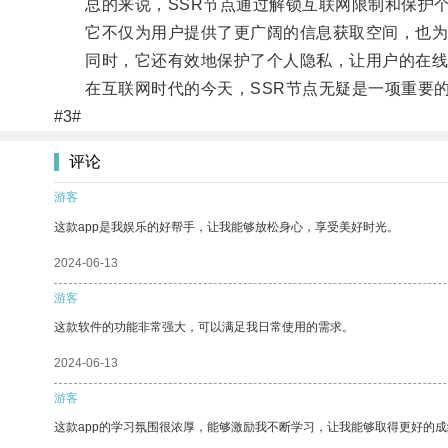
总的来说，SSR节点通过解锁互联网限制和保护个
它不仅为用户提供了更广阔的信息获取空间，也为
同时，它还有效地保护了个人隐私，让用户的在线
在互联网时代的今天，SSR节点无疑是一项重要的
#3#
评论
游客
这款app是我娱乐的好帮手，让我能够放松身心，享受美好时光。
2024-06-13
游客
这款软件的功能非常强大，可以满足我日常使用的需求。
2024-06-13
游客
这款app的学习氛围很浓厚，能够激励我不断学习，让我能够取得更好的成