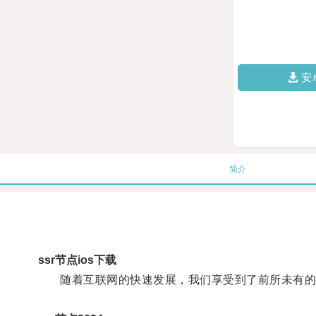
安
简介
ssr节点ios下载
随着互联网的快速发展，我们享受到了前所未有的