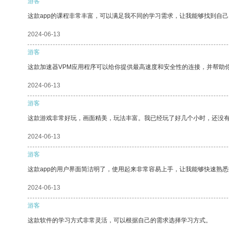
游客
这款app的课程非常丰富，可以满足我不同的学习需求，让我能够找到自
2024-06-13
游客
这款加速器VPM应用程序可以给你提供最高速度和安全性的连接，并帮助
2024-06-13
游客
这款游戏非常好玩，画面精美，玩法丰富。我已经玩了好几个小时，还没
2024-06-13
游客
这款app的用户界面简洁明了，使用起来非常容易上手，让我能够快速熟
2024-06-13
游客
这款软件的学习方式非常灵活，可以根据自己的需求选择学习方式。