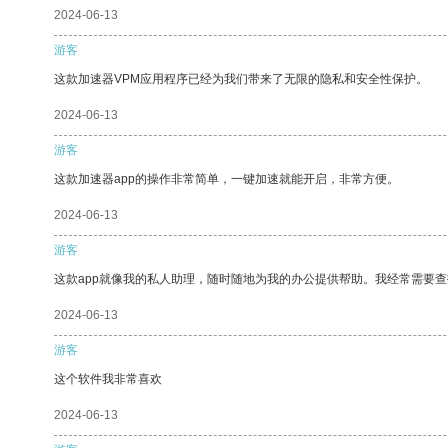
2024-06-13
游客
这款加速器VPM应用程序已经为我们带来了无限的隐私和安全性保护。
2024-06-13
游客
这款加速器app的操作非常简单，一键加速就能开启，非常方便。
2024-06-13
游客
这款app就像我的私人助理，随时随地为我的办公提供帮助。我经常需要查
2024-06-13
游客
这个软件我非常喜欢
2024-06-13