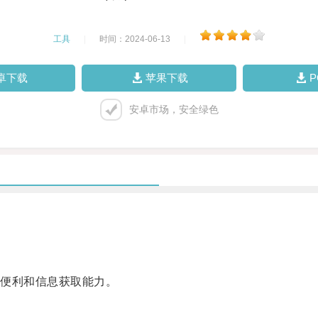
工具
|
时间：2024-06-13
|
卓下载
苹果下载
安卓市场，安全绿色
便利和信息获取能力。