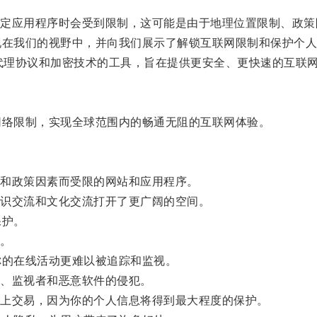
应用程序时会受到限制，这可能是由于地理位置限制、政策
在我们的视野中，并向我们展示了解锁互联网限制和保护个人
基于代理协议和加密技术的工具，旨在提供更安全、更快速的互联
络限制，实现全球范围内的畅通无阻的互联网体验。
和政策因素而受限的网站和应用程序。
识交流和文化交流打开了更广阔的空间。
保护。
。
的在线活动更难以被追踪和监视。
、监视者和恶意软件的侵犯。
上交易，因为你的个人信息将得到最大程度的保护。