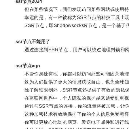
ssr节点2024
但在某些情况下，我们发现访问某些网站或使用特定
幸运的是，有一种被称为SSR节点的科技工具出现
SSR节点，即ShadowsocksR节点，是一个
ssr节点不能用了
通过连接到SSR节点，用户可以绕过地理封锁和网
ssr节点vqn
不管你身处何地，你都可以访问那些可能因为地理
这为人们提供了更大的信息获取自由，也为全球知
除了解锁限制外，SSR节点还提供了有效的隐私
在互联网世界中，个人隐私的保护越来越受到重视
通过与SSR节点的连接，你的流量将被加密，让你
这种加密技术有效地保护了你的个人信息免受黑客
你可以更放心地浏览网页、发送电子邮件和进行线