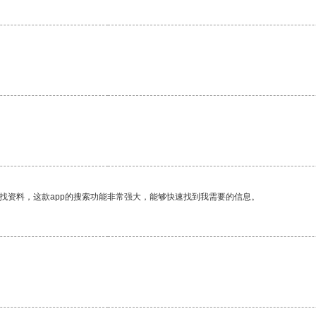
找资料，这款app的搜索功能非常强大，能够快速找到我需要的信息。