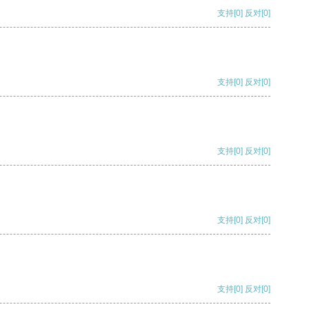
支持
[0]
反对
[0]
支持
[0]
反对
[0]
支持
[0]
反对
[0]
支持
[0]
反对
[0]
支持
[0]
反对
[0]