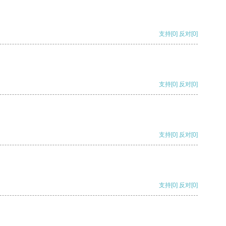
支持
[0]
反对
[0]
支持
[0]
反对
[0]
支持
[0]
反对
[0]
支持
[0]
反对
[0]