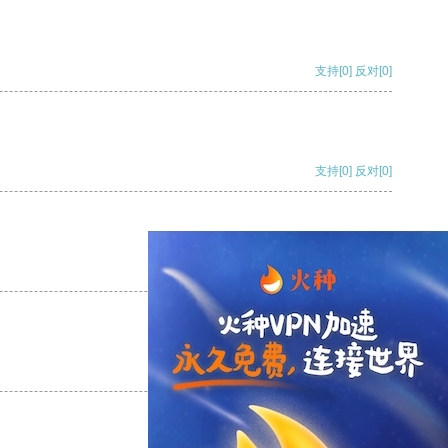
支持
[0]
反对
[0]
支持
[0]
反对
[0]
支持
[0]
反对
[0]
支持
[0]
反对
[0]