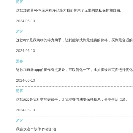
游客
这款加速器VPM应用程序已经为我们带来了无限的隐私保护和自由。
2024-06-13
游客
这款app是我购物的得力助手，让我能够找到最优惠的价格，买到最合适
2024-06-13
游客
这款加速器app的操作有点复杂，可以简化一下，比如将设置页面进行优化
2024-06-13
游客
这款app是我社交的好帮手，让我能够与朋友保持联系，分享生活点滴。
2024-06-13
游客
我喜欢这个软件 作者加油