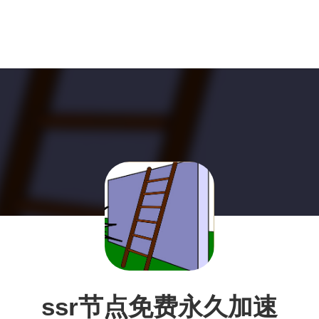
ssr节点免费永久加速