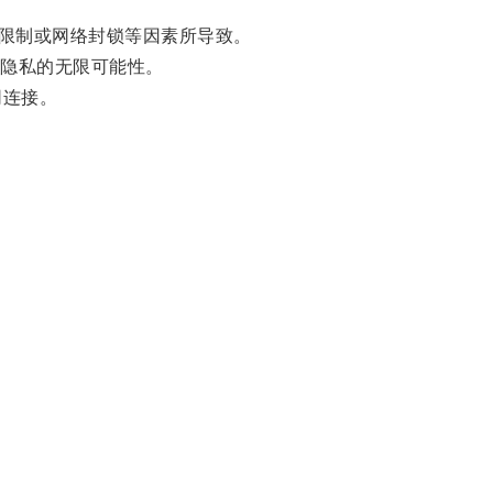
限制或网络封锁等因素所导致。
隐私的无限可能性。
网连接。