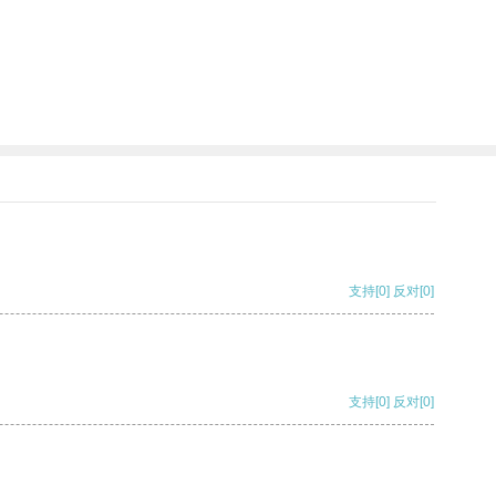
支持
[0]
反对
[0]
支持
[0]
反对
[0]