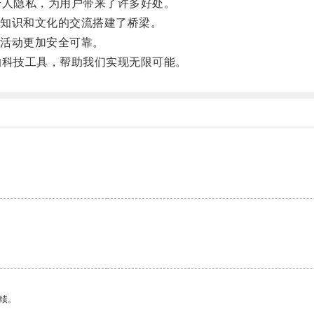
人隐私，为用户带来了许多好处。
知识和文化的交流搭建了桥梁。
活动更加安全可靠。
科技工具，帮助我们实现无限可能。
绩。