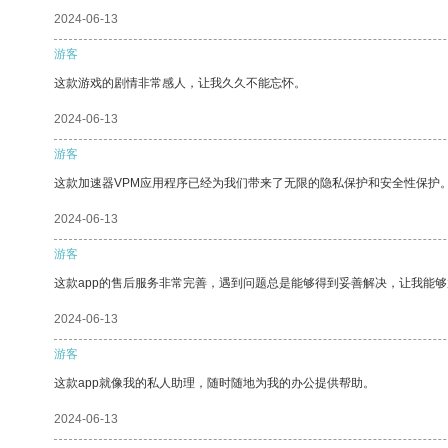
2024-06-13
游客
这款游戏的剧情非常感人，让我久久不能忘怀。
2024-06-13
游客
这款加速器VPM应用程序已经为我们带来了无限的隐私保护和安全性保护
2024-06-13
游客
这款app的售后服务非常完善，遇到问题总是能够得到妥善解决，让我能
2024-06-13
游客
这款app就像我的私人助理，随时随地为我的办公提供帮助。
2024-06-13