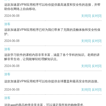
这款加速器VPM应用程序可以给你提供最高速度和安全性的连接，并帮
助你在网络上自由移动。
2024-06-08
支持
[0]
反对
[0]
游客
这款加速器VPM应用程序已经为我们带来了无限的流畅体验和安全性保
护。
2024-06-08
支持
[0]
反对
[0]
游客
这款学习软件的课程内容非常丰富，涵盖了各个学科的知识。老师的讲
解非常生动，让我能够轻松理解知识点。
2024-06-08
支持
[0]
反对
[0]
游客
这款加速器VPM应用程序可以给你提供全球覆盖和最高安全性的连接。
2024-06-08
支持
[0]
反对
[0]
游客
这款app的商品种类非常丰富，可以满足我所有的购物需求。