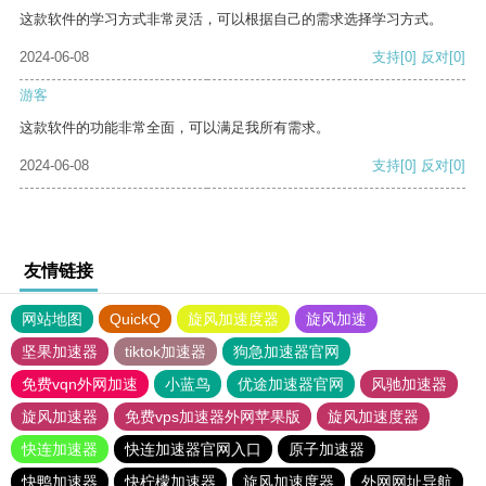
这款软件的学习方式非常灵活，可以根据自己的需求选择学习方式。
2024-06-08
支持
[0]
反对
[0]
游客
这款软件的功能非常全面，可以满足我所有需求。
2024-06-08
支持
[0]
反对
[0]
友情链接
网站地图
QuickQ
旋风加速度器
旋风加速
坚果加速器
tiktok加速器
狗急加速器官网
免费vqn外网加速
小蓝鸟
优途加速器官网
风驰加速器
旋风加速器
免费vps加速器外网苹果版
旋风加速度器
快连加速器
快连加速器官网入口
原子加速器
快鸭加速器
快柠檬加速器
旋风加速度器
外网网址导航