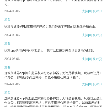
化。
2024-06-06
支持
[0]
反对
[0]
游客
这款加速器VPM应用程序已经为我们带来了无限的隐私保护和自由。
2024-06-06
支持
[0]
反对
[0]
游客
这款app的用户群体非常庞大，我可以结识到来自世界各地的朋友。
2024-06-06
支持
[0]
反对
[0]
游客
这款加速器app简直是居家旅行必备神器，无论是看视频、玩游戏还是工
作办公，都能畅享高速网络，再也不用担心网速卡顿了。
2024-06-06
支持
[0]
反对
[0]
游客
这款加速器app简直是居家旅行必备神器，无论是看视频、玩游戏还是工
作办公，都能畅享高速网络，再也不用担心网速卡顿了。以前出差的时
候，经常因为网速慢而无法正常使用网络，现在有了这个app，我再也不