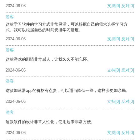
2024-06-06
支持
[0]
反对
[0]
游客
这款学习软件的学习方式非常灵活，可以根据自己的需求选择学习方
式。我可以根据自己的时间安排学习进度。
2024-06-06
支持
[0]
反对
[0]
游客
这款游戏的剧情非常感人，让我久久不能忘怀。
2024-06-06
支持
[0]
反对
[0]
游客
这款加速器app的价格有点贵，可以适当降低一些，这样会更加亲民。
2024-06-06
支持
[0]
反对
[0]
游客
这款软件的设计非常人性化，使用起来非常方便。
2024-06-06
支持
[0]
反对
[0]