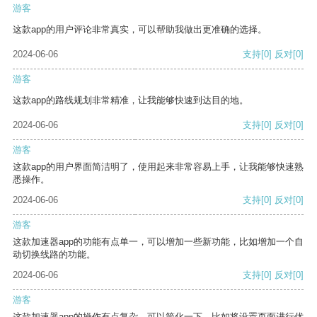
游客
这款app的用户评论非常真实，可以帮助我做出更准确的选择。
2024-06-06
支持
[0]
反对
[0]
游客
这款app的路线规划非常精准，让我能够快速到达目的地。
2024-06-06
支持
[0]
反对
[0]
游客
这款app的用户界面简洁明了，使用起来非常容易上手，让我能够快速熟
悉操作。
2024-06-06
支持
[0]
反对
[0]
游客
这款加速器app的功能有点单一，可以增加一些新功能，比如增加一个自
动切换线路的功能。
2024-06-06
支持
[0]
反对
[0]
游客
这款加速器app的操作有点复杂，可以简化一下，比如将设置页面进行优