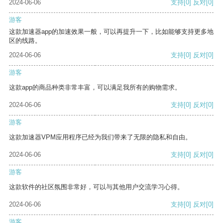
2024-06-06
支持
[0]
反对
[0]
游客
这款加速器app的加速效果一般，可以再提升一下，比如能够支持更多地
区的线路。
2024-06-06
支持
[0]
反对
[0]
游客
这款app的商品种类非常丰富，可以满足我所有的购物需求。
2024-06-06
支持
[0]
反对
[0]
游客
这款加速器VPM应用程序已经为我们带来了无限的隐私和自由。
2024-06-06
支持
[0]
反对
[0]
游客
这款软件的社区氛围非常好，可以与其他用户交流学习心得。
2024-06-06
支持
[0]
反对
[0]
游客