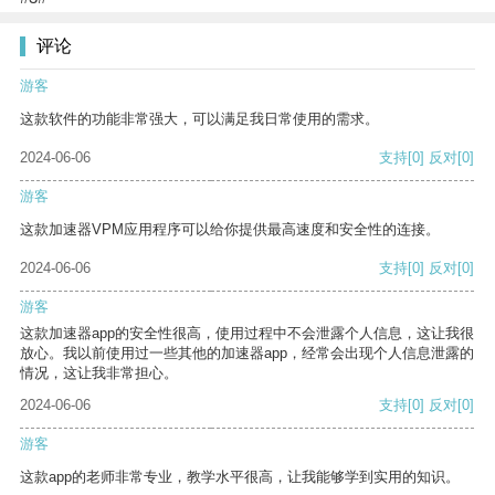
评论
游客
这款软件的功能非常强大，可以满足我日常使用的需求。
2024-06-06
支持
[0]
反对
[0]
游客
这款加速器VPM应用程序可以给你提供最高速度和安全性的连接。
2024-06-06
支持
[0]
反对
[0]
游客
这款加速器app的安全性很高，使用过程中不会泄露个人信息，这让我很
放心。我以前使用过一些其他的加速器app，经常会出现个人信息泄露的
情况，这让我非常担心。
2024-06-06
支持
[0]
反对
[0]
游客
这款app的老师非常专业，教学水平很高，让我能够学到实用的知识。