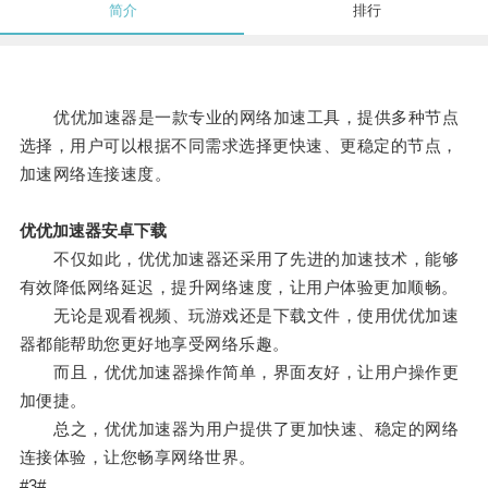
简介
排行
优优加速器是一款专业的网络加速工具，提供多种节点
选择，用户可以根据不同需求选择更快速、更稳定的节点，
加速网络连接速度。
优优加速器安卓下载
不仅如此，优优加速器还采用了先进的加速技术，能够
有效降低网络延迟，提升网络速度，让用户体验更加顺畅。
无论是观看视频、玩游戏还是下载文件，使用优优加速
器都能帮助您更好地享受网络乐趣。
而且，优优加速器操作简单，界面友好，让用户操作更
加便捷。
总之，优优加速器为用户提供了更加快速、稳定的网络
连接体验，让您畅享网络世界。
#3#